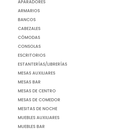
APARADORES
ARMARIOS
BANCOS
CABEZALES
CÓMODAS
CONSOLAS
ESCRITORIOS
ESTANTERÍAS/LIBRERÍAS
MESAS AUXILIARES
MESAS BAR
MESAS DE CENTRO
MESAS DE COMEDOR
MESITAS DE NOCHE
MUEBLES AUXILIARES
MUEBLES BAR