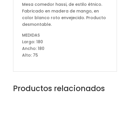
Mesa comedor hassi, de estilo étnico.
Fabricado en madera de mango, en
color blanco roto envejecido. Producto
desmontable.
MEDIDAS
Largo: 180
Ancho: 180
Alto: 75
Productos relacionados