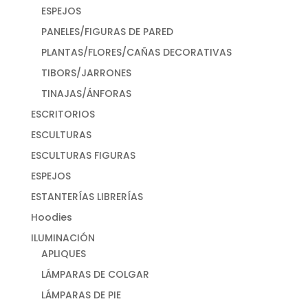
ESPEJOS
PANELES/FIGURAS DE PARED
PLANTAS/FLORES/CAÑAS DECORATIVAS
TIBORS/JARRONES
TINAJAS/ÁNFORAS
ESCRITORIOS
ESCULTURAS
ESCULTURAS FIGURAS
ESPEJOS
ESTANTERÍAS LIBRERÍAS
Hoodies
ILUMINACIÓN
APLIQUES
LÁMPARAS DE COLGAR
LÁMPARAS DE PIE