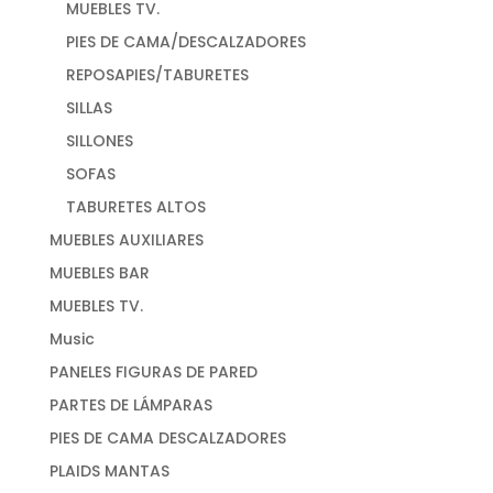
MUEBLES TV.
PIES DE CAMA/DESCALZADORES
REPOSAPIES/TABURETES
SILLAS
SILLONES
SOFAS
TABURETES ALTOS
MUEBLES AUXILIARES
MUEBLES BAR
MUEBLES TV.
Music
PANELES FIGURAS DE PARED
PARTES DE LÁMPARAS
PIES DE CAMA DESCALZADORES
PLAIDS MANTAS