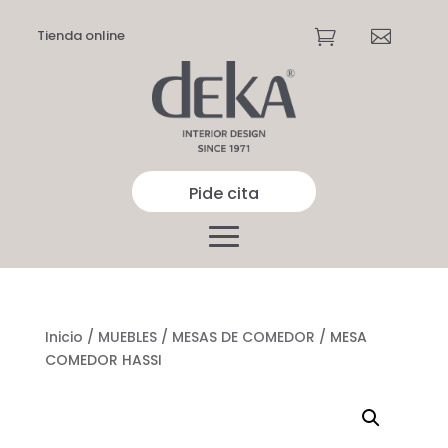
Tienda online


Pide cita
Inicio
/
MUEBLES
/
MESAS DE COMEDOR
/ MESA
COMEDOR HASSI