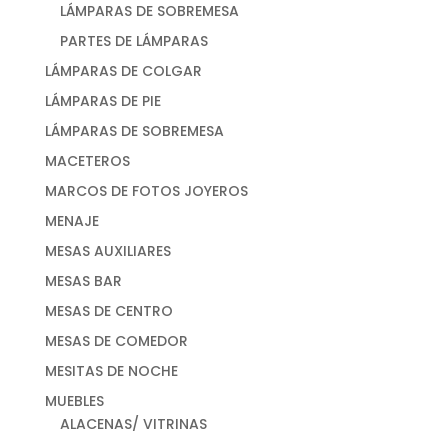
LÁMPARAS DE SOBREMESA
PARTES DE LÁMPARAS
LÁMPARAS DE COLGAR
LÁMPARAS DE PIE
LÁMPARAS DE SOBREMESA
MACETEROS
MARCOS DE FOTOS JOYEROS
MENAJE
MESAS AUXILIARES
MESAS BAR
MESAS DE CENTRO
MESAS DE COMEDOR
MESITAS DE NOCHE
MUEBLES
ALACENAS/ VITRINAS