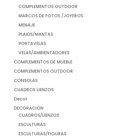
COMPLEMENTOS OUTDOOR
MARCOS DE FOTOS /JOYEROS
MENAJE
PLAIDS/MANTAS
PORTAVELAS
VELAS/AMBIENTADORES
COMPLEMENTOS DE MUEBLE
COMPLEMENTOS OUTDOOR
CONSOLAS
CUADROS LIENZOS
Decor
DECORACIÓN
CUADROS/LIENZOS
ESCULTURAS
ESCULTURAS/FIGURAS