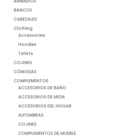
ARMARIOS
BANCOS
CABEZALES
Clothing
Accessories
Hoodies
Tshirts
COJINES
CÓMODAS
COMPLEMENTOS
ACCESORIOS DE BAÑO
ACCESORIOS DE MESA
ACCESORIOS DEL HOGAR
ALFOMBRAS
COJINES
COMPLEMENTOS DE MUEBLE