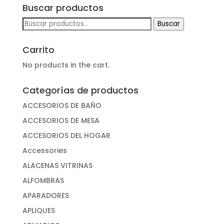
Buscar productos
Buscar
Buscar
por:
Carrito
No products in the cart.
Categorías de productos
ACCESORIOS DE BAÑO
ACCESORIOS DE MESA
ACCESORIOS DEL HOGAR
Accessories
ALACENAS VITRINAS
ALFOMBRAS
APARADORES
APLIQUES