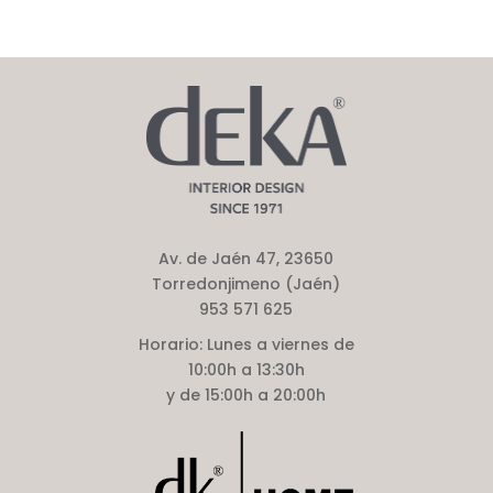
Av. de Jaén 47, 23650
Torredonjimeno (Jaén)
953 571 625
Horario:
Lunes a viernes de
10:00h a 13:30h
y de 15:00h a 20:00h