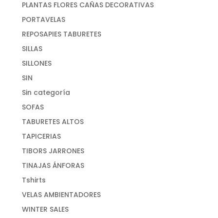
PLANTAS FLORES CAÑAS DECORATIVAS
PORTAVELAS
REPOSAPIES TABURETES
SILLAS
SILLONES
SIN
Sin categoría
SOFAS
TABURETES ALTOS
TAPICERIAS
TIBORS JARRONES
TINAJAS ÁNFORAS
Tshirts
VELAS AMBIENTADORES
WINTER SALES