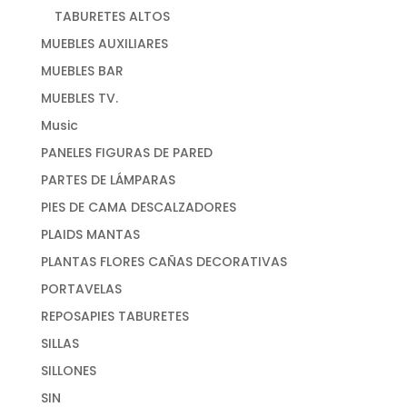
TABURETES ALTOS
MUEBLES AUXILIARES
MUEBLES BAR
MUEBLES TV.
Music
PANELES FIGURAS DE PARED
PARTES DE LÁMPARAS
PIES DE CAMA DESCALZADORES
PLAIDS MANTAS
PLANTAS FLORES CAÑAS DECORATIVAS
PORTAVELAS
REPOSAPIES TABURETES
SILLAS
SILLONES
SIN