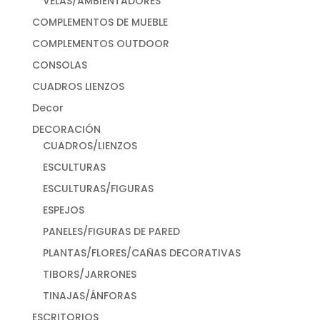
VELAS/AMBIENTADORES
COMPLEMENTOS DE MUEBLE
COMPLEMENTOS OUTDOOR
CONSOLAS
CUADROS LIENZOS
Decor
DECORACIÓN
CUADROS/LIENZOS
ESCULTURAS
ESCULTURAS/FIGURAS
ESPEJOS
PANELES/FIGURAS DE PARED
PLANTAS/FLORES/CAÑAS DECORATIVAS
TIBORS/JARRONES
TINAJAS/ÁNFORAS
ESCRITORIOS