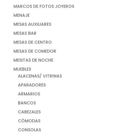
MARCOS DE FOTOS JOYEROS
MENAJE
MESAS AUXILIARES
MESAS BAR
MESAS DE CENTRO
MESAS DE COMEDOR
MESITAS DE NOCHE
MUEBLES
ALACENAS/ VITRINAS
APARADORES
ARMARIOS
BANCOS
CABEZALES
CÓMODAS
CONSOLAS