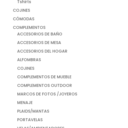
Tshirts
COJINES
CÓMODAS
COMPLEMENTOS
ACCESORIOS DE BAÑO
ACCESORIOS DE MESA
ACCESORIOS DEL HOGAR
ALFOMBRAS
COJINES
COMPLEMENTOS DE MUEBLE
COMPLEMENTOS OUTDOOR
MARCOS DE FOTOS /JOYEROS
MENAJE
PLAIDS/MANTAS
PORTAVELAS