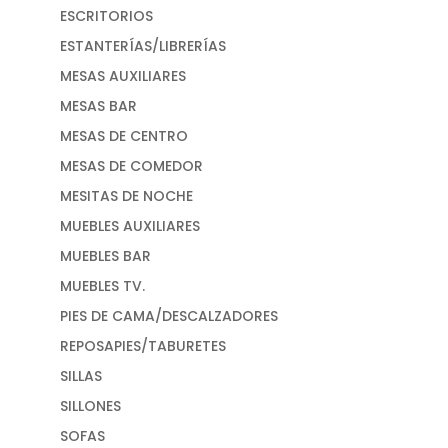
ESCRITORIOS
ESTANTERÍAS/LIBRERÍAS
MESAS AUXILIARES
MESAS BAR
MESAS DE CENTRO
MESAS DE COMEDOR
MESITAS DE NOCHE
MUEBLES AUXILIARES
MUEBLES BAR
MUEBLES TV.
PIES DE CAMA/DESCALZADORES
REPOSAPIES/TABURETES
SILLAS
SILLONES
SOFAS