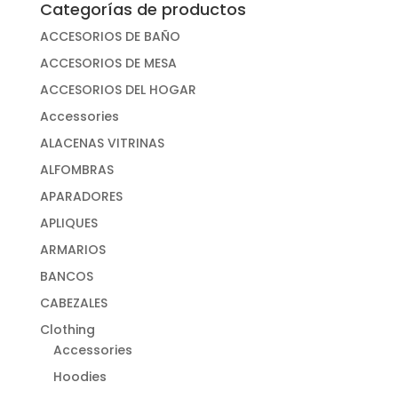
Categorías de productos
ACCESORIOS DE BAÑO
ACCESORIOS DE MESA
ACCESORIOS DEL HOGAR
Accessories
ALACENAS VITRINAS
ALFOMBRAS
APARADORES
APLIQUES
ARMARIOS
BANCOS
CABEZALES
Clothing
Accessories
Hoodies