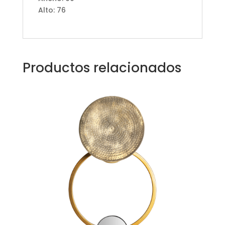
Alto: 76
Productos relacionados