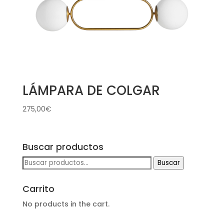
LÁMPARA DE COLGAR
275,00
€
Buscar productos
Buscar
Buscar
por:
Carrito
No products in the cart.