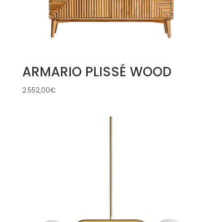
ARMARIO PLISSÉ WOOD
2.552,00
€