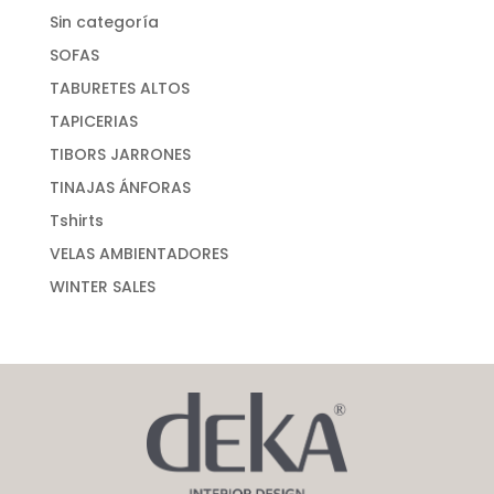
Sin categoría
SOFAS
TABURETES ALTOS
TAPICERIAS
TIBORS JARRONES
TINAJAS ÁNFORAS
Tshirts
VELAS AMBIENTADORES
WINTER SALES