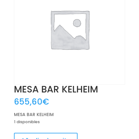
MESA BAR KELHEIM
655,60
€
MESA BAR KELHEIM
1 disponibles
MESA