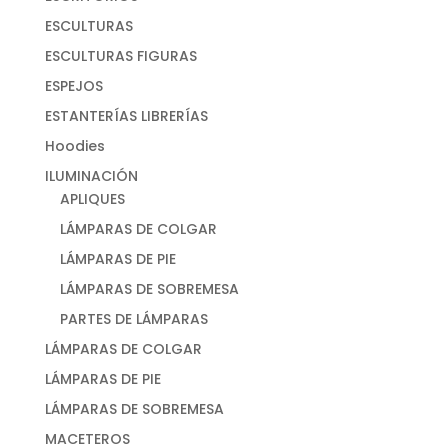
ESCULTURAS
ESCULTURAS FIGURAS
ESPEJOS
ESTANTERÍAS LIBRERÍAS
Hoodies
ILUMINACIÓN
APLIQUES
LÁMPARAS DE COLGAR
LÁMPARAS DE PIE
LÁMPARAS DE SOBREMESA
PARTES DE LÁMPARAS
LÁMPARAS DE COLGAR
LÁMPARAS DE PIE
LÁMPARAS DE SOBREMESA
MACETEROS