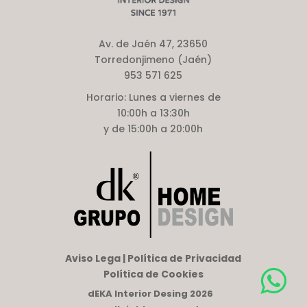
Av. de Jaén 47, 23650
Torredonjimeno (Jaén)
953 571 625
Horario:
Lunes a viernes de
10:00h a 13:30h
y de 15:00h a 20:00h
Aviso Lega | Política de Privacidad
Política de Cookies
dEKA Interior Desing 2026