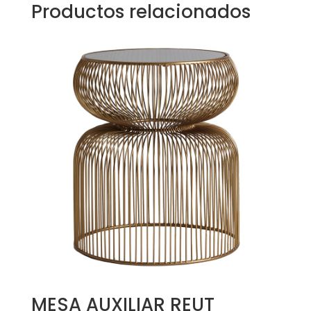
Productos relacionados
MESA AUXILIAR REUT