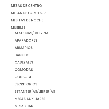
MESAS DE CENTRO
MESAS DE COMEDOR
MESITAS DE NOCHE
MUEBLES
ALACENAS/ VITRINAS
APARADORES
ARMARIOS
BANCOS
CABEZALES
CÓMODAS
CONSOLAS
ESCRITORIOS
ESTANTERÍAS/LIBRERÍAS
MESAS AUXILIARES
MESAS BAR