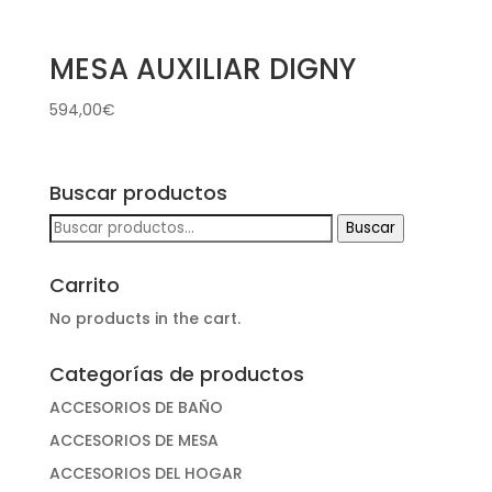
MESA AUXILIAR DIGNY
594,00
€
Buscar productos
Buscar
Buscar
por:
Carrito
No products in the cart.
Categorías de productos
ACCESORIOS DE BAÑO
ACCESORIOS DE MESA
ACCESORIOS DEL HOGAR