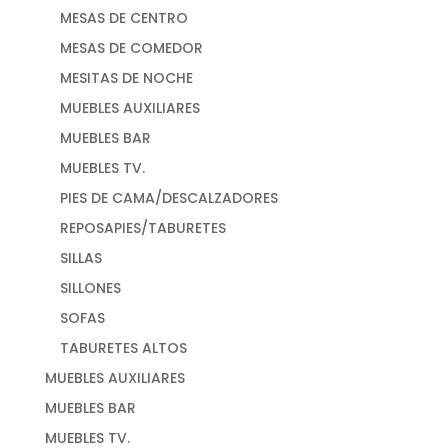
MESAS DE CENTRO
MESAS DE COMEDOR
MESITAS DE NOCHE
MUEBLES AUXILIARES
MUEBLES BAR
MUEBLES TV.
PIES DE CAMA/DESCALZADORES
REPOSAPIES/TABURETES
SILLAS
SILLONES
SOFAS
TABURETES ALTOS
MUEBLES AUXILIARES
MUEBLES BAR
MUEBLES TV.