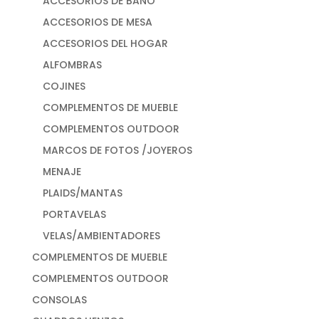
ACCESORIOS DE BAÑO
ACCESORIOS DE MESA
ACCESORIOS DEL HOGAR
ALFOMBRAS
COJINES
COMPLEMENTOS DE MUEBLE
COMPLEMENTOS OUTDOOR
MARCOS DE FOTOS /JOYEROS
MENAJE
PLAIDS/MANTAS
PORTAVELAS
VELAS/AMBIENTADORES
COMPLEMENTOS DE MUEBLE
COMPLEMENTOS OUTDOOR
CONSOLAS