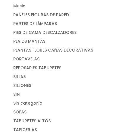
Music
PANELES FIGURAS DE PARED
PARTES DE LÁMPARAS
PIES DE CAMA DESCALZADORES
PLAIDS MANTAS
PLANTAS FLORES CAÑAS DECORATIVAS
PORTAVELAS
REPOSAPIES TABURETES
SILLAS
SILLONES
SIN
Sin categoría
SOFAS
TABURETES ALTOS
TAPICERIAS