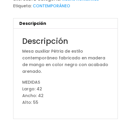
Etiqueta:
CONTEMPORÁNEO
Descripción
Descripción
Mesa auxiliar Pètria de estilo
contemporáneo fabricado en madera
de mango en color negro con acabado
arenado.
MEDIDAS
Largo: 42
Ancho: 42
Alto: 55