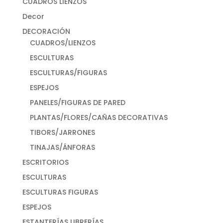
CUADROS LIENZOS
Decor
DECORACIÓN
CUADROS/LIENZOS
ESCULTURAS
ESCULTURAS/FIGURAS
ESPEJOS
PANELES/FIGURAS DE PARED
PLANTAS/FLORES/CAÑAS DECORATIVAS
TIBORS/JARRONES
TINAJAS/ÁNFORAS
ESCRITORIOS
ESCULTURAS
ESCULTURAS FIGURAS
ESPEJOS
ESTANTERÍAS LIBRERÍAS