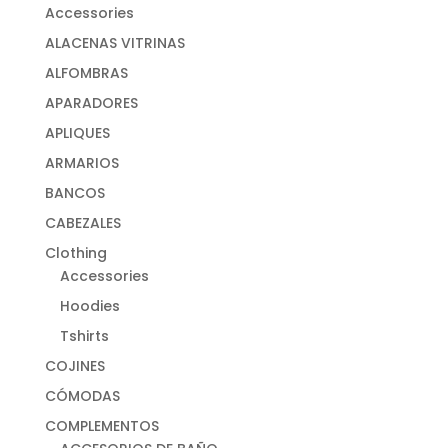
Accessories
ALACENAS VITRINAS
ALFOMBRAS
APARADORES
APLIQUES
ARMARIOS
BANCOS
CABEZALES
Clothing
Accessories
Hoodies
Tshirts
COJINES
CÓMODAS
COMPLEMENTOS