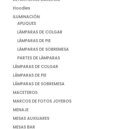
Hoodies
ILUMINACIÓN
APLIQUES
LÁMPARAS DE COLGAR
LÁMPARAS DE PIE
LÁMPARAS DE SOBREMESA
PARTES DE LÁMPARAS
LÁMPARAS DE COLGAR
LÁMPARAS DE PIE
LÁMPARAS DE SOBREMESA
MACETEROS
MARCOS DE FOTOS JOYEROS
MENAJE
MESAS AUXILIARES
MESAS BAR