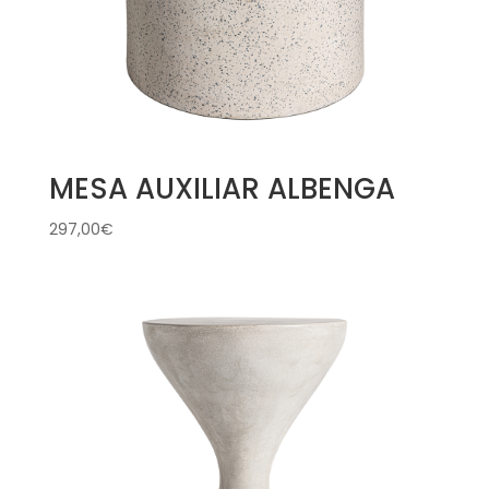
MESA AUXILIAR ALBENGA
297,00
€