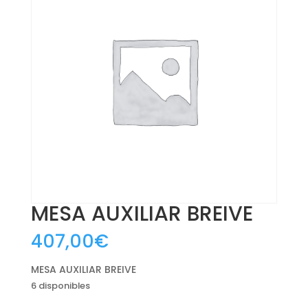
MESA AUXILIAR BREIVE
407,00
€
MESA AUXILIAR BREIVE
6 disponibles