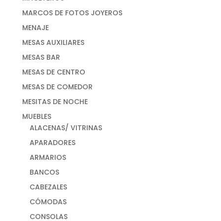
MARCOS DE FOTOS JOYEROS
MENAJE
MESAS AUXILIARES
MESAS BAR
MESAS DE CENTRO
MESAS DE COMEDOR
MESITAS DE NOCHE
MUEBLES
ALACENAS/ VITRINAS
APARADORES
ARMARIOS
BANCOS
CABEZALES
CÓMODAS
CONSOLAS