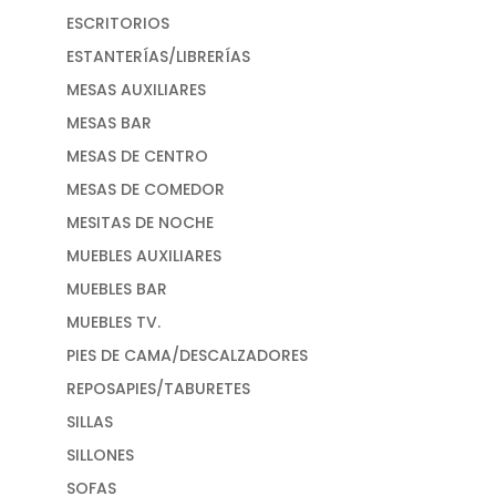
ESCRITORIOS
ESTANTERÍAS/LIBRERÍAS
MESAS AUXILIARES
MESAS BAR
MESAS DE CENTRO
MESAS DE COMEDOR
MESITAS DE NOCHE
MUEBLES AUXILIARES
MUEBLES BAR
MUEBLES TV.
PIES DE CAMA/DESCALZADORES
REPOSAPIES/TABURETES
SILLAS
SILLONES
SOFAS