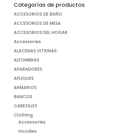
Categorías de productos
ACCESORIOS DE BAÑO
ACCESORIOS DE MESA
ACCESORIOS DEL HOGAR
Accessories
ALACENAS VITRINAS
ALFOMBRAS
APARADORES
APLIQUES
ARMARIOS
BANCOS
CABEZALES
Clothing
Accessories
Hoodies