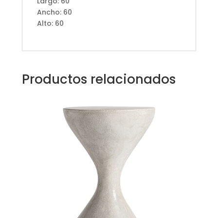
Largo: 60
Ancho: 60
Alto: 60
Productos relacionados