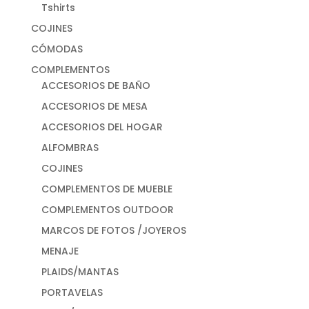
Tshirts
COJINES
CÓMODAS
COMPLEMENTOS
ACCESORIOS DE BAÑO
ACCESORIOS DE MESA
ACCESORIOS DEL HOGAR
ALFOMBRAS
COJINES
COMPLEMENTOS DE MUEBLE
COMPLEMENTOS OUTDOOR
MARCOS DE FOTOS /JOYEROS
MENAJE
PLAIDS/MANTAS
PORTAVELAS