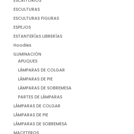
ESCRITORIOS
ESCULTURAS
ESCULTURAS FIGURAS
ESPEJOS
ESTANTERÍAS LIBRERÍAS
Hoodies
ILUMINACIÓN
APLIQUES
LÁMPARAS DE COLGAR
LÁMPARAS DE PIE
LÁMPARAS DE SOBREMESA
PARTES DE LÁMPARAS
LÁMPARAS DE COLGAR
LÁMPARAS DE PIE
LÁMPARAS DE SOBREMESA
MACETEROS