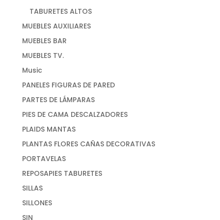
TABURETES ALTOS
MUEBLES AUXILIARES
MUEBLES BAR
MUEBLES TV.
Music
PANELES FIGURAS DE PARED
PARTES DE LÁMPARAS
PIES DE CAMA DESCALZADORES
PLAIDS MANTAS
PLANTAS FLORES CAÑAS DECORATIVAS
PORTAVELAS
REPOSAPIES TABURETES
SILLAS
SILLONES
SIN