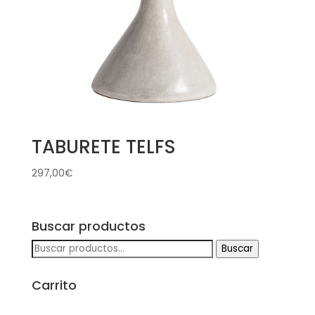
TABURETE TELFS
297,00
€
Buscar productos
Buscar
Buscar
por:
Carrito