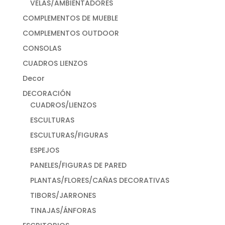
VELAS/AMBIENTADORES
COMPLEMENTOS DE MUEBLE
COMPLEMENTOS OUTDOOR
CONSOLAS
CUADROS LIENZOS
Decor
DECORACIÓN
CUADROS/LIENZOS
ESCULTURAS
ESCULTURAS/FIGURAS
ESPEJOS
PANELES/FIGURAS DE PARED
PLANTAS/FLORES/CAÑAS DECORATIVAS
TIBORS/JARRONES
TINAJAS/ÁNFORAS