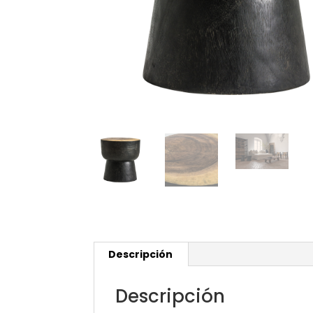
Descripción
Descripción