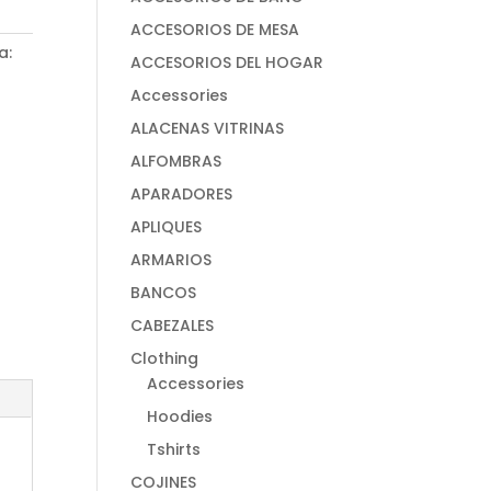
ACCESORIOS DE MESA
a:
ACCESORIOS DEL HOGAR
Accessories
ALACENAS VITRINAS
ALFOMBRAS
APARADORES
APLIQUES
ARMARIOS
BANCOS
CABEZALES
Clothing
Accessories
Hoodies
Tshirts
COJINES