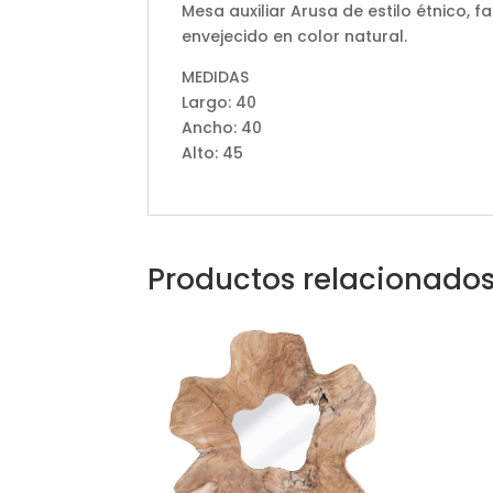
Mesa auxiliar Arusa de estilo étnico,
envejecido en color natural.
MEDIDAS
Largo: 40
Ancho: 40
Alto: 45
Productos relacionado