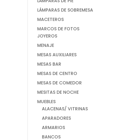
LÁMPARAS DE PIE
LÁMPARAS DE SOBREMESA
MACETEROS
MARCOS DE FOTOS
JOYEROS
MENAJE
MESAS AUXILIARES
MESAS BAR
MESAS DE CENTRO
MESAS DE COMEDOR
MESITAS DE NOCHE
MUEBLES
ALACENAS/ VITRINAS
APARADORES
ARMARIOS
BANCOS