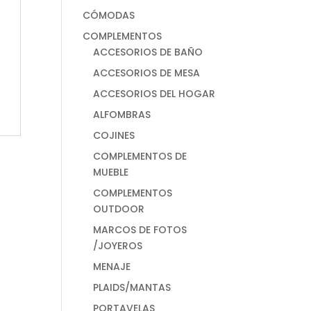
CÓMODAS
COMPLEMENTOS
ACCESORIOS DE BAÑO
ACCESORIOS DE MESA
ACCESORIOS DEL HOGAR
ALFOMBRAS
COJINES
COMPLEMENTOS DE
MUEBLE
COMPLEMENTOS
OUTDOOR
MARCOS DE FOTOS
/JOYEROS
MENAJE
PLAIDS/MANTAS
PORTAVELAS