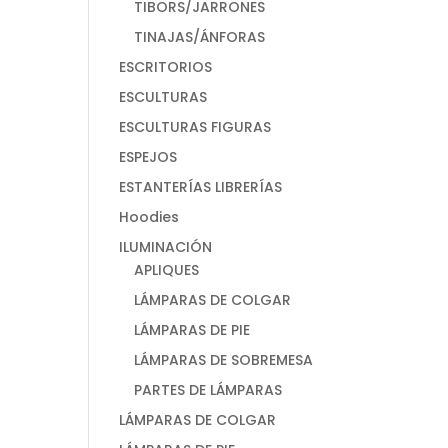
TIBORS/JARRONES
TINAJAS/ÁNFORAS
ESCRITORIOS
ESCULTURAS
ESCULTURAS FIGURAS
ESPEJOS
ESTANTERÍAS LIBRERÍAS
Hoodies
ILUMINACIÓN
APLIQUES
LÁMPARAS DE COLGAR
LÁMPARAS DE PIE
LÁMPARAS DE SOBREMESA
PARTES DE LÁMPARAS
LÁMPARAS DE COLGAR