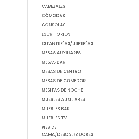
CABEZALES
CÓMODAS
CONSOLAS
ESCRITORIOS
ESTANTERÍAS/LIBRERÍAS
MESAS AUXILIARES
MESAS BAR
MESAS DE CENTRO
MESAS DE COMEDOR
MESITAS DE NOCHE
MUEBLES AUXILIARES
MUEBLES BAR
MUEBLES TV.
PIES DE
CAMA/DESCALZADORES