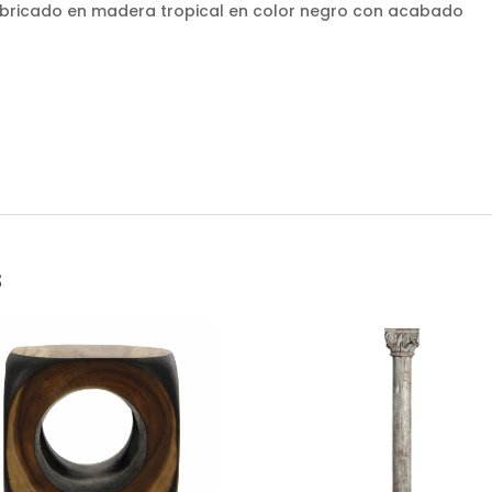
 fabricado en madera tropical en color negro con acabado
s