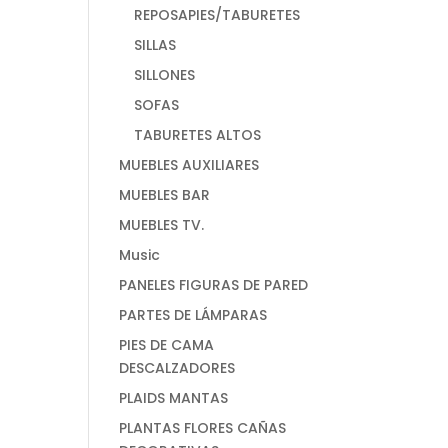
REPOSAPIES/TABURETES
SILLAS
SILLONES
SOFAS
TABURETES ALTOS
MUEBLES AUXILIARES
MUEBLES BAR
MUEBLES TV.
Music
PANELES FIGURAS DE PARED
PARTES DE LÁMPARAS
PIES DE CAMA
DESCALZADORES
PLAIDS MANTAS
PLANTAS FLORES CAÑAS