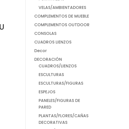
VELAS/AMBIENTADORES
COMPLEMENTOS DE MUEBLE
COMPLEMENTOS OUTDOOR
U
CONSOLAS
CUADROS LIENZOS
Decor
DECORACIÓN
CUADROS/LIENZOS
ESCULTURAS
ESCULTURAS/FIGURAS
ESPEJOS
PANELES/FIGURAS DE
PARED
PLANTAS/FLORES/CAÑAS
DECORATIVAS