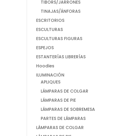
TIBORS/JARRONES
TINAJAS/ÁNFORAS
ESCRITORIOS
ESCULTURAS
ESCULTURAS FIGURAS
ESPEJOS
ESTANTERÍAS LIBRERÍAS
Hoodies
ILUMINACIÓN
APLIQUES
LÁMPARAS DE COLGAR
LÁMPARAS DE PIE
LÁMPARAS DE SOBREMESA
PARTES DE LÁMPARAS
LÁMPARAS DE COLGAR