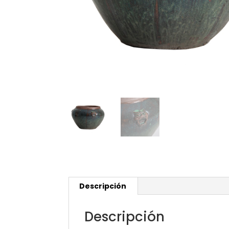
Descripción
Descripción