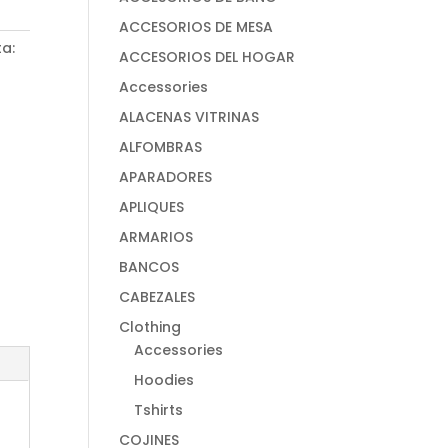
ACCESORIOS DE MESA
ta:
ACCESORIOS DEL HOGAR
Accessories
ALACENAS VITRINAS
ALFOMBRAS
APARADORES
APLIQUES
ARMARIOS
BANCOS
CABEZALES
Clothing
Accessories
Hoodies
Tshirts
COJINES