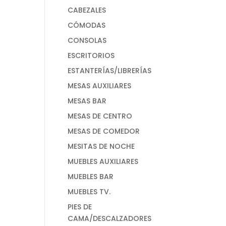
CABEZALES
CÓMODAS
CONSOLAS
ESCRITORIOS
ESTANTERÍAS/LIBRERÍAS
MESAS AUXILIARES
MESAS BAR
MESAS DE CENTRO
MESAS DE COMEDOR
MESITAS DE NOCHE
MUEBLES AUXILIARES
MUEBLES BAR
MUEBLES TV.
PIES DE
CAMA/DESCALZADORES