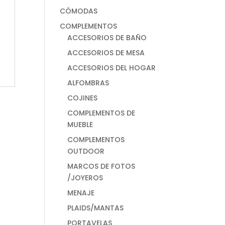
CÓMODAS
COMPLEMENTOS
ACCESORIOS DE BAÑO
ACCESORIOS DE MESA
ACCESORIOS DEL HOGAR
ALFOMBRAS
COJINES
COMPLEMENTOS DE
MUEBLE
COMPLEMENTOS
OUTDOOR
MARCOS DE FOTOS
/JOYEROS
MENAJE
PLAIDS/MANTAS
PORTAVELAS