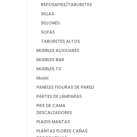
REPOSAPIES/TABURETES
SILLAS
SILLONES
SOFAS
TABURETES ALTOS
MUEBLES AUXILIARES
MUEBLES BAR
MUEBLES TV.
Music
PANELES FIGURAS DE PARED
PARTES DE LÁMPARAS
PIES DE CAMA
DESCALZADORES
PLAIDS MANTAS
PLANTAS FLORES CAÑAS