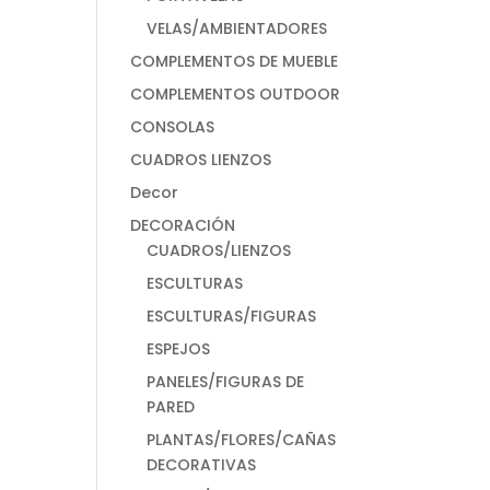
VELAS/AMBIENTADORES
COMPLEMENTOS DE MUEBLE
COMPLEMENTOS OUTDOOR
CONSOLAS
CUADROS LIENZOS
Decor
DECORACIÓN
CUADROS/LIENZOS
ESCULTURAS
ESCULTURAS/FIGURAS
ESPEJOS
PANELES/FIGURAS DE
PARED
PLANTAS/FLORES/CAÑAS
DECORATIVAS