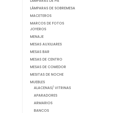
LÁMPARAS DE PIE
LÁMPARAS DE SOBREMESA
MACETEROS
MARCOS DE FOTOS
JOYEROS
MENAJE
MESAS AUXILIARES
MESAS BAR
MESAS DE CENTRO
MESAS DE COMEDOR
MESITAS DE NOCHE
MUEBLES
ALACENAS/ VITRINAS
APARADORES
ARMARIOS
BANCOS