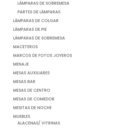
LÁMPARAS DE SOBREMESA
PARTES DE LÁMPARAS
LÁMPARAS DE COLGAR
LÁMPARAS DE PIE
LÁMPARAS DE SOBREMESA
MACETEROS
MARCOS DE FOTOS JOYEROS
MENAJE
MESAS AUXILIARES
MESAS BAR
MESAS DE CENTRO
MESAS DE COMEDOR
MESITAS DE NOCHE
MUEBLES
ALACENAS/ VITRINAS