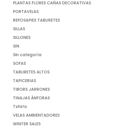
PLANTAS FLORES CAÑAS DECORATIVAS
PORTAVELAS
REPOSAPIES TABURETES
SILLAS
SILLONES
SIN
Sin categoría
SOFAS
TABURETES ALTOS
TAPICERIAS
TIBORS JARRONES
TINAJAS ÁNFORAS
Tshirts
VELAS AMBIENTADORES
WINTER SALES