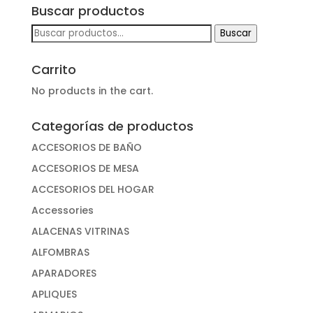
Buscar productos
Buscar
Buscar
por:
Carrito
No products in the cart.
Categorías de productos
ACCESORIOS DE BAÑO
ACCESORIOS DE MESA
ACCESORIOS DEL HOGAR
Accessories
ALACENAS VITRINAS
ALFOMBRAS
APARADORES
APLIQUES