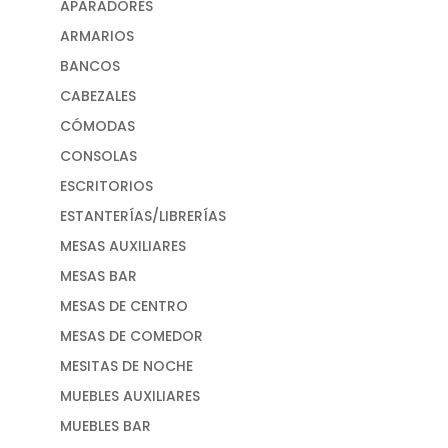
APARADORES
ARMARIOS
BANCOS
CABEZALES
CÓMODAS
CONSOLAS
ESCRITORIOS
ESTANTERÍAS/LIBRERÍAS
MESAS AUXILIARES
MESAS BAR
MESAS DE CENTRO
MESAS DE COMEDOR
MESITAS DE NOCHE
MUEBLES AUXILIARES
MUEBLES BAR