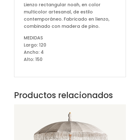
Lienzo rectangular noah, en color
multicolor artesanal, de estilo
contemporáneo. Fabricado en lienzo,
combinado con madera de pino.
MEDIDAS
Largo: 120
Ancho: 4
Alto: 150
Productos relacionados