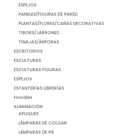
ESPEJOS
PANELES/FIGURAS DE PARED
PLANTAS/FLORES/CAÑAS DECORATIVAS
TIBORS/JARRONES
TINAJAS/ÁNFORAS
ESCRITORIOS
ESCULTURAS
ESCULTURAS FIGURAS
ESPEJOS
ESTANTERÍAS LIBRERÍAS
Hoodies
ILUMINACIÓN
APLIQUES
LÁMPARAS DE COLGAR
LÁMPARAS DE PIE