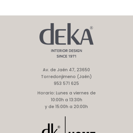
Av. de Jaén 47, 23650
Torredonjimeno (Jaén)
953 571 625
Horario:
Lunes a viernes de
10:00h a 13:30h
y de 15:00h a 20:00h