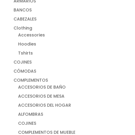
ARMARIOS
BANCOS
CABEZALES
Clothing
Accessories
Hoodies
Tshirts
COJINES
CÓMODAS
COMPLEMENTOS
ACCESORIOS DE BAÑO
ACCESORIOS DE MESA
ACCESORIOS DEL HOGAR
ALFOMBRAS
COJINES
COMPLEMENTOS DE MUEBLE