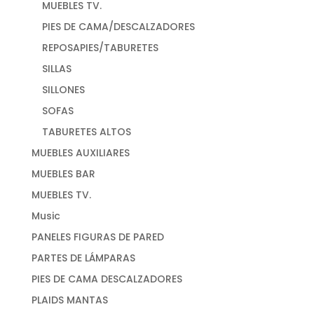
MUEBLES TV.
PIES DE CAMA/DESCALZADORES
REPOSAPIES/TABURETES
SILLAS
SILLONES
SOFAS
TABURETES ALTOS
MUEBLES AUXILIARES
MUEBLES BAR
MUEBLES TV.
Music
PANELES FIGURAS DE PARED
PARTES DE LÁMPARAS
PIES DE CAMA DESCALZADORES
PLAIDS MANTAS