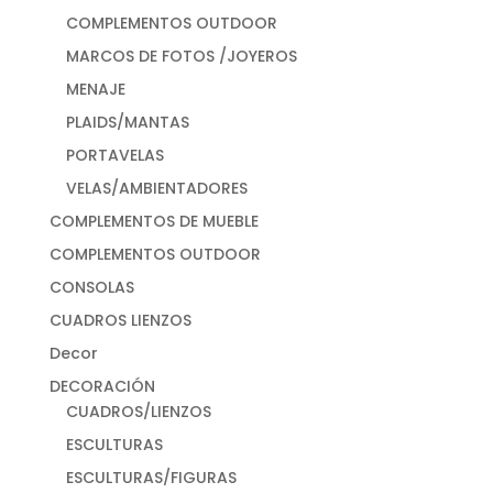
COMPLEMENTOS OUTDOOR
MARCOS DE FOTOS /JOYEROS
MENAJE
PLAIDS/MANTAS
PORTAVELAS
VELAS/AMBIENTADORES
COMPLEMENTOS DE MUEBLE
COMPLEMENTOS OUTDOOR
CONSOLAS
CUADROS LIENZOS
Decor
DECORACIÓN
CUADROS/LIENZOS
ESCULTURAS
ESCULTURAS/FIGURAS