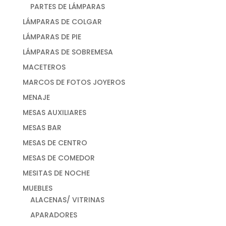
PARTES DE LÁMPARAS
LÁMPARAS DE COLGAR
LÁMPARAS DE PIE
LÁMPARAS DE SOBREMESA
MACETEROS
MARCOS DE FOTOS JOYEROS
MENAJE
MESAS AUXILIARES
MESAS BAR
MESAS DE CENTRO
MESAS DE COMEDOR
MESITAS DE NOCHE
MUEBLES
ALACENAS/ VITRINAS
APARADORES