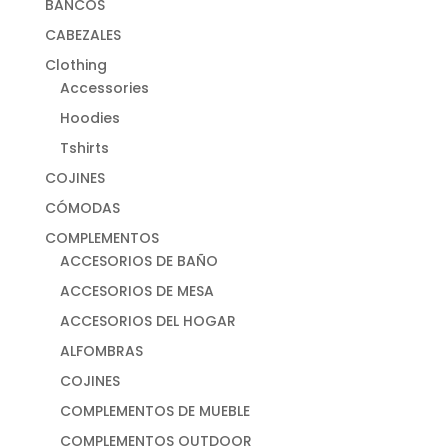
BANCOS
CABEZALES
Clothing
Accessories
Hoodies
Tshirts
COJINES
CÓMODAS
COMPLEMENTOS
ACCESORIOS DE BAÑO
ACCESORIOS DE MESA
ACCESORIOS DEL HOGAR
ALFOMBRAS
COJINES
COMPLEMENTOS DE MUEBLE
COMPLEMENTOS OUTDOOR