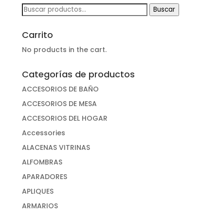
Buscar
Buscar
por:
Carrito
No products in the cart.
Categorías de productos
ACCESORIOS DE BAÑO
ACCESORIOS DE MESA
ACCESORIOS DEL HOGAR
Accessories
ALACENAS VITRINAS
ALFOMBRAS
APARADORES
APLIQUES
ARMARIOS