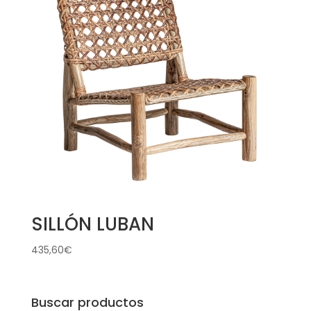
SILLÓN LUBAN
435,60
€
Buscar productos