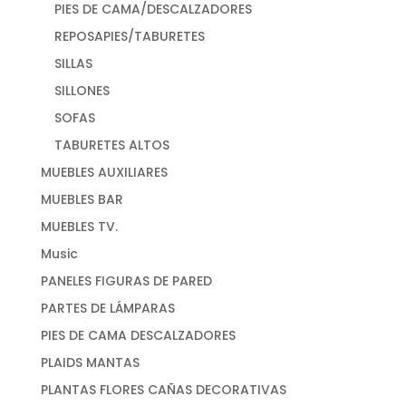
PIES DE CAMA/DESCALZADORES
REPOSAPIES/TABURETES
SILLAS
SILLONES
SOFAS
TABURETES ALTOS
MUEBLES AUXILIARES
MUEBLES BAR
MUEBLES TV.
Music
PANELES FIGURAS DE PARED
PARTES DE LÁMPARAS
PIES DE CAMA DESCALZADORES
PLAIDS MANTAS
PLANTAS FLORES CAÑAS DECORATIVAS