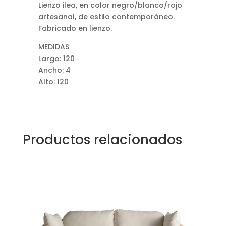
Lienzo ilea, en color negro/blanco/rojo
artesanal, de estilo contemporáneo.
Fabricado en lienzo.
MEDIDAS
Largo: 120
Ancho: 4
Alto: 120
Productos relacionados