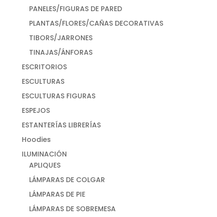
PANELES/FIGURAS DE PARED
PLANTAS/FLORES/CAÑAS DECORATIVAS
TIBORS/JARRONES
TINAJAS/ÁNFORAS
ESCRITORIOS
ESCULTURAS
ESCULTURAS FIGURAS
ESPEJOS
ESTANTERÍAS LIBRERÍAS
Hoodies
ILUMINACIÓN
APLIQUES
LÁMPARAS DE COLGAR
LÁMPARAS DE PIE
LÁMPARAS DE SOBREMESA