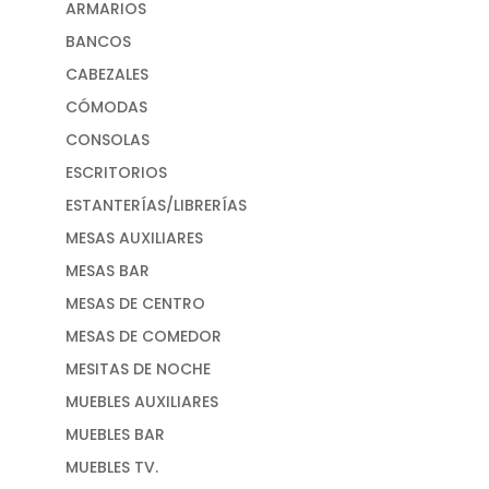
ARMARIOS
BANCOS
CABEZALES
CÓMODAS
CONSOLAS
ESCRITORIOS
ESTANTERÍAS/LIBRERÍAS
MESAS AUXILIARES
MESAS BAR
MESAS DE CENTRO
MESAS DE COMEDOR
MESITAS DE NOCHE
MUEBLES AUXILIARES
MUEBLES BAR
MUEBLES TV.