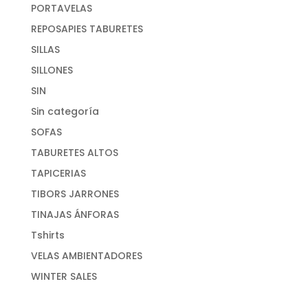
PORTAVELAS
REPOSAPIES TABURETES
SILLAS
SILLONES
SIN
Sin categoría
SOFAS
TABURETES ALTOS
TAPICERIAS
TIBORS JARRONES
TINAJAS ÁNFORAS
Tshirts
VELAS AMBIENTADORES
WINTER SALES