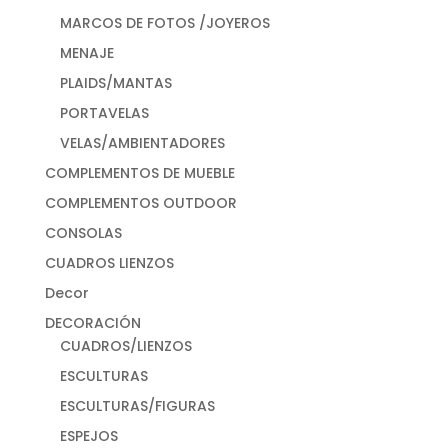
MARCOS DE FOTOS /JOYEROS
MENAJE
PLAIDS/MANTAS
PORTAVELAS
VELAS/AMBIENTADORES
COMPLEMENTOS DE MUEBLE
COMPLEMENTOS OUTDOOR
CONSOLAS
CUADROS LIENZOS
Decor
DECORACIÓN
CUADROS/LIENZOS
ESCULTURAS
ESCULTURAS/FIGURAS
ESPEJOS