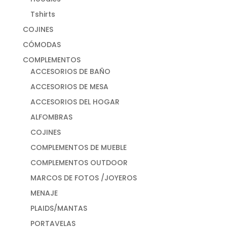
Tshirts
COJINES
CÓMODAS
COMPLEMENTOS
ACCESORIOS DE BAÑO
ACCESORIOS DE MESA
ACCESORIOS DEL HOGAR
ALFOMBRAS
COJINES
COMPLEMENTOS DE MUEBLE
COMPLEMENTOS OUTDOOR
MARCOS DE FOTOS /JOYEROS
MENAJE
PLAIDS/MANTAS
PORTAVELAS