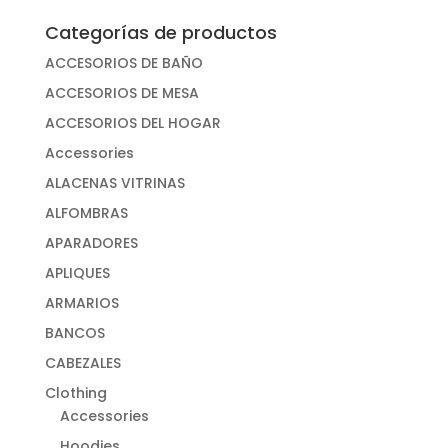
Categorías de productos
ACCESORIOS DE BAÑO
ACCESORIOS DE MESA
ACCESORIOS DEL HOGAR
Accessories
ALACENAS VITRINAS
ALFOMBRAS
APARADORES
APLIQUES
ARMARIOS
BANCOS
CABEZALES
Clothing
Accessories
Hoodies