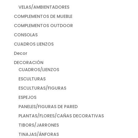
VELAS/AMBIENTADORES
COMPLEMENTOS DE MUEBLE
COMPLEMENTOS OUTDOOR
CONSOLAS
CUADROS LIENZOS
Decor
DECORACIÓN
CUADROS/LIENZOS
ESCULTURAS
ESCULTURAS/FIGURAS
ESPEJOS
PANELES/FIGURAS DE PARED
PLANTAS/FLORES/CAÑAS DECORATIVAS
TIBORS/JARRONES
TINAJAS/ÁNFORAS