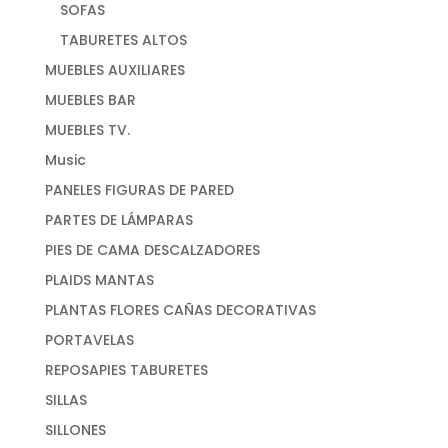
SOFAS
TABURETES ALTOS
MUEBLES AUXILIARES
MUEBLES BAR
MUEBLES TV.
Music
PANELES FIGURAS DE PARED
PARTES DE LÁMPARAS
PIES DE CAMA DESCALZADORES
PLAIDS MANTAS
PLANTAS FLORES CAÑAS DECORATIVAS
PORTAVELAS
REPOSAPIES TABURETES
SILLAS
SILLONES