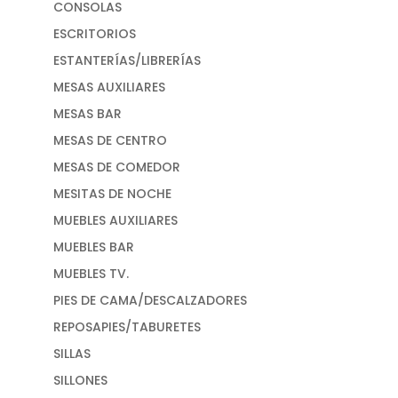
CONSOLAS
ESCRITORIOS
ESTANTERÍAS/LIBRERÍAS
MESAS AUXILIARES
MESAS BAR
MESAS DE CENTRO
MESAS DE COMEDOR
MESITAS DE NOCHE
MUEBLES AUXILIARES
MUEBLES BAR
MUEBLES TV.
PIES DE CAMA/DESCALZADORES
REPOSAPIES/TABURETES
SILLAS
SILLONES