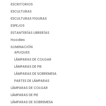
ESCRITORIOS
ESCULTURAS
ESCULTURAS FIGURAS
ESPEJOS
ESTANTERÍAS LIBRERÍAS
Hoodies
ILUMINACIÓN
APLIQUES
LÁMPARAS DE COLGAR
LÁMPARAS DE PIE
LÁMPARAS DE SOBREMESA
PARTES DE LÁMPARAS
LÁMPARAS DE COLGAR
LÁMPARAS DE PIE
LÁMPARAS DE SOBREMESA