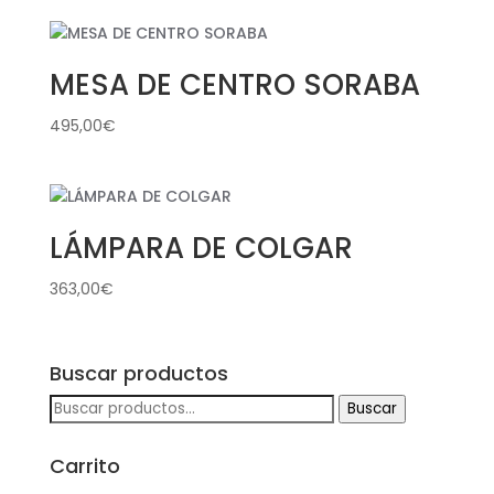
MESA DE CENTRO SORABA
495,00
€
LÁMPARA DE COLGAR
363,00
€
Buscar productos
Buscar
Buscar
por:
Carrito