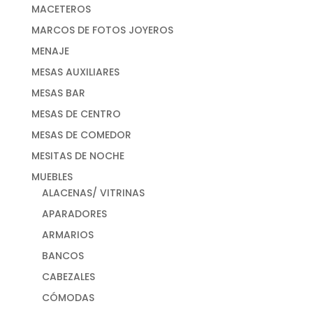
MACETEROS
MARCOS DE FOTOS JOYEROS
MENAJE
MESAS AUXILIARES
MESAS BAR
MESAS DE CENTRO
MESAS DE COMEDOR
MESITAS DE NOCHE
MUEBLES
ALACENAS/ VITRINAS
APARADORES
ARMARIOS
BANCOS
CABEZALES
CÓMODAS