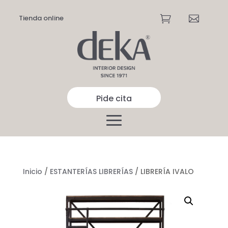
Tienda online


Pide cita
Inicio
/
ESTANTERÍAS LIBRERÍAS
/ LIBRERÍA IVALO