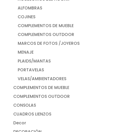
ALFOMBRAS
COJINES
COMPLEMENTOS DE MUEBLE
COMPLEMENTOS OUTDOOR
MARCOS DE FOTOS /JOYEROS
MENAJE
PLAIDS/MANTAS
PORTAVELAS
VELAS/AMBIENTADORES
COMPLEMENTOS DE MUEBLE
COMPLEMENTOS OUTDOOR
CONSOLAS
CUADROS LIENZOS
Decor
DECORACIÓN