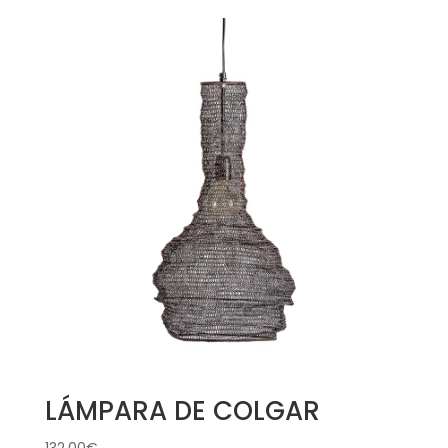
LÁMPARA DE COLGAR