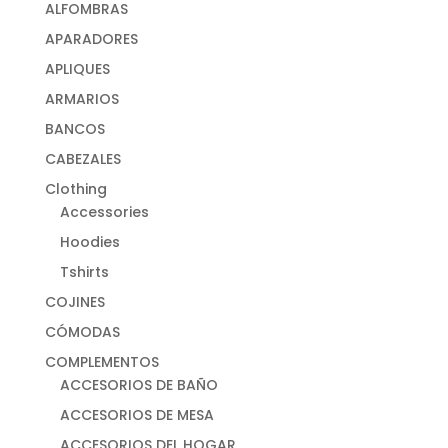
ALFOMBRAS
APARADORES
APLIQUES
ARMARIOS
BANCOS
CABEZALES
Clothing
Accessories
Hoodies
Tshirts
COJINES
CÓMODAS
COMPLEMENTOS
ACCESORIOS DE BAÑO
ACCESORIOS DE MESA
ACCESORIOS DEL HOGAR