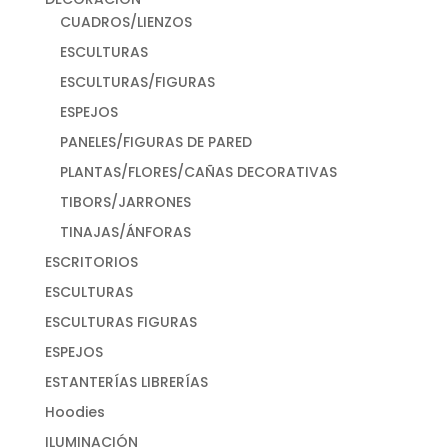
CUADROS/LIENZOS
ESCULTURAS
ESCULTURAS/FIGURAS
ESPEJOS
PANELES/FIGURAS DE PARED
PLANTAS/FLORES/CAÑAS DECORATIVAS
TIBORS/JARRONES
TINAJAS/ÁNFORAS
ESCRITORIOS
ESCULTURAS
ESCULTURAS FIGURAS
ESPEJOS
ESTANTERÍAS LIBRERÍAS
Hoodies
ILUMINACIÓN