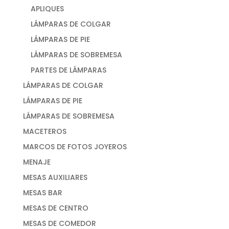
APLIQUES
LÁMPARAS DE COLGAR
LÁMPARAS DE PIE
LÁMPARAS DE SOBREMESA
PARTES DE LÁMPARAS
LÁMPARAS DE COLGAR
LÁMPARAS DE PIE
LÁMPARAS DE SOBREMESA
MACETEROS
MARCOS DE FOTOS JOYEROS
MENAJE
MESAS AUXILIARES
MESAS BAR
MESAS DE CENTRO
MESAS DE COMEDOR