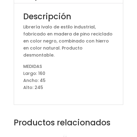
Descripción
Librería Ivalo de estilo industrial,
fabricado en madera de pino reciclado
en color negro, combinado con hierro
en color natural. Producto
desmontable.
MEDIDAS
Largo: 160
Ancho: 45
Alto: 245
Productos relacionados