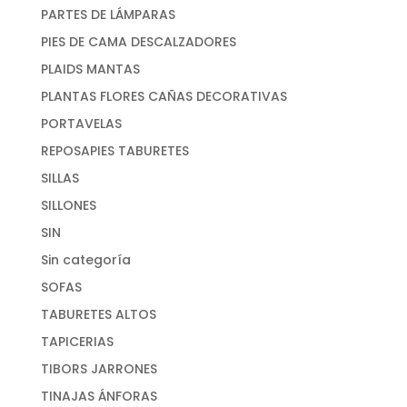
PARTES DE LÁMPARAS
PIES DE CAMA DESCALZADORES
PLAIDS MANTAS
PLANTAS FLORES CAÑAS DECORATIVAS
PORTAVELAS
REPOSAPIES TABURETES
SILLAS
SILLONES
SIN
Sin categoría
SOFAS
TABURETES ALTOS
TAPICERIAS
TIBORS JARRONES
TINAJAS ÁNFORAS