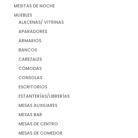
MESITAS DE NOCHE
MUEBLES
ALACENAS/ VITRINAS
APARADORES
ARMARIOS
BANCOS
CABEZALES
CÓMODAS
CONSOLAS
ESCRITORIOS
ESTANTERÍAS/LIBRERÍAS
MESAS AUXILIARES
MESAS BAR
MESAS DE CENTRO
MESAS DE COMEDOR