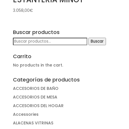
3.058,00
€
Buscar productos
Buscar
Buscar
por:
Carrito
No products in the cart.
Categorías de productos
ACCESORIOS DE BAÑO
ACCESORIOS DE MESA
ACCESORIOS DEL HOGAR
Accessories
ALACENAS VITRINAS