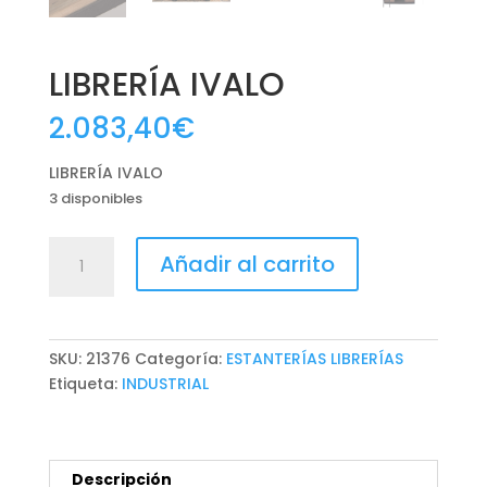
LIBRERÍA IVALO
2.083,40
€
LIBRERÍA IVALO
3 disponibles
LIBRERÍA
Añadir al carrito
IVALO
cantidad
SKU:
21376
Categoría:
ESTANTERÍAS LIBRERÍAS
Etiqueta:
INDUSTRIAL
Descripción