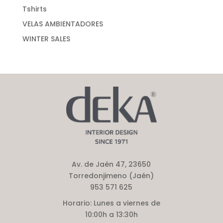
Tshirts
VELAS AMBIENTADORES
WINTER SALES
Av. de Jaén 47, 23650
Torredonjimeno (Jaén)
953 571 625
Horario:
Lunes a viernes de
10:00h a 13:30h