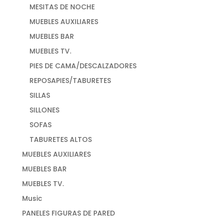
MESITAS DE NOCHE
MUEBLES AUXILIARES
MUEBLES BAR
MUEBLES TV.
PIES DE CAMA/DESCALZADORES
REPOSAPIES/TABURETES
SILLAS
SILLONES
SOFAS
TABURETES ALTOS
MUEBLES AUXILIARES
MUEBLES BAR
MUEBLES TV.
Music
PANELES FIGURAS DE PARED