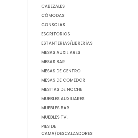
CABEZALES
CÓMODAS
CONSOLAS
ESCRITORIOS
ESTANTERÍAS/LIBRERÍAS
MESAS AUXILIARES
MESAS BAR
MESAS DE CENTRO
MESAS DE COMEDOR
MESITAS DE NOCHE
MUEBLES AUXILIARES
MUEBLES BAR
MUEBLES TV.
PIES DE
CAMA/DESCALZADORES