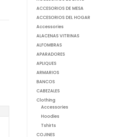
ACCESORIOS DE MESA
ACCESORIOS DEL HOGAR
Accessories
ALACENAS VITRINAS
ALFOMBRAS
APARADORES
APLIQUES
ARMARIOS
BANCOS
CABEZALES
Clothing
Accessories
Hoodies
Tshirts
COJINES