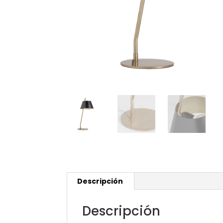
Descripción
Descripción