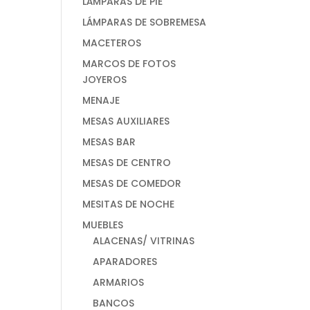
LÁMPARAS DE PIE
LÁMPARAS DE SOBREMESA
MACETEROS
MARCOS DE FOTOS
JOYEROS
MENAJE
MESAS AUXILIARES
MESAS BAR
MESAS DE CENTRO
MESAS DE COMEDOR
MESITAS DE NOCHE
MUEBLES
ALACENAS/ VITRINAS
APARADORES
ARMARIOS
BANCOS