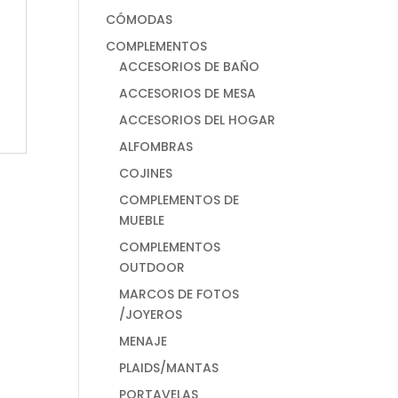
CÓMODAS
COMPLEMENTOS
ACCESORIOS DE BAÑO
ACCESORIOS DE MESA
ACCESORIOS DEL HOGAR
ALFOMBRAS
COJINES
COMPLEMENTOS DE
MUEBLE
COMPLEMENTOS
OUTDOOR
MARCOS DE FOTOS
/JOYEROS
MENAJE
PLAIDS/MANTAS
PORTAVELAS