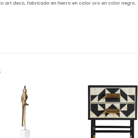
 art deco, fabricado en hierro en color oro en color negro.
s