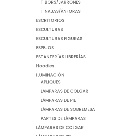
TIBORS/JARRONES
TINAJAS/ÁNFORAS
ESCRITORIOS
ESCULTURAS
ESCULTURAS FIGURAS
ESPEJOS
ESTANTERÍAS LIBRERÍAS
Hoodies
ILUMINACIÓN
APLIQUES
LÁMPARAS DE COLGAR
LÁMPARAS DE PIE
LÁMPARAS DE SOBREMESA
PARTES DE LÁMPARAS
LÁMPARAS DE COLGAR