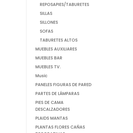
REPOSAPIES/TABURETES
SILLAS
SILLONES
SOFAS
TABURETES ALTOS
MUEBLES AUXILIARES
MUEBLES BAR
MUEBLES TV.
Music
PANELES FIGURAS DE PARED
PARTES DE LÁMPARAS
PIES DE CAMA
DESCALZADORES
PLAIDS MANTAS
PLANTAS FLORES CAÑAS