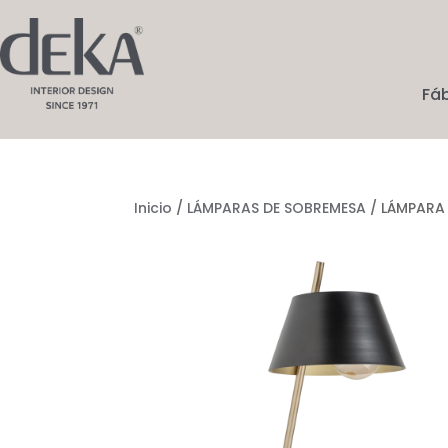
Fá
Inicio
/
LÁMPARAS DE SOBREMESA
/ LÁMPARA