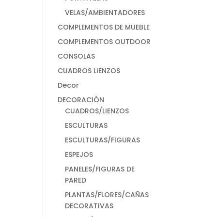
VELAS/AMBIENTADORES
COMPLEMENTOS DE MUEBLE
COMPLEMENTOS OUTDOOR
CONSOLAS
CUADROS LIENZOS
Decor
DECORACIÓN
CUADROS/LIENZOS
ESCULTURAS
ESCULTURAS/FIGURAS
ESPEJOS
PANELES/FIGURAS DE
PARED
PLANTAS/FLORES/CAÑAS
DECORATIVAS