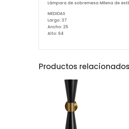
Lámpara de sobremesa Milena de estilo
MEDIDAS
Largo: 37
Ancho: 25
Alto: 64
Productos relacionado