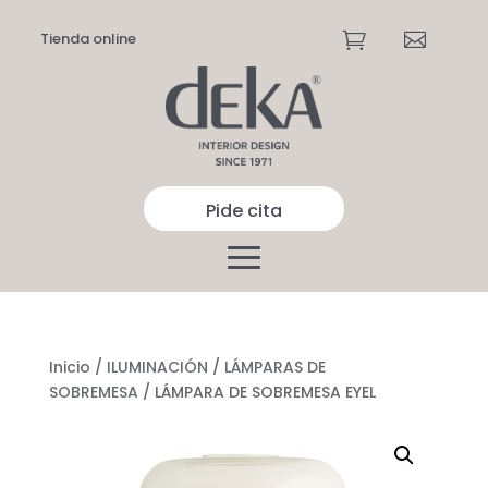
Tienda online


Pide cita
Inicio
/
ILUMINACIÓN
/
LÁMPARAS DE
SOBREMESA
/ LÁMPARA DE SOBREMESA EYEL