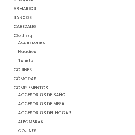
ARMARIOS
BANCOS
CABEZALES
Clothing
Accessories
Hoodies
Tshirts
COJINES
CÓMODAS
COMPLEMENTOS
ACCESORIOS DE BAÑO
ACCESORIOS DE MESA
ACCESORIOS DEL HOGAR
ALFOMBRAS
COJINES