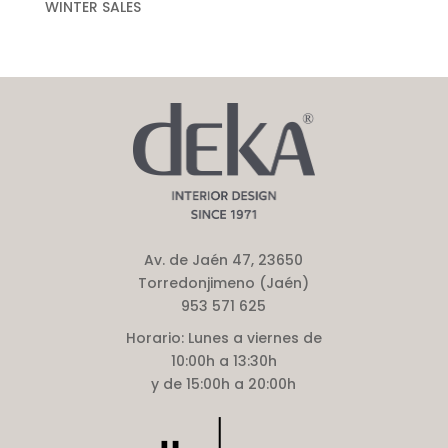
WINTER SALES
Av. de Jaén 47, 23650
Torredonjimeno (Jaén)
953 571 625
Horario:
Lunes a viernes de
10:00h a 13:30h
y de 15:00h a 20:00h