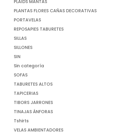
PLAIDS MANTAS
PLANTAS FLORES CAÑAS DECORATIVAS
PORTAVELAS
REPOSAPIES TABURETES
SILLAS
SILLONES
SIN
Sin categoría
SOFAS
TABURETES ALTOS
TAPICERIAS
TIBORS JARRONES
TINAJAS ÁNFORAS
Tshirts
VELAS AMBIENTADORES