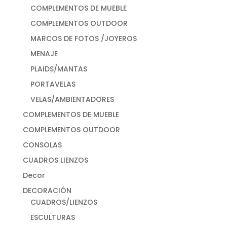
COMPLEMENTOS DE MUEBLE
COMPLEMENTOS OUTDOOR
MARCOS DE FOTOS /JOYEROS
MENAJE
PLAIDS/MANTAS
PORTAVELAS
VELAS/AMBIENTADORES
COMPLEMENTOS DE MUEBLE
COMPLEMENTOS OUTDOOR
CONSOLAS
CUADROS LIENZOS
Decor
DECORACIÓN
CUADROS/LIENZOS
ESCULTURAS