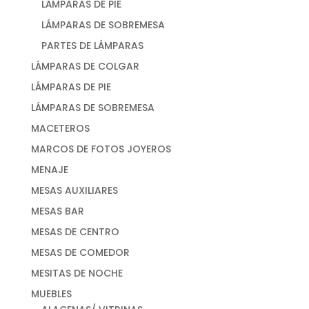
LÁMPARAS DE PIE
LÁMPARAS DE SOBREMESA
PARTES DE LÁMPARAS
LÁMPARAS DE COLGAR
LÁMPARAS DE PIE
LÁMPARAS DE SOBREMESA
MACETEROS
MARCOS DE FOTOS JOYEROS
MENAJE
MESAS AUXILIARES
MESAS BAR
MESAS DE CENTRO
MESAS DE COMEDOR
MESITAS DE NOCHE
MUEBLES