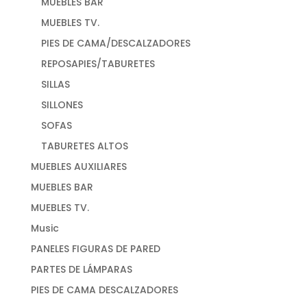
MUEBLES BAR
MUEBLES TV.
PIES DE CAMA/DESCALZADORES
REPOSAPIES/TABURETES
SILLAS
SILLONES
SOFAS
TABURETES ALTOS
MUEBLES AUXILIARES
MUEBLES BAR
MUEBLES TV.
Music
PANELES FIGURAS DE PARED
PARTES DE LÁMPARAS
PIES DE CAMA DESCALZADORES