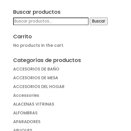
Buscar productos
Buscar
Buscar
por:
Carrito
No products in the cart.
Categorías de productos
ACCESORIOS DE BAÑO
ACCESORIOS DE MESA
ACCESORIOS DEL HOGAR
Accessories
ALACENAS VITRINAS
ALFOMBRAS
APARADORES
APLIQUES