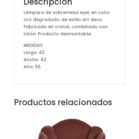
Descripción
Lámpara de sobremesa eyel, en color
oro degradado, de estilo art deco.
Fabricado en cristal, combinado con
latón. Producto desmontable.
MEDIDAS
Largo: 42
Ancho: 42
Alto: 55
Productos relacionados