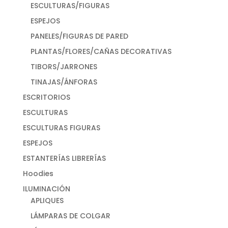
ESCULTURAS/FIGURAS
ESPEJOS
PANELES/FIGURAS DE PARED
PLANTAS/FLORES/CAÑAS DECORATIVAS
TIBORS/JARRONES
TINAJAS/ÁNFORAS
ESCRITORIOS
ESCULTURAS
ESCULTURAS FIGURAS
ESPEJOS
ESTANTERÍAS LIBRERÍAS
Hoodies
ILUMINACIÓN
APLIQUES
LÁMPARAS DE COLGAR