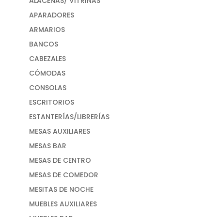
ALACENAS/ VITRINAS
APARADORES
ARMARIOS
BANCOS
CABEZALES
CÓMODAS
CONSOLAS
ESCRITORIOS
ESTANTERÍAS/LIBRERÍAS
MESAS AUXILIARES
MESAS BAR
MESAS DE CENTRO
MESAS DE COMEDOR
MESITAS DE NOCHE
MUEBLES AUXILIARES