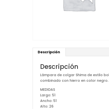
Descripción
Descripción
Lámpara de colgar Shima de estilo bo
combinado con hierro en color negro.
MEDIDAS
Largo: 51
Ancho: 51
Alto: 26