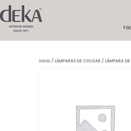
Fá
Inicio
/
LÁMPARAS DE COLGAR
/ LÁMPARA DE