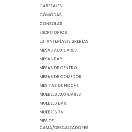
CABEZALES
CÓMODAS
CONSOLAS
ESCRITORIOS
ESTANTERÍAS/LIBRERÍAS
MESAS AUXILIARES
MESAS BAR
MESAS DE CENTRO
MESAS DE COMEDOR
MESITAS DE NOCHE
MUEBLES AUXILIARES
MUEBLES BAR
MUEBLES TV.
PIES DE
CAMA/DESCALZADORES