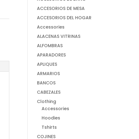
ACCESORIOS DE MESA
ACCESORIOS DEL HOGAR
Accessories
ALACENAS VITRINAS
ALFOMBRAS
APARADORES
APLIQUES
ARMARIOS
BANCOS
CABEZALES
Clothing
Accessories
Hoodies
Tshirts
COJINES