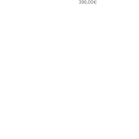
396,00
€