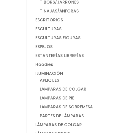
TIBORS/JARRONES
TINAJAS/ÁNFORAS
ESCRITORIOS
ESCULTURAS
ESCULTURAS FIGURAS
ESPEJOS
ESTANTERÍAS LIBRERÍAS
Hoodies
ILUMINACIÓN
APLIQUES
LÁMPARAS DE COLGAR
LÁMPARAS DE PIE
LÁMPARAS DE SOBREMESA
PARTES DE LÁMPARAS
LÁMPARAS DE COLGAR