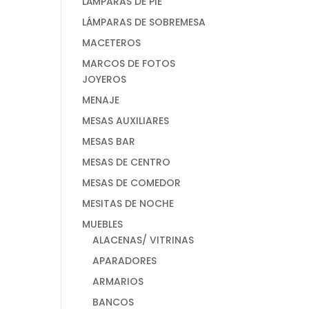
LÁMPARAS DE PIE
LÁMPARAS DE SOBREMESA
MACETEROS
MARCOS DE FOTOS
JOYEROS
MENAJE
MESAS AUXILIARES
MESAS BAR
MESAS DE CENTRO
MESAS DE COMEDOR
MESITAS DE NOCHE
MUEBLES
ALACENAS/ VITRINAS
APARADORES
ARMARIOS
BANCOS