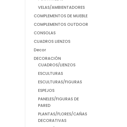
VELAS/AMBIENTADORES
COMPLEMENTOS DE MUEBLE
COMPLEMENTOS OUTDOOR
CONSOLAS
CUADROS LIENZOS
Decor
DECORACIÓN
CUADROS/LIENZOS
ESCULTURAS
ESCULTURAS/FIGURAS
ESPEJOS
PANELES/FIGURAS DE
PARED
PLANTAS/FLORES/CAÑAS
DECORATIVAS