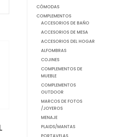
CÓMODAS
COMPLEMENTOS
ACCESORIOS DE BAÑO
ACCESORIOS DE MESA
ACCESORIOS DEL HOGAR
ALFOMBRAS
COJINES
COMPLEMENTOS DE
MUEBLE
COMPLEMENTOS
OUTDOOR
MARCOS DE FOTOS
/JOYEROS
MENAJE
L
PLAIDS/MANTAS
PORTAVELAS