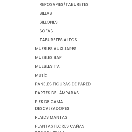
REPOSAPIES/TABURETES
SILLAS
SILLONES
SOFAS
TABURETES ALTOS
MUEBLES AUXILIARES
MUEBLES BAR
MUEBLES TV.
Music
PANELES FIGURAS DE PARED
PARTES DE LÁMPARAS
PIES DE CAMA
DESCALZADORES
PLAIDS MANTAS
PLANTAS FLORES CAÑAS