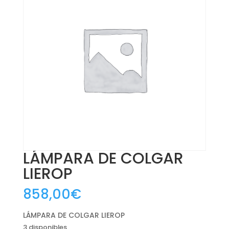
LÁMPARA DE COLGAR
LIEROP
858,00
€
LÁMPARA DE COLGAR LIEROP
3 disponibles