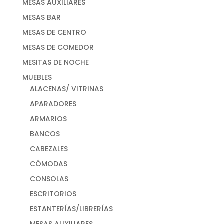
MESAS AUXILIARES
MESAS BAR
MESAS DE CENTRO
MESAS DE COMEDOR
MESITAS DE NOCHE
MUEBLES
ALACENAS/ VITRINAS
APARADORES
ARMARIOS
BANCOS
CABEZALES
CÓMODAS
CONSOLAS
ESCRITORIOS
ESTANTERÍAS/LIBRERÍAS
MESAS AUXILIARES