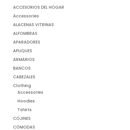
ACCESORIOS DEL HOGAR
Accessories
ALACENAS VITRINAS
ALFOMBRAS
APARADORES
APLIQUES
ARMARIOS
BANCOS
CABEZALES
Clothing
Accessories
Hoodies
Tshirts
COJINES
CÓMODAS