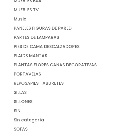
MUEBLES BAR
MUEBLES TV.
Music
PANELES FIGURAS DE PARED
PARTES DE LÁMPARAS
PIES DE CAMA DESCALZADORES
PLAIDS MANTAS
PLANTAS FLORES CAÑAS DECORATIVAS
PORTAVELAS
REPOSAPIES TABURETES
SILLAS
SILLONES
SIN
Sin categoría
SOFAS