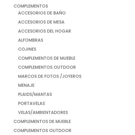
COMPLEMENTOS
ACCESORIOS DE BAÑO
ACCESORIOS DE MESA
ACCESORIOS DEL HOGAR
ALFOMBRAS
COJINES
COMPLEMENTOS DE MUEBLE
COMPLEMENTOS OUTDOOR
MARCOS DE FOTOS /JOYEROS
MENAJE
PLAIDS/MANTAS
PORTAVELAS
VELAS/AMBIENTADORES
COMPLEMENTOS DE MUEBLE
COMPLEMENTOS OUTDOOR