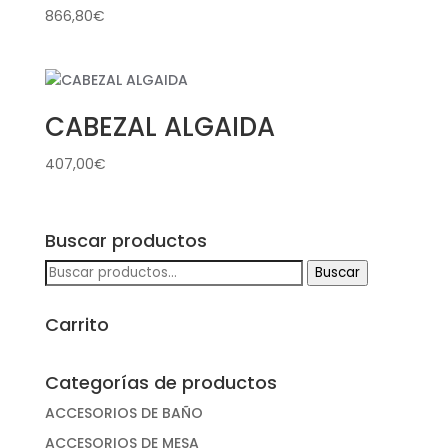
866,80
€
CABEZAL ALGAIDA
407,00
€
Buscar productos
Buscar
Buscar
por:
Carrito
Categorías de productos
ACCESORIOS DE BAÑO
ACCESORIOS DE MESA