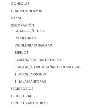
CONSOLAS
CUADROS LIENZOS
Decor
DECORACIÓN
CUADROS/LIENZOS
ESCULTURAS
ESCULTURAS/FIGURAS
ESPEJOS
PANELES/FIGURAS DE PARED
PLANTAS/FLORES/CAÑAS DECORATIVAS
TIBORS/JARRONES
TINAJAS/ÁNFORAS
ESCRITORIOS
ESCULTURAS
ESCULTURAS FIGURAS