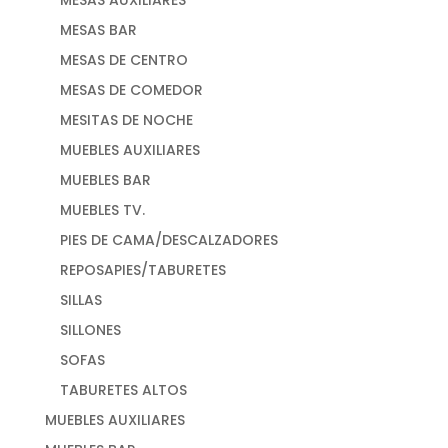
MESAS BAR
MESAS DE CENTRO
MESAS DE COMEDOR
MESITAS DE NOCHE
MUEBLES AUXILIARES
MUEBLES BAR
MUEBLES TV.
PIES DE CAMA/DESCALZADORES
REPOSAPIES/TABURETES
SILLAS
SILLONES
SOFAS
TABURETES ALTOS
MUEBLES AUXILIARES