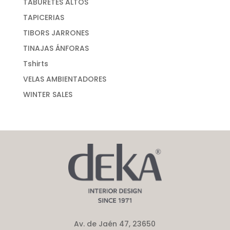
TABURETES ALTOS
TAPICERIAS
TIBORS JARRONES
TINAJAS ÁNFORAS
Tshirts
VELAS AMBIENTADORES
WINTER SALES
Av. de Jaén 47, 23650