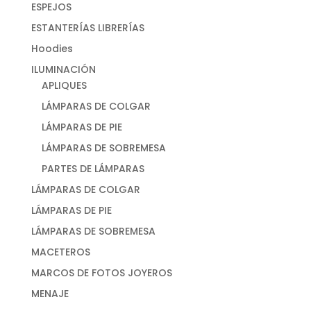
ESPEJOS
ESTANTERÍAS LIBRERÍAS
Hoodies
ILUMINACIÓN
APLIQUES
LÁMPARAS DE COLGAR
LÁMPARAS DE PIE
LÁMPARAS DE SOBREMESA
PARTES DE LÁMPARAS
LÁMPARAS DE COLGAR
LÁMPARAS DE PIE
LÁMPARAS DE SOBREMESA
MACETEROS
MARCOS DE FOTOS JOYEROS
MENAJE