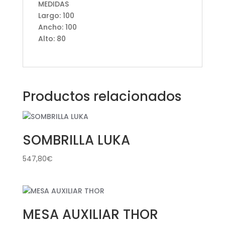
MEDIDAS
Largo: 100
Ancho: 100
Alto: 80
Productos relacionados
SOMBRILLA LUKA
547,80
€
MESA AUXILIAR THOR