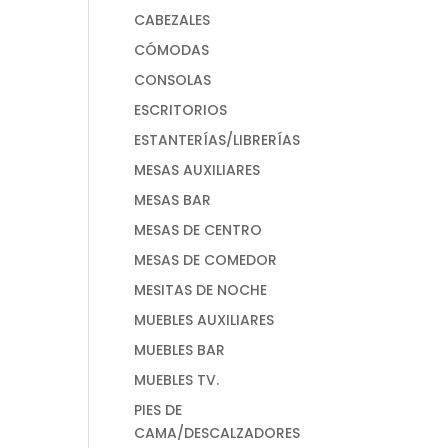
CABEZALES
CÓMODAS
CONSOLAS
ESCRITORIOS
ESTANTERÍAS/LIBRERÍAS
MESAS AUXILIARES
MESAS BAR
MESAS DE CENTRO
MESAS DE COMEDOR
MESITAS DE NOCHE
MUEBLES AUXILIARES
MUEBLES BAR
MUEBLES TV.
PIES DE
CAMA/DESCALZADORES