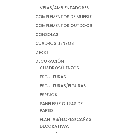
VELAS/AMBIENTADORES
COMPLEMENTOS DE MUEBLE
COMPLEMENTOS OUTDOOR
CONSOLAS
CUADROS LIENZOS
Decor
DECORACIÓN
CUADROS/LIENZOS
ESCULTURAS
ESCULTURAS/FIGURAS
ESPEJOS
PANELES/FIGURAS DE
PARED
PLANTAS/FLORES/CAÑAS
DECORATIVAS