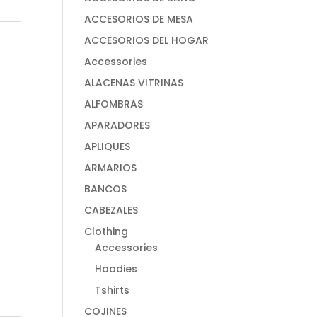
ACCESORIOS DE MESA
ACCESORIOS DEL HOGAR
Accessories
ALACENAS VITRINAS
ALFOMBRAS
APARADORES
APLIQUES
ARMARIOS
BANCOS
CABEZALES
Clothing
Accessories
Hoodies
Tshirts
COJINES