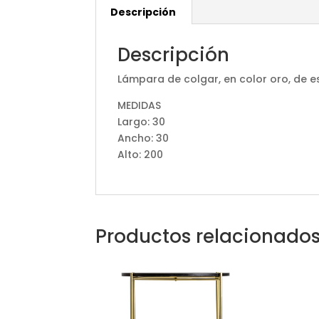
Descripción
Descripción
Lámpara de colgar, en color oro, de es
MEDIDAS
Largo: 30
Ancho: 30
Alto: 200
Productos relacionado