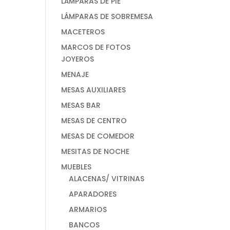
LÁMPARAS DE PIE
LÁMPARAS DE SOBREMESA
MACETEROS
MARCOS DE FOTOS
JOYEROS
MENAJE
MESAS AUXILIARES
MESAS BAR
MESAS DE CENTRO
MESAS DE COMEDOR
MESITAS DE NOCHE
MUEBLES
ALACENAS/ VITRINAS
APARADORES
ARMARIOS
BANCOS