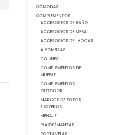
CÓMODAS
COMPLEMENTOS
ACCESORIOS DE BAÑO
ACCESORIOS DE MESA
ACCESORIOS DEL HOGAR
ALFOMBRAS
COJINES
COMPLEMENTOS DE
MUEBLE
COMPLEMENTOS
OUTDOOR
MARCOS DE FOTOS
/JOYEROS
MENAJE
PLAIDS/MANTAS
PORTAVELAS