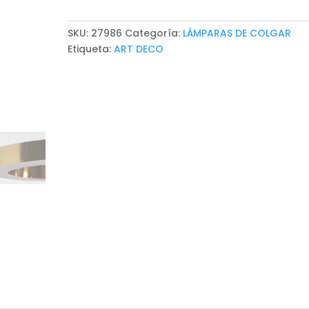
cantidad
SKU:
27986
Categoría:
LÁMPARAS DE COLGAR
Etiqueta:
ART DECO