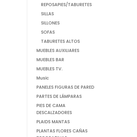
REPOSAPIES/TABURETES
SILLAS
SILLONES
SOFAS
TABURETES ALTOS
MUEBLES AUXILIARES
MUEBLES BAR
MUEBLES TV.
Music
PANELES FIGURAS DE PARED
PARTES DE LÁMPARAS
PIES DE CAMA
DESCALZADORES
PLAIDS MANTAS
PLANTAS FLORES CAÑAS