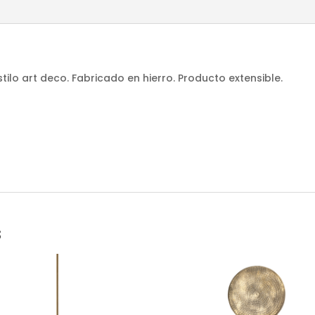
tilo art deco. Fabricado en hierro. Producto extensible.
s