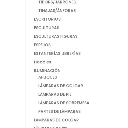
TIBORS/JARRONES
TINAJAS/ÁNFORAS
ESCRITORIOS
ESCULTURAS
ESCULTURAS FIGURAS
ESPEJOS
ESTANTERÍAS LIBRERÍAS
Hoodies
ILUMINACIÓN
APLIQUES
LÁMPARAS DE COLGAR
LÁMPARAS DE PIE
LÁMPARAS DE SOBREMESA
PARTES DE LÁMPARAS
LÁMPARAS DE COLGAR