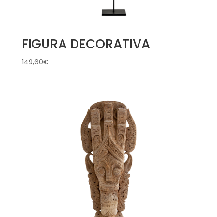
FIGURA DECORATIVA
149,60
€