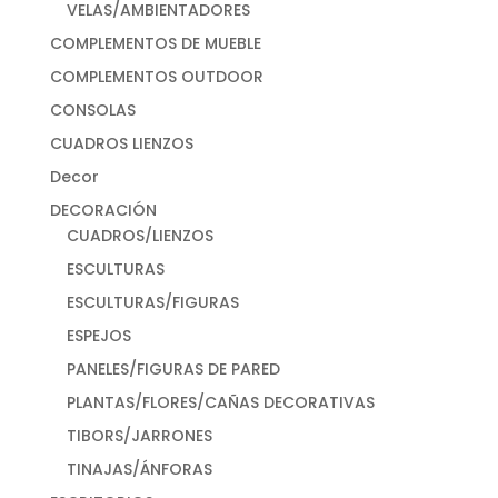
VELAS/AMBIENTADORES
COMPLEMENTOS DE MUEBLE
COMPLEMENTOS OUTDOOR
CONSOLAS
CUADROS LIENZOS
Decor
DECORACIÓN
CUADROS/LIENZOS
ESCULTURAS
ESCULTURAS/FIGURAS
ESPEJOS
PANELES/FIGURAS DE PARED
PLANTAS/FLORES/CAÑAS DECORATIVAS
TIBORS/JARRONES
TINAJAS/ÁNFORAS