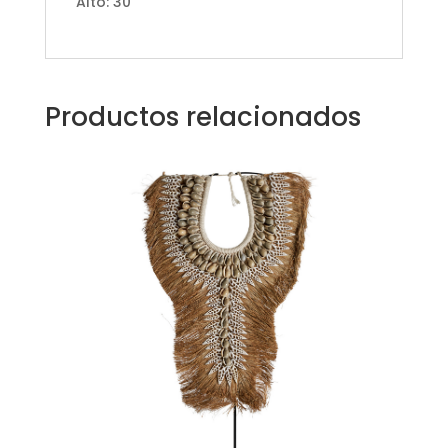
Alto: 30
Productos relacionados