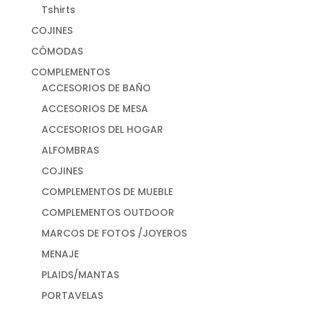
Tshirts
COJINES
CÓMODAS
COMPLEMENTOS
ACCESORIOS DE BAÑO
ACCESORIOS DE MESA
ACCESORIOS DEL HOGAR
ALFOMBRAS
COJINES
COMPLEMENTOS DE MUEBLE
COMPLEMENTOS OUTDOOR
MARCOS DE FOTOS /JOYEROS
MENAJE
PLAIDS/MANTAS
PORTAVELAS