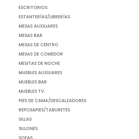
ESCRITORIOS
ESTANTERÍAS/LIBRERÍAS
MESAS AUXILIARES
MESAS BAR
MESAS DE CENTRO
MESAS DE COMEDOR
MESITAS DE NOCHE
MUEBLES AUXILIARES
MUEBLES BAR
MUEBLES TV.
PIES DE CAMA/DESCALZADORES
REPOSAPIES/TABURETES
SILLAS
SILLONES
SOFAS