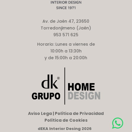
Av. de Jaén 47, 23650
Torredonjimeno (Jaén)
953 571 625
Horario:
Lunes a viernes de
10:00h a 13:30h
y de 15:00h a 20:00h
Aviso Lega | Política de Privacidad
Política de Cookies
dEKA Interior Desing 2026