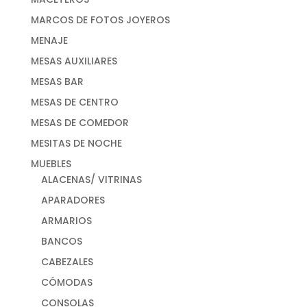
MARCOS DE FOTOS JOYEROS
MENAJE
MESAS AUXILIARES
MESAS BAR
MESAS DE CENTRO
MESAS DE COMEDOR
MESITAS DE NOCHE
MUEBLES
ALACENAS/ VITRINAS
APARADORES
ARMARIOS
BANCOS
CABEZALES
CÓMODAS
CONSOLAS