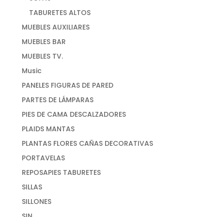
TABURETES ALTOS
MUEBLES AUXILIARES
MUEBLES BAR
MUEBLES TV.
Music
PANELES FIGURAS DE PARED
PARTES DE LÁMPARAS
PIES DE CAMA DESCALZADORES
PLAIDS MANTAS
PLANTAS FLORES CAÑAS DECORATIVAS
PORTAVELAS
REPOSAPIES TABURETES
SILLAS
SILLONES
SIN