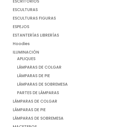
ESCRITORIOS
ESCULTURAS
ESCULTURAS FIGURAS
ESPEJOS
ESTANTERÍAS LIBRERÍAS
Hoodies
ILUMINACIÓN
APLIQUES
LÁMPARAS DE COLGAR
LÁMPARAS DE PIE
LÁMPARAS DE SOBREMESA
PARTES DE LÁMPARAS
LÁMPARAS DE COLGAR
LÁMPARAS DE PIE
LÁMPARAS DE SOBREMESA
MACETEROS