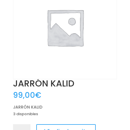
JARRÓN KALID
99,00
€
JARRÓN KALID
3 disponibles
JARRÓN