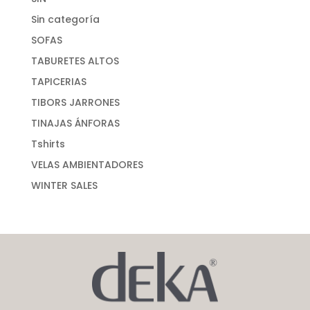
Sin categoría
SOFAS
TABURETES ALTOS
TAPICERIAS
TIBORS JARRONES
TINAJAS ÁNFORAS
Tshirts
VELAS AMBIENTADORES
WINTER SALES