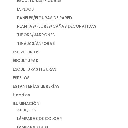
ESCULTURAS/FIGURAS
ESPEJOS
PANELES/FIGURAS DE PARED
PLANTAS/FLORES/CAÑAS DECORATIVAS
TIBORS/JARRONES
TINAJAS/ÁNFORAS
ESCRITORIOS
ESCULTURAS
ESCULTURAS FIGURAS
ESPEJOS
ESTANTERÍAS LIBRERÍAS
Hoodies
ILUMINACIÓN
APLIQUES
LÁMPARAS DE COLGAR
LÁMPARAS DE PIE