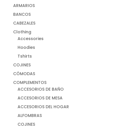
ARMARIOS
BANCOS
CABEZALES
Clothing
Accessories
Hoodies
Tshirts
COJINES
CÓMODAS
COMPLEMENTOS
ACCESORIOS DE BAÑO
ACCESORIOS DE MESA
ACCESORIOS DEL HOGAR
ALFOMBRAS
COJINES