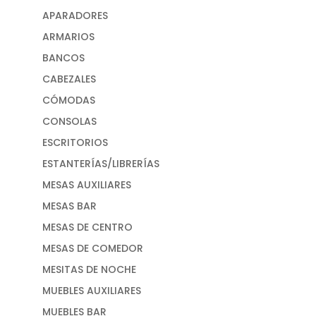
APARADORES
ARMARIOS
BANCOS
CABEZALES
CÓMODAS
CONSOLAS
ESCRITORIOS
ESTANTERÍAS/LIBRERÍAS
MESAS AUXILIARES
MESAS BAR
MESAS DE CENTRO
MESAS DE COMEDOR
MESITAS DE NOCHE
MUEBLES AUXILIARES
MUEBLES BAR