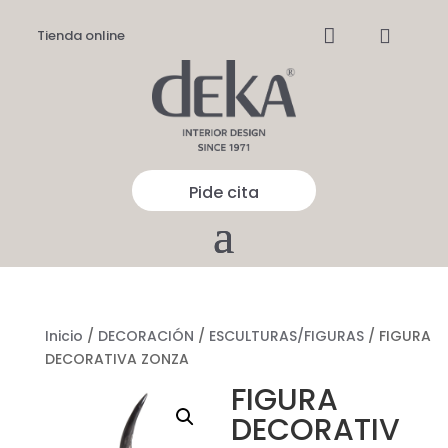


Tienda online
Pide cita
Inicio
/
DECORACIÓN
/
ESCULTURAS/FIGURAS
/ FIGURA
DECORATIVA ZONZA
FIGURA
DECORATIV