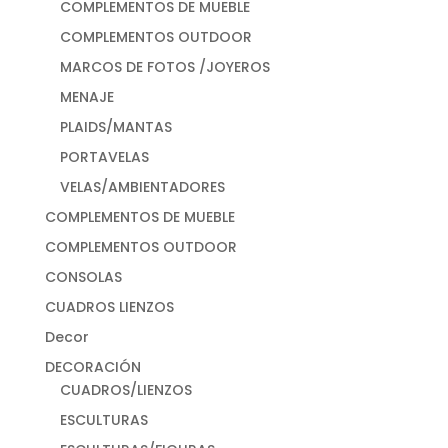
COMPLEMENTOS DE MUEBLE
COMPLEMENTOS OUTDOOR
MARCOS DE FOTOS /JOYEROS
MENAJE
PLAIDS/MANTAS
PORTAVELAS
VELAS/AMBIENTADORES
COMPLEMENTOS DE MUEBLE
COMPLEMENTOS OUTDOOR
CONSOLAS
CUADROS LIENZOS
Decor
DECORACIÓN
CUADROS/LIENZOS
ESCULTURAS