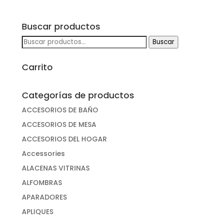
Buscar productos
Buscar
Buscar
por:
Carrito
Categorías de productos
ACCESORIOS DE BAÑO
ACCESORIOS DE MESA
ACCESORIOS DEL HOGAR
Accessories
ALACENAS VITRINAS
ALFOMBRAS
APARADORES
APLIQUES