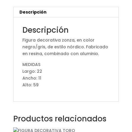
Descripción
Descripción
Figura decorativa zonza, en color
negro/gris, de estilo nórdico. Fabricado
en resina, combinado con aluminio.
MEDIDAS
Largo: 22
Ancho: 11
Alto: 59
Productos relacionados