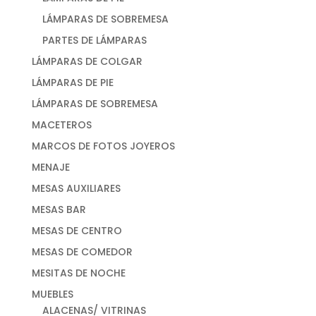
LÁMPARAS DE SOBREMESA
PARTES DE LÁMPARAS
LÁMPARAS DE COLGAR
LÁMPARAS DE PIE
LÁMPARAS DE SOBREMESA
MACETEROS
MARCOS DE FOTOS JOYEROS
MENAJE
MESAS AUXILIARES
MESAS BAR
MESAS DE CENTRO
MESAS DE COMEDOR
MESITAS DE NOCHE
MUEBLES
ALACENAS/ VITRINAS