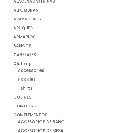
ALACENAS VITRINAS
ALFOMBRAS
APARADORES
APLIQUES
ARMARIOS
BANCOS
CABEZALES
Clothing
Accessories
Hoodies
Tshirts
COJINES
CÓMODAS
COMPLEMENTOS
ACCESORIOS DE BAÑO
ACCESORIOS DE MESA