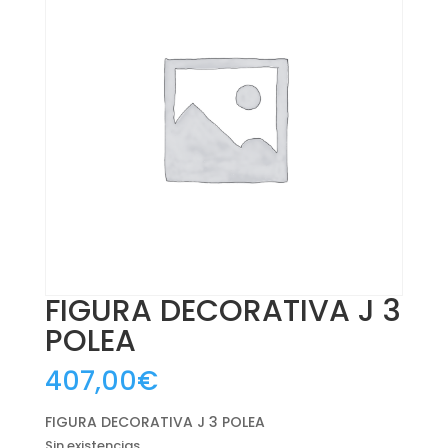
FIGURA DECORATIVA J 3
POLEA
407,00
€
FIGURA DECORATIVA J 3 POLEA
Sin existencias