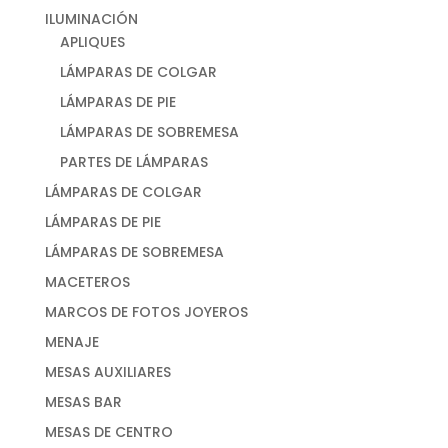
ILUMINACIÓN
APLIQUES
LÁMPARAS DE COLGAR
LÁMPARAS DE PIE
LÁMPARAS DE SOBREMESA
PARTES DE LÁMPARAS
LÁMPARAS DE COLGAR
LÁMPARAS DE PIE
LÁMPARAS DE SOBREMESA
MACETEROS
MARCOS DE FOTOS JOYEROS
MENAJE
MESAS AUXILIARES
MESAS BAR
MESAS DE CENTRO