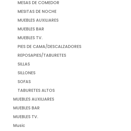
MESAS DE COMEDOR
MESITAS DE NOCHE
MUEBLES AUXILIARES
MUEBLES BAR
MUEBLES TV.
PIES DE CAMA/DESCALZADORES
REPOSAPIES/TABURETES
SILLAS
SILLONES
SOFAS
TABURETES ALTOS
MUEBLES AUXILIARES
MUEBLES BAR
MUEBLES TV.
Music