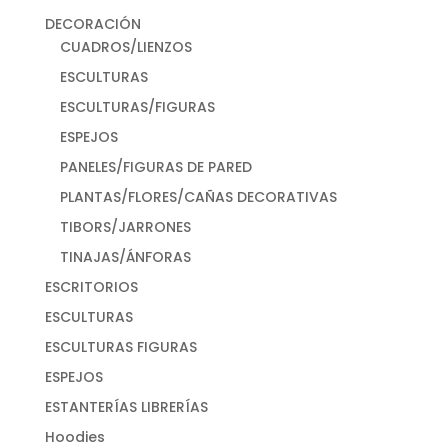
DECORACIÓN
CUADROS/LIENZOS
ESCULTURAS
ESCULTURAS/FIGURAS
ESPEJOS
PANELES/FIGURAS DE PARED
PLANTAS/FLORES/CAÑAS DECORATIVAS
TIBORS/JARRONES
TINAJAS/ÁNFORAS
ESCRITORIOS
ESCULTURAS
ESCULTURAS FIGURAS
ESPEJOS
ESTANTERÍAS LIBRERÍAS
Hoodies