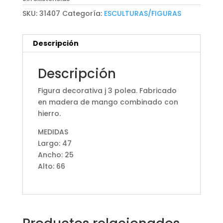
SKU:
31407
Categoría:
ESCULTURAS/FIGURAS
Descripción
Descripción
Figura decorativa j 3 polea. Fabricado
en madera de mango combinado con
hierro.
MEDIDAS
Largo: 47
Ancho: 25
Alto: 66