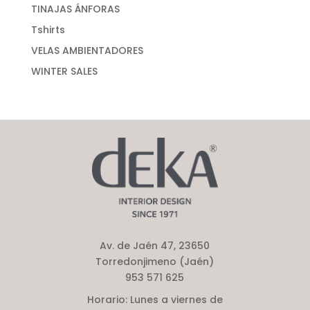
TINAJAS ÁNFORAS
Tshirts
VELAS AMBIENTADORES
WINTER SALES
Av. de Jaén 47, 23650
Torredonjimeno (Jaén)
953 571 625
Horario:
Lunes a viernes de