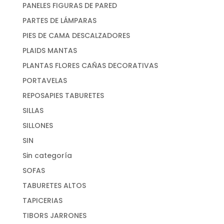
PANELES FIGURAS DE PARED
PARTES DE LÁMPARAS
PIES DE CAMA DESCALZADORES
PLAIDS MANTAS
PLANTAS FLORES CAÑAS DECORATIVAS
PORTAVELAS
REPOSAPIES TABURETES
SILLAS
SILLONES
SIN
Sin categoría
SOFAS
TABURETES ALTOS
TAPICERIAS
TIBORS JARRONES