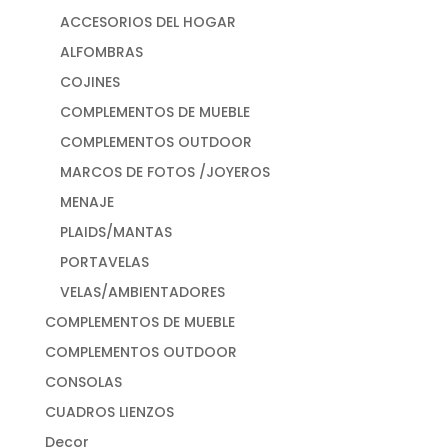
ACCESORIOS DEL HOGAR
ALFOMBRAS
COJINES
COMPLEMENTOS DE MUEBLE
COMPLEMENTOS OUTDOOR
MARCOS DE FOTOS /JOYEROS
MENAJE
PLAIDS/MANTAS
PORTAVELAS
VELAS/AMBIENTADORES
COMPLEMENTOS DE MUEBLE
COMPLEMENTOS OUTDOOR
CONSOLAS
CUADROS LIENZOS
Decor