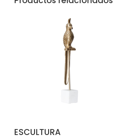
Productos relacionados
ESCULTURA