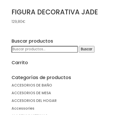
FIGURA DECORATIVA JADE
129,80
€
Buscar productos
Buscar
Buscar
por:
Carrito
Categorías de productos
ACCESORIOS DE BAÑO
ACCESORIOS DE MESA
ACCESORIOS DEL HOGAR
Accessories