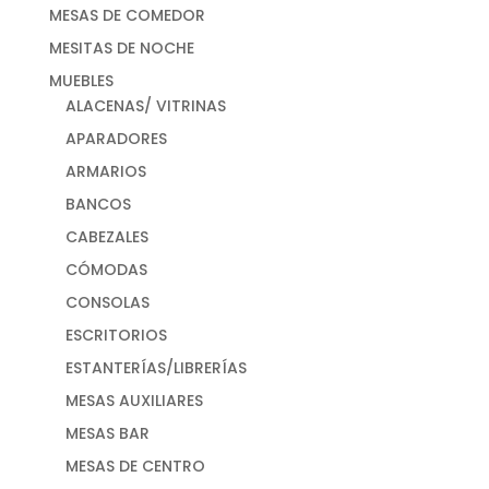
MESAS DE COMEDOR
MESITAS DE NOCHE
MUEBLES
ALACENAS/ VITRINAS
APARADORES
ARMARIOS
BANCOS
CABEZALES
CÓMODAS
CONSOLAS
ESCRITORIOS
ESTANTERÍAS/LIBRERÍAS
MESAS AUXILIARES
MESAS BAR
MESAS DE CENTRO