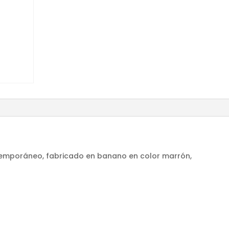
ntemporáneo, fabricado en banano en color marrón,