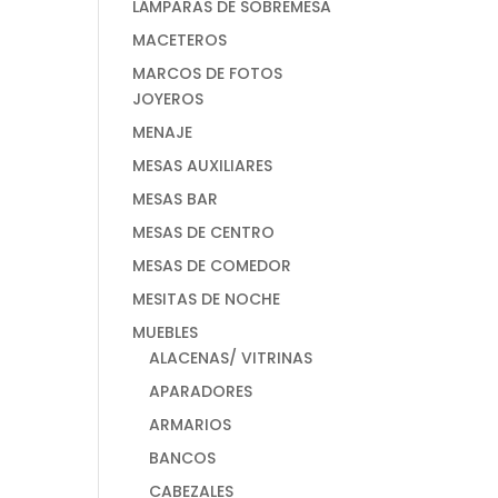
LÁMPARAS DE SOBREMESA
MACETEROS
MARCOS DE FOTOS
JOYEROS
MENAJE
MESAS AUXILIARES
MESAS BAR
MESAS DE CENTRO
MESAS DE COMEDOR
MESITAS DE NOCHE
MUEBLES
ALACENAS/ VITRINAS
APARADORES
ARMARIOS
BANCOS
CABEZALES