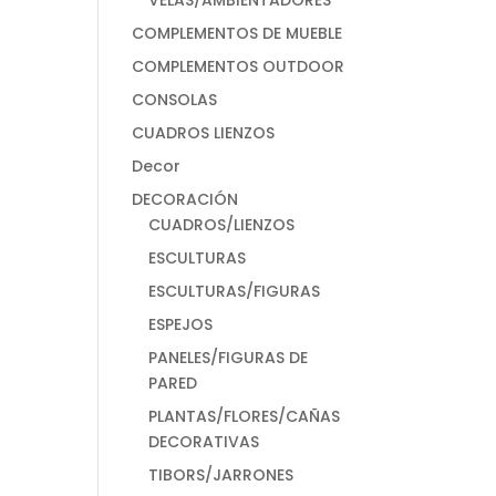
VELAS/AMBIENTADORES
COMPLEMENTOS DE MUEBLE
COMPLEMENTOS OUTDOOR
CONSOLAS
CUADROS LIENZOS
Decor
DECORACIÓN
CUADROS/LIENZOS
ESCULTURAS
ESCULTURAS/FIGURAS
ESPEJOS
PANELES/FIGURAS DE
PARED
PLANTAS/FLORES/CAÑAS
DECORATIVAS
TIBORS/JARRONES