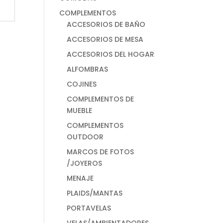
COMPLEMENTOS
ACCESORIOS DE BAÑO
ACCESORIOS DE MESA
ACCESORIOS DEL HOGAR
ALFOMBRAS
COJINES
COMPLEMENTOS DE
MUEBLE
COMPLEMENTOS
OUTDOOR
MARCOS DE FOTOS
/JOYEROS
MENAJE
PLAIDS/MANTAS
PORTAVELAS