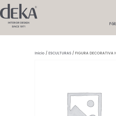
Fá
Inicio
/
ESCULTURAS
/ FIGURA DECORATIVA 