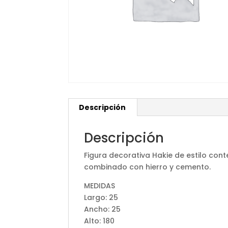
Descripción
Descripción
Figura decorativa Hakie de estilo co
combinado con hierro y cemento.
MEDIDAS
Largo: 25
Ancho: 25
Alto: 180