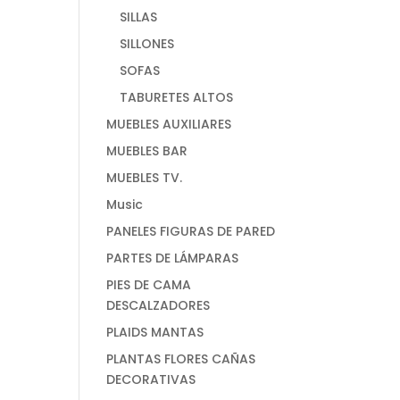
SILLAS
SILLONES
SOFAS
TABURETES ALTOS
MUEBLES AUXILIARES
MUEBLES BAR
MUEBLES TV.
Music
PANELES FIGURAS DE PARED
PARTES DE LÁMPARAS
PIES DE CAMA
DESCALZADORES
PLAIDS MANTAS
PLANTAS FLORES CAÑAS
DECORATIVAS