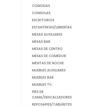
CÓMODAS
CONSOLAS
ESCRITORIOS
ESTANTERÍAS/LIBRERÍAS
MESAS AUXILIARES
MESAS BAR
MESAS DE CENTRO
MESAS DE COMEDOR
MESITAS DE NOCHE
MUEBLES AUXILIARES
MUEBLES BAR
MUEBLES TV.
PIES DE
CAMA/DESCALZADORES
REPOSAPIES/TABURETES