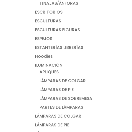
TINAJAS/ÁNFORAS
ESCRITORIOS
ESCULTURAS
ESCULTURAS FIGURAS
ESPEJOS
ESTANTERÍAS LIBRERÍAS
Hoodies
ILUMINACIÓN
APLIQUES
LÁMPARAS DE COLGAR
LÁMPARAS DE PIE
LÁMPARAS DE SOBREMESA
PARTES DE LÁMPARAS
LÁMPARAS DE COLGAR
LÁMPARAS DE PIE