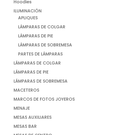
Hoodies
ILUMINACIÓN
APLIQUES
LÁMPARAS DE COLGAR
LÁMPARAS DE PIE
LÁMPARAS DE SOBREMESA
PARTES DE LÁMPARAS
LÁMPARAS DE COLGAR
LÁMPARAS DE PIE
LÁMPARAS DE SOBREMESA
MACETEROS
MARCOS DE FOTOS JOYEROS
MENAJE
MESAS AUXILIARES
MESAS BAR