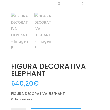
FIGURA DECORATIVA
ELEPHANT
640,20
€
FIGURA DECORATIVA ELEPHANT
6 disponibles