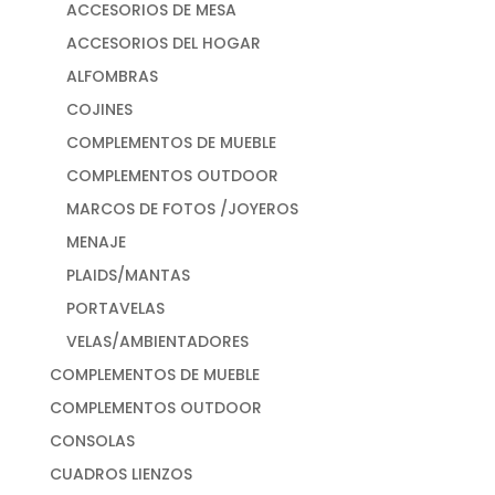
ACCESORIOS DE MESA
ACCESORIOS DEL HOGAR
ALFOMBRAS
COJINES
COMPLEMENTOS DE MUEBLE
COMPLEMENTOS OUTDOOR
MARCOS DE FOTOS /JOYEROS
MENAJE
PLAIDS/MANTAS
PORTAVELAS
VELAS/AMBIENTADORES
COMPLEMENTOS DE MUEBLE
COMPLEMENTOS OUTDOOR
CONSOLAS
CUADROS LIENZOS