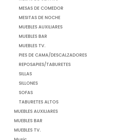
MESAS DE COMEDOR
MESITAS DE NOCHE
MUEBLES AUXILIARES
MUEBLES BAR
MUEBLES TV.
PIES DE CAMA/DESCALZADORES
REPOSAPIES/TABURETES
SILLAS
SILLONES
SOFAS
TABURETES ALTOS
MUEBLES AUXILIARES
MUEBLES BAR
MUEBLES TV.
Music