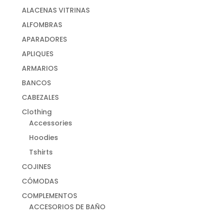
ALACENAS VITRINAS
ALFOMBRAS
APARADORES
APLIQUES
ARMARIOS
BANCOS
CABEZALES
Clothing
Accessories
Hoodies
Tshirts
COJINES
CÓMODAS
COMPLEMENTOS
ACCESORIOS DE BAÑO