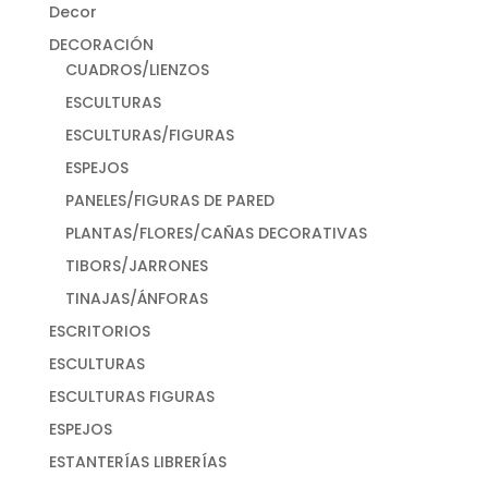
Decor
DECORACIÓN
CUADROS/LIENZOS
ESCULTURAS
ESCULTURAS/FIGURAS
ESPEJOS
PANELES/FIGURAS DE PARED
PLANTAS/FLORES/CAÑAS DECORATIVAS
TIBORS/JARRONES
TINAJAS/ÁNFORAS
ESCRITORIOS
ESCULTURAS
ESCULTURAS FIGURAS
ESPEJOS
ESTANTERÍAS LIBRERÍAS