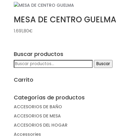
MESA DE CENTRO GUELMA
1.691,80
€
Buscar productos
Buscar
Buscar
por:
Carrito
Categorías de productos
ACCESORIOS DE BAÑO
ACCESORIOS DE MESA
ACCESORIOS DEL HOGAR
Accessories