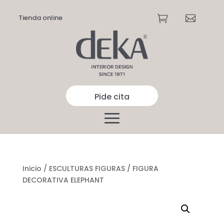
Tienda online


Pide cita
Inicio
/
ESCULTURAS FIGURAS
/ FIGURA
DECORATIVA ELEPHANT