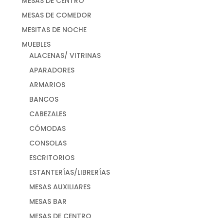
MESAS DE CENTRO
MESAS DE COMEDOR
MESITAS DE NOCHE
MUEBLES
ALACENAS/ VITRINAS
APARADORES
ARMARIOS
BANCOS
CABEZALES
CÓMODAS
CONSOLAS
ESCRITORIOS
ESTANTERÍAS/LIBRERÍAS
MESAS AUXILIARES
MESAS BAR
MESAS DE CENTRO