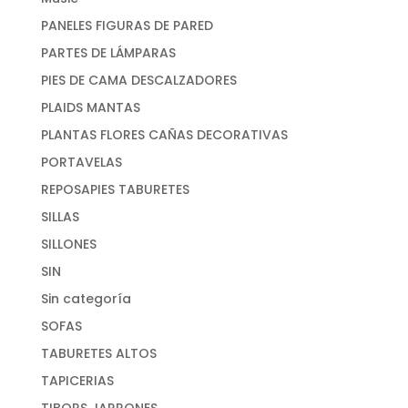
PANELES FIGURAS DE PARED
PARTES DE LÁMPARAS
PIES DE CAMA DESCALZADORES
PLAIDS MANTAS
PLANTAS FLORES CAÑAS DECORATIVAS
PORTAVELAS
REPOSAPIES TABURETES
SILLAS
SILLONES
SIN
Sin categoría
SOFAS
TABURETES ALTOS
TAPICERIAS