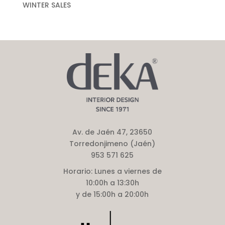
WINTER SALES
Av. de Jaén 47, 23650
Torredonjimeno (Jaén)
953 571 625
Horario:
Lunes a viernes de
10:00h a 13:30h
y de 15:00h a 20:00h