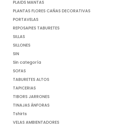
PLAIDS MANTAS
PLANTAS FLORES CAÑAS DECORATIVAS
PORTAVELAS
REPOSAPIES TABURETES
SILLAS
SILLONES
SIN
Sin categoría
SOFAS
TABURETES ALTOS
TAPICERIAS
TIBORS JARRONES
TINAJAS ÁNFORAS
Tshirts
VELAS AMBIENTADORES