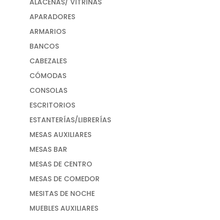
ALACENAS/ VITRINAS
APARADORES
ARMARIOS
BANCOS
CABEZALES
CÓMODAS
CONSOLAS
ESCRITORIOS
ESTANTERÍAS/LIBRERÍAS
MESAS AUXILIARES
MESAS BAR
MESAS DE CENTRO
MESAS DE COMEDOR
MESITAS DE NOCHE
MUEBLES AUXILIARES