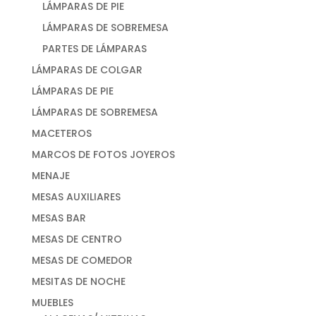
LÁMPARAS DE PIE
LÁMPARAS DE SOBREMESA
PARTES DE LÁMPARAS
LÁMPARAS DE COLGAR
LÁMPARAS DE PIE
LÁMPARAS DE SOBREMESA
MACETEROS
MARCOS DE FOTOS JOYEROS
MENAJE
MESAS AUXILIARES
MESAS BAR
MESAS DE CENTRO
MESAS DE COMEDOR
MESITAS DE NOCHE
MUEBLES