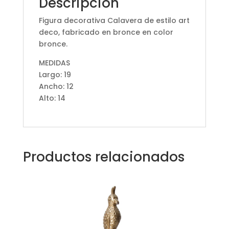
Descripción
Figura decorativa Calavera de estilo art
deco, fabricado en bronce en color
bronce.
MEDIDAS
Largo: 19
Ancho: 12
Alto: 14
Productos relacionados