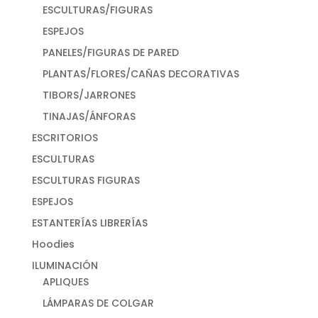
ESCULTURAS/FIGURAS
ESPEJOS
PANELES/FIGURAS DE PARED
PLANTAS/FLORES/CAÑAS DECORATIVAS
TIBORS/JARRONES
TINAJAS/ÁNFORAS
ESCRITORIOS
ESCULTURAS
ESCULTURAS FIGURAS
ESPEJOS
ESTANTERÍAS LIBRERÍAS
Hoodies
ILUMINACIÓN
APLIQUES
LÁMPARAS DE COLGAR