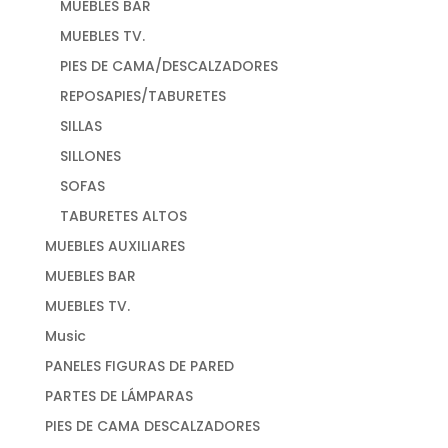
MUEBLES BAR
MUEBLES TV.
PIES DE CAMA/DESCALZADORES
REPOSAPIES/TABURETES
SILLAS
SILLONES
SOFAS
TABURETES ALTOS
MUEBLES AUXILIARES
MUEBLES BAR
MUEBLES TV.
Music
PANELES FIGURAS DE PARED
PARTES DE LÁMPARAS
PIES DE CAMA DESCALZADORES