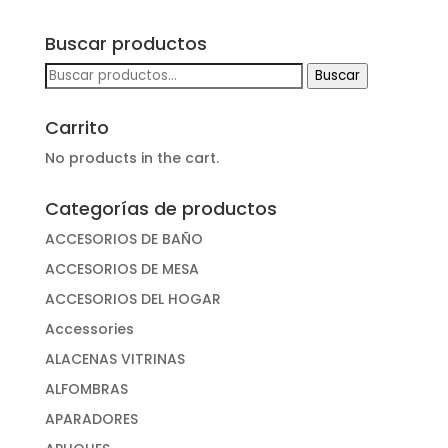
Buscar productos
Buscar
Buscar
por:
Carrito
No products in the cart.
Categorías de productos
ACCESORIOS DE BAÑO
ACCESORIOS DE MESA
ACCESORIOS DEL HOGAR
Accessories
ALACENAS VITRINAS
ALFOMBRAS
APARADORES