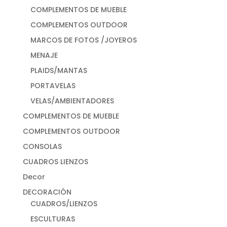
COMPLEMENTOS DE MUEBLE
COMPLEMENTOS OUTDOOR
MARCOS DE FOTOS /JOYEROS
MENAJE
PLAIDS/MANTAS
PORTAVELAS
VELAS/AMBIENTADORES
COMPLEMENTOS DE MUEBLE
COMPLEMENTOS OUTDOOR
CONSOLAS
CUADROS LIENZOS
Decor
DECORACIÓN
CUADROS/LIENZOS
ESCULTURAS