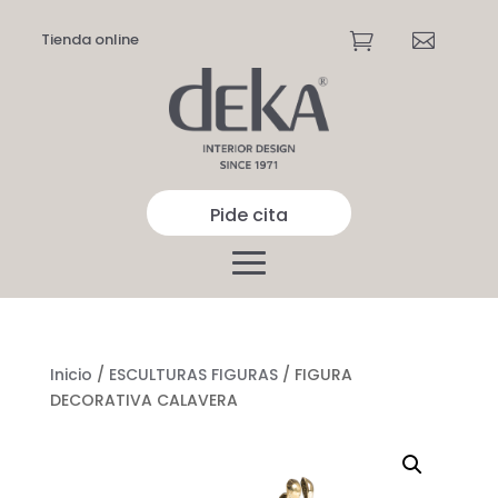
Tienda online


Pide cita
Inicio
/
ESCULTURAS FIGURAS
/ FIGURA
DECORATIVA CALAVERA