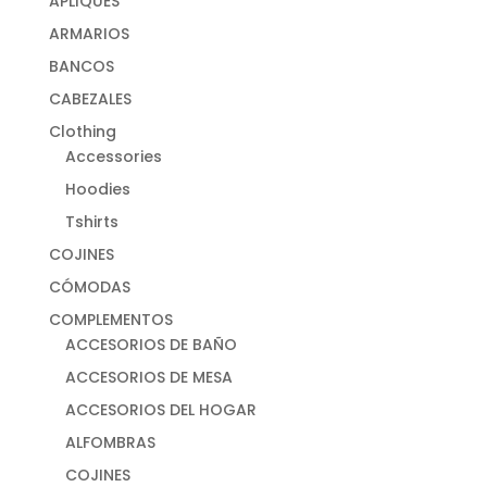
APLIQUES
ARMARIOS
BANCOS
CABEZALES
Clothing
Accessories
Hoodies
Tshirts
COJINES
CÓMODAS
COMPLEMENTOS
ACCESORIOS DE BAÑO
ACCESORIOS DE MESA
ACCESORIOS DEL HOGAR
ALFOMBRAS
COJINES