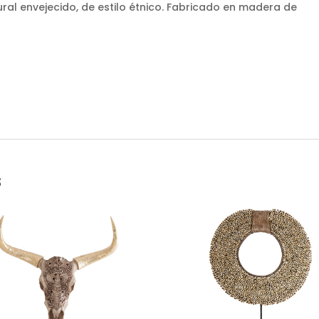
ural envejecido, de estilo étnico. Fabricado en madera de
s