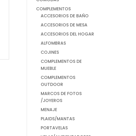
COMPLEMENTOS
ACCESORIOS DE BAÑO
ACCESORIOS DE MESA
ACCESORIOS DEL HOGAR
ALFOMBRAS
COJINES
COMPLEMENTOS DE
MUEBLE
COMPLEMENTOS
OUTDOOR
MARCOS DE FOTOS
/JOYEROS
MENAJE
PLAIDS/MANTAS
PORTAVELAS