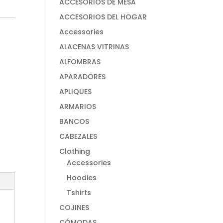
ACCESORIOS DE MESA
ACCESORIOS DEL HOGAR
Accessories
ALACENAS VITRINAS
ALFOMBRAS
APARADORES
APLIQUES
ARMARIOS
BANCOS
CABEZALES
Clothing
Accessories
Hoodies
Tshirts
COJINES
CÓMODAS