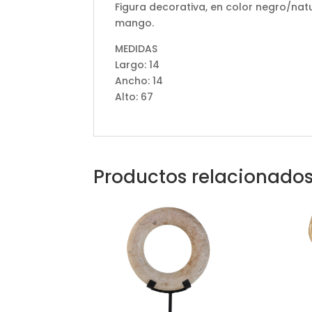
Figura decorativa, en color negro/nat
mango.
MEDIDAS
Largo: 14
Ancho: 14
Alto: 67
Productos relacionado