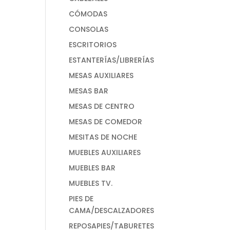
CÓMODAS
CONSOLAS
ESCRITORIOS
ESTANTERÍAS/LIBRERÍAS
MESAS AUXILIARES
MESAS BAR
MESAS DE CENTRO
MESAS DE COMEDOR
MESITAS DE NOCHE
MUEBLES AUXILIARES
MUEBLES BAR
MUEBLES TV.
PIES DE
CAMA/DESCALZADORES
REPOSAPIES/TABURETES