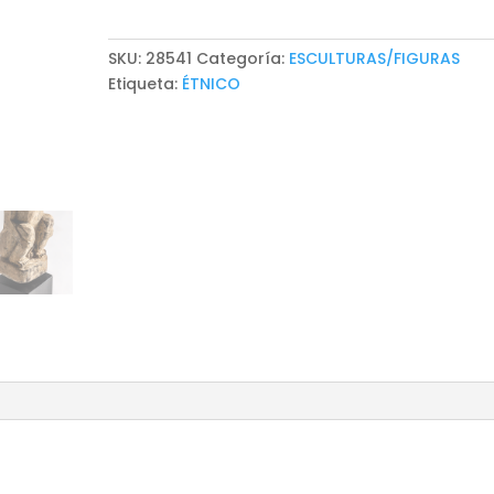
SKU:
28541
Categoría:
ESCULTURAS/FIGURAS
Etiqueta:
ÉTNICO