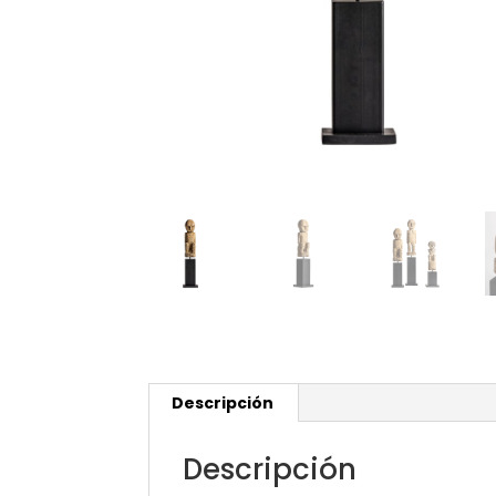
Descripción
Descripción