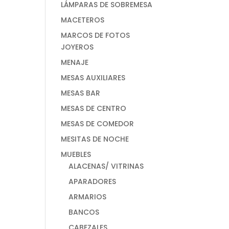
LÁMPARAS DE SOBREMESA
MACETEROS
MARCOS DE FOTOS
JOYEROS
MENAJE
MESAS AUXILIARES
MESAS BAR
MESAS DE CENTRO
MESAS DE COMEDOR
MESITAS DE NOCHE
MUEBLES
ALACENAS/ VITRINAS
APARADORES
ARMARIOS
BANCOS
CABEZALES