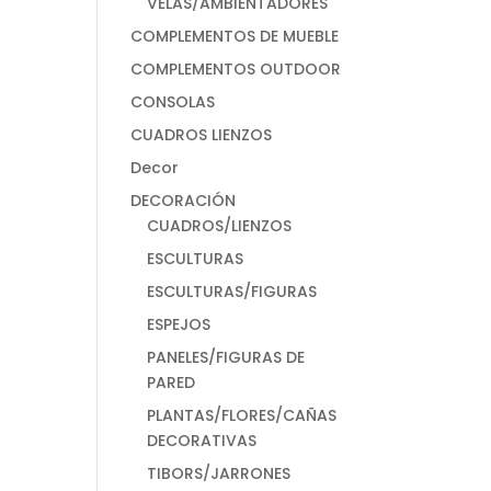
VELAS/AMBIENTADORES
COMPLEMENTOS DE MUEBLE
COMPLEMENTOS OUTDOOR
CONSOLAS
CUADROS LIENZOS
Decor
DECORACIÓN
CUADROS/LIENZOS
ESCULTURAS
ESCULTURAS/FIGURAS
ESPEJOS
PANELES/FIGURAS DE
PARED
PLANTAS/FLORES/CAÑAS
DECORATIVAS
TIBORS/JARRONES