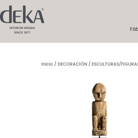
Fá
Inicio
/
DECORACIÓN
/
ESCULTURAS/FIGURA