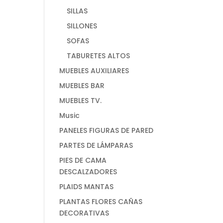
SILLAS
SILLONES
SOFAS
TABURETES ALTOS
MUEBLES AUXILIARES
MUEBLES BAR
MUEBLES TV.
Music
PANELES FIGURAS DE PARED
PARTES DE LÁMPARAS
PIES DE CAMA
DESCALZADORES
PLAIDS MANTAS
PLANTAS FLORES CAÑAS
DECORATIVAS