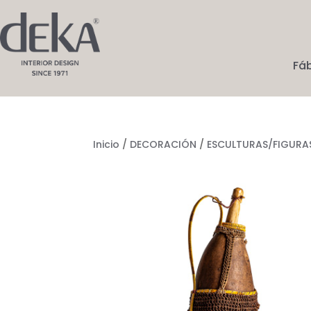
Fá
Inicio
/
DECORACIÓN
/
ESCULTURAS/FIGURA