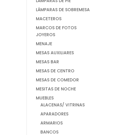
LÁMPARAS DE PIE
LÁMPARAS DE SOBREMESA
MACETEROS
MARCOS DE FOTOS
JOYEROS
MENAJE
MESAS AUXILIARES
MESAS BAR
MESAS DE CENTRO
MESAS DE COMEDOR
MESITAS DE NOCHE
MUEBLES
ALACENAS/ VITRINAS
APARADORES
ARMARIOS
BANCOS