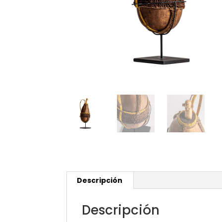
Descripción
Descripción