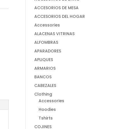
ACCESORIOS DE MESA
ACCESORIOS DEL HOGAR
Accessories
ALACENAS VITRINAS
ALFOMBRAS
APARADORES
APLIQUES
ARMARIOS
BANCOS
CABEZALES
Clothing
Accessories
Hoodies
Tshirts
COJINES