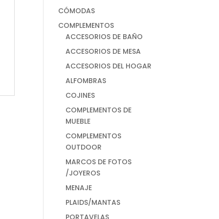
CÓMODAS
COMPLEMENTOS
ACCESORIOS DE BAÑO
ACCESORIOS DE MESA
ACCESORIOS DEL HOGAR
ALFOMBRAS
COJINES
COMPLEMENTOS DE
MUEBLE
COMPLEMENTOS
OUTDOOR
MARCOS DE FOTOS
/JOYEROS
MENAJE
PLAIDS/MANTAS
PORTAVELAS