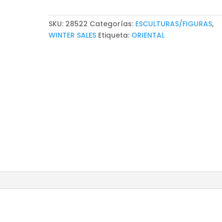
SKU:
28522
Categorías:
ESCULTURAS/FIGURAS
,
WINTER SALES
Etiqueta:
ORIENTAL