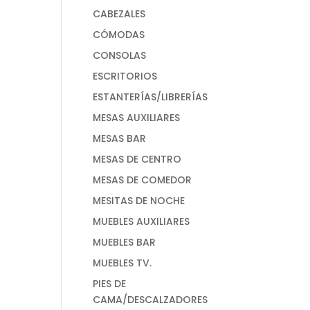
CABEZALES
CÓMODAS
CONSOLAS
ESCRITORIOS
ESTANTERÍAS/LIBRERÍAS
MESAS AUXILIARES
MESAS BAR
MESAS DE CENTRO
MESAS DE COMEDOR
MESITAS DE NOCHE
MUEBLES AUXILIARES
MUEBLES BAR
MUEBLES TV.
PIES DE
CAMA/DESCALZADORES