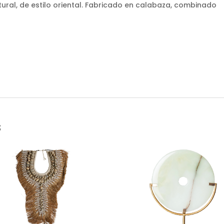
tural, de estilo oriental. Fabricado en calabaza, combinado
s