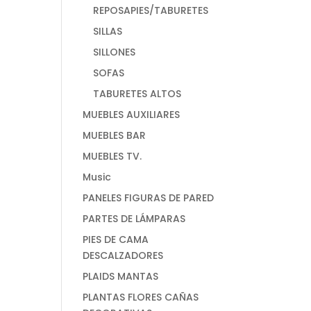
REPOSAPIES/TABURETES
SILLAS
SILLONES
SOFAS
TABURETES ALTOS
MUEBLES AUXILIARES
MUEBLES BAR
MUEBLES TV.
Music
PANELES FIGURAS DE PARED
PARTES DE LÁMPARAS
PIES DE CAMA
DESCALZADORES
PLAIDS MANTAS
PLANTAS FLORES CAÑAS