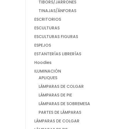
TIBORS/JARRONES
TINAJAS/ÁNFORAS
ESCRITORIOS
ESCULTURAS
ESCULTURAS FIGURAS
ESPEJOS
ESTANTERÍAS LIBRERÍAS
Hoodies
ILUMINACIÓN
APLIQUES
LÁMPARAS DE COLGAR
LÁMPARAS DE PIE
LÁMPARAS DE SOBREMESA
PARTES DE LÁMPARAS
LÁMPARAS DE COLGAR