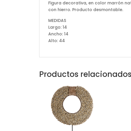
Figura decorativa, en color marrón na
con hierro. Producto desmontable.
MEDIDAS
Largo: 14
Ancho: 14
Alto: 44
Productos relacionado