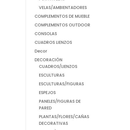
VELAS/AMBIENTADORES
COMPLEMENTOS DE MUEBLE
COMPLEMENTOS OUTDOOR
CONSOLAS
CUADROS LIENZOS
Decor
DECORACIÓN
CUADROS/LIENZOS
ESCULTURAS
ESCULTURAS/FIGURAS
ESPEJOS
PANELES/FIGURAS DE
PARED
PLANTAS/FLORES/CAÑAS
DECORATIVAS