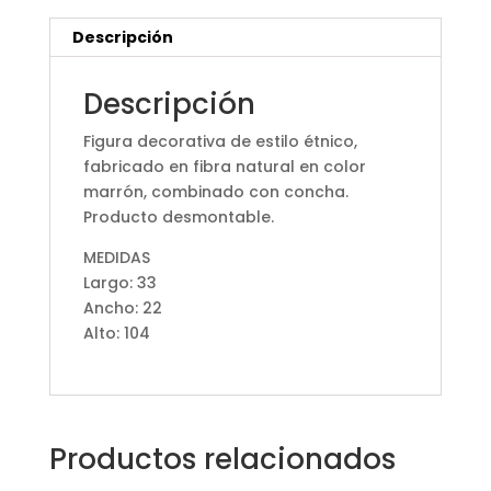
Descripción
Descripción
Figura decorativa de estilo étnico,
fabricado en fibra natural en color
marrón, combinado con concha.
Producto desmontable.
MEDIDAS
Largo: 33
Ancho: 22
Alto: 104
Productos relacionados