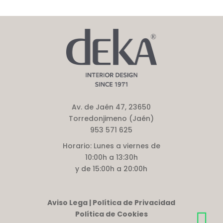
Av. de Jaén 47, 23650
Torredonjimeno (Jaén)
953 571 625
Horario:
Lunes a viernes de
10:00h a 13:30h
y de 15:00h a 20:00h
Aviso Lega | Política de Privacidad
Política de Cookies