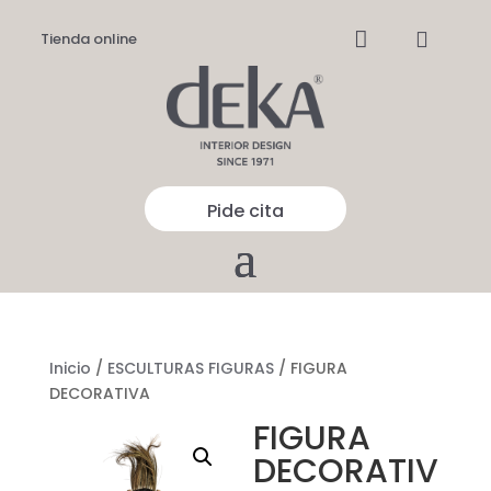


Tienda online
Pide cita
Inicio
/
ESCULTURAS FIGURAS
/ FIGURA
DECORATIVA
FIGURA
DECORATIV