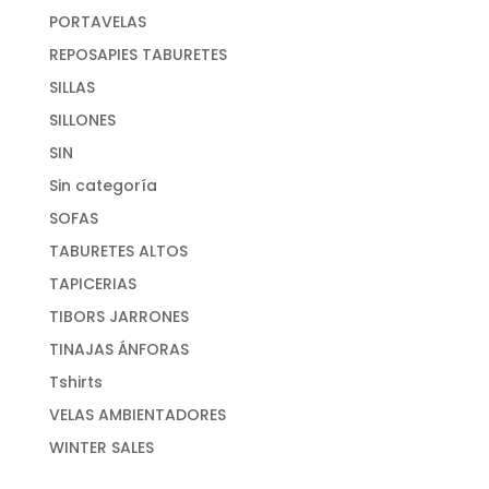
PORTAVELAS
REPOSAPIES TABURETES
SILLAS
SILLONES
SIN
Sin categoría
SOFAS
TABURETES ALTOS
TAPICERIAS
TIBORS JARRONES
TINAJAS ÁNFORAS
Tshirts
VELAS AMBIENTADORES
WINTER SALES