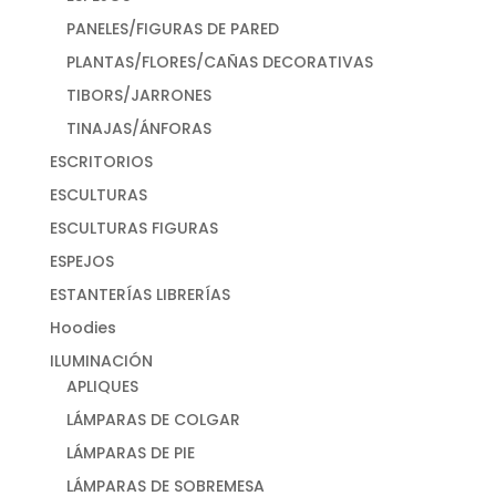
PANELES/FIGURAS DE PARED
PLANTAS/FLORES/CAÑAS DECORATIVAS
TIBORS/JARRONES
TINAJAS/ÁNFORAS
ESCRITORIOS
ESCULTURAS
ESCULTURAS FIGURAS
ESPEJOS
ESTANTERÍAS LIBRERÍAS
Hoodies
ILUMINACIÓN
APLIQUES
LÁMPARAS DE COLGAR
LÁMPARAS DE PIE
LÁMPARAS DE SOBREMESA