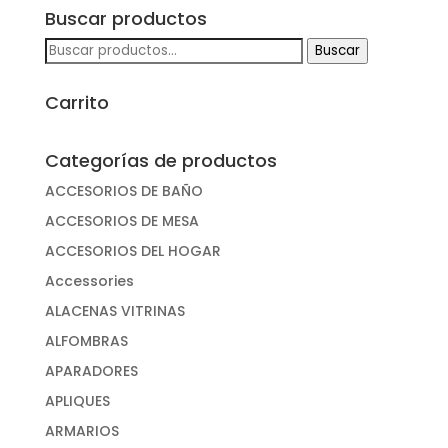
Buscar productos
Buscar
Buscar
por:
Carrito
Categorías de productos
ACCESORIOS DE BAÑO
ACCESORIOS DE MESA
ACCESORIOS DEL HOGAR
Accessories
ALACENAS VITRINAS
ALFOMBRAS
APARADORES
APLIQUES
ARMARIOS