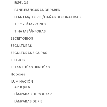
ESPEJOS
PANELES/FIGURAS DE PARED
PLANTAS/FLORES/CAÑAS DECORATIVAS
TIBORS/JARRONES
TINAJAS/ÁNFORAS
ESCRITORIOS
ESCULTURAS
ESCULTURAS FIGURAS
ESPEJOS
ESTANTERÍAS LIBRERÍAS
Hoodies
ILUMINACIÓN
APLIQUES
LÁMPARAS DE COLGAR
LÁMPARAS DE PIE