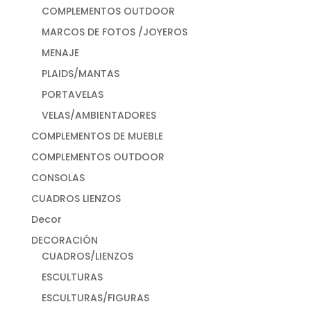
COMPLEMENTOS OUTDOOR
MARCOS DE FOTOS /JOYEROS
MENAJE
PLAIDS/MANTAS
PORTAVELAS
VELAS/AMBIENTADORES
COMPLEMENTOS DE MUEBLE
COMPLEMENTOS OUTDOOR
CONSOLAS
CUADROS LIENZOS
Decor
DECORACIÓN
CUADROS/LIENZOS
ESCULTURAS
ESCULTURAS/FIGURAS