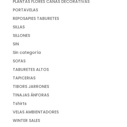
PLANTAS FLORES CAÑAS DECORATIVAS
PORTAVELAS
REPOSAPIES TABURETES
SILLAS
SILLONES
SIN
Sin categoría
SOFAS
TABURETES ALTOS
TAPICERIAS
TIBORS JARRONES
TINAJAS ÁNFORAS
Tshirts
VELAS AMBIENTADORES
WINTER SALES