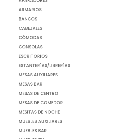
APARADORES
ARMARIOS
BANCOS
CABEZALES
CÓMODAS
CONSOLAS
ESCRITORIOS
ESTANTERÍAS/LIBRERÍAS
MESAS AUXILIARES
MESAS BAR
MESAS DE CENTRO
MESAS DE COMEDOR
MESITAS DE NOCHE
MUEBLES AUXILIARES
MUEBLES BAR