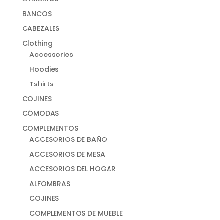
BANCOS
CABEZALES
Clothing
Accessories
Hoodies
Tshirts
COJINES
CÓMODAS
COMPLEMENTOS
ACCESORIOS DE BAÑO
ACCESORIOS DE MESA
ACCESORIOS DEL HOGAR
ALFOMBRAS
COJINES
COMPLEMENTOS DE MUEBLE