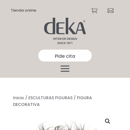
Tienda online


Pide cita
Inicio
/
ESCULTURAS FIGURAS
/ FIGURA
DECORATIVA