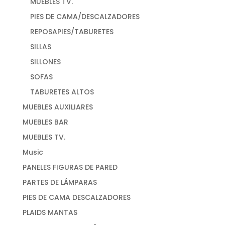
MUEBLES TV.
PIES DE CAMA/DESCALZADORES
REPOSAPIES/TABURETES
SILLAS
SILLONES
SOFAS
TABURETES ALTOS
MUEBLES AUXILIARES
MUEBLES BAR
MUEBLES TV.
Music
PANELES FIGURAS DE PARED
PARTES DE LÁMPARAS
PIES DE CAMA DESCALZADORES
PLAIDS MANTAS