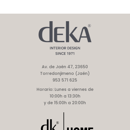
Av. de Jaén 47, 23650
Torredonjimeno (Jaén)
953 571 625
Horario:
Lunes a viernes de
10:00h a 13:30h
y de 15:00h a 20:00h