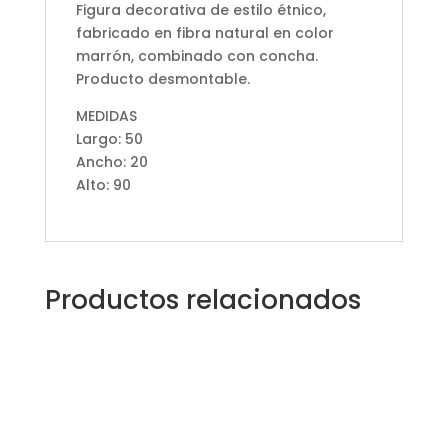
Figura decorativa de estilo étnico,
fabricado en fibra natural en color
marrón, combinado con concha.
Producto desmontable.
MEDIDAS
Largo: 50
Ancho: 20
Alto: 90
Productos relacionados