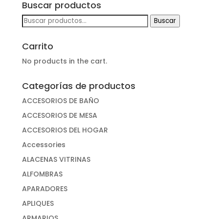
Buscar productos
Buscar
Buscar
por:
Carrito
No products in the cart.
Categorías de productos
ACCESORIOS DE BAÑO
ACCESORIOS DE MESA
ACCESORIOS DEL HOGAR
Accessories
ALACENAS VITRINAS
ALFOMBRAS
APARADORES
APLIQUES
ARMARIOS