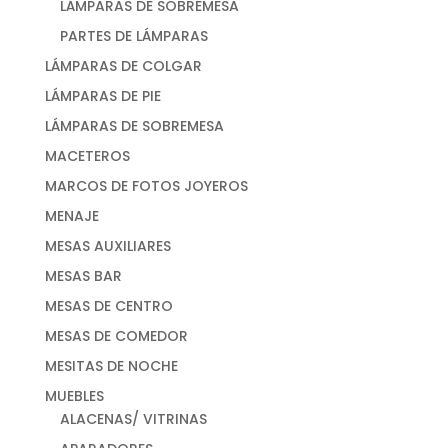
LÁMPARAS DE SOBREMESA
PARTES DE LÁMPARAS
LÁMPARAS DE COLGAR
LÁMPARAS DE PIE
LÁMPARAS DE SOBREMESA
MACETEROS
MARCOS DE FOTOS JOYEROS
MENAJE
MESAS AUXILIARES
MESAS BAR
MESAS DE CENTRO
MESAS DE COMEDOR
MESITAS DE NOCHE
MUEBLES
ALACENAS/ VITRINAS