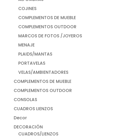
COJINES
COMPLEMENTOS DE MUEBLE
COMPLEMENTOS OUTDOOR
MARCOS DE FOTOS /JOYEROS
MENAJE
PLAIDS/MANTAS
PORTAVELAS
VELAS/AMBIENTADORES
COMPLEMENTOS DE MUEBLE
COMPLEMENTOS OUTDOOR
CONSOLAS
CUADROS LIENZOS
Decor
DECORACIÓN
CUADROS/LIENZOS