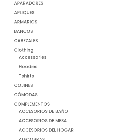
APARADORES
APLIQUES
ARMARIOS
BANCOS
CABEZALES
Clothing
Accessories
Hoodies
Tshirts
COJINES
CÓMODAS
COMPLEMENTOS
ACCESORIOS DE BAÑO
ACCESORIOS DE MESA
ACCESORIOS DEL HOGAR
ALFOMBRAS