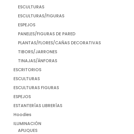
ESCULTURAS
ESCULTURAS/FIGURAS
ESPEJOS
PANELES/FIGURAS DE PARED
PLANTAS/FLORES/CAÑAS DECORATIVAS
TIBORS/JARRONES
TINAJAS/ÁNFORAS
ESCRITORIOS
ESCULTURAS
ESCULTURAS FIGURAS
ESPEJOS
ESTANTERÍAS LIBRERÍAS
Hoodies
ILUMINACIÓN
APLIQUES