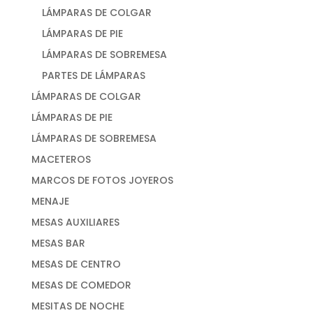
LÁMPARAS DE COLGAR
LÁMPARAS DE PIE
LÁMPARAS DE SOBREMESA
PARTES DE LÁMPARAS
LÁMPARAS DE COLGAR
LÁMPARAS DE PIE
LÁMPARAS DE SOBREMESA
MACETEROS
MARCOS DE FOTOS JOYEROS
MENAJE
MESAS AUXILIARES
MESAS BAR
MESAS DE CENTRO
MESAS DE COMEDOR
MESITAS DE NOCHE