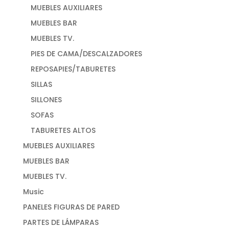
MUEBLES AUXILIARES
MUEBLES BAR
MUEBLES TV.
PIES DE CAMA/DESCALZADORES
REPOSAPIES/TABURETES
SILLAS
SILLONES
SOFAS
TABURETES ALTOS
MUEBLES AUXILIARES
MUEBLES BAR
MUEBLES TV.
Music
PANELES FIGURAS DE PARED
PARTES DE LÁMPARAS