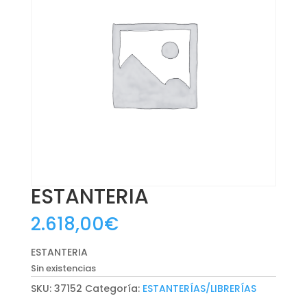
ESTANTERIA
2.618,00
€
ESTANTERIA
Sin existencias
SKU:
37152
Categoría:
ESTANTERÍAS/LIBRERÍAS