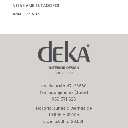
VELAS AMBIENTADORES
WINTER SALES
Av. de Jaén 47, 23650
Torredonjimeno (Jaén)
953 571 625
Horario:
Lunes a viernes de
10:00h a 13:30h
y de 15:00h a 20:00h