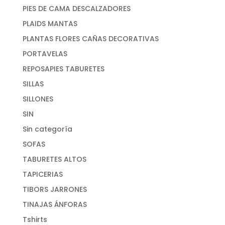
PIES DE CAMA DESCALZADORES
PLAIDS MANTAS
PLANTAS FLORES CAÑAS DECORATIVAS
PORTAVELAS
REPOSAPIES TABURETES
SILLAS
SILLONES
SIN
Sin categoría
SOFAS
TABURETES ALTOS
TAPICERIAS
TIBORS JARRONES
TINAJAS ÁNFORAS
Tshirts