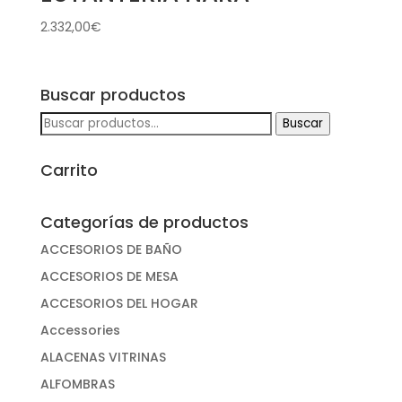
2.332,00
€
Buscar productos
Buscar
Buscar
por:
Carrito
Categorías de productos
ACCESORIOS DE BAÑO
ACCESORIOS DE MESA
ACCESORIOS DEL HOGAR
Accessories
ALACENAS VITRINAS
ALFOMBRAS