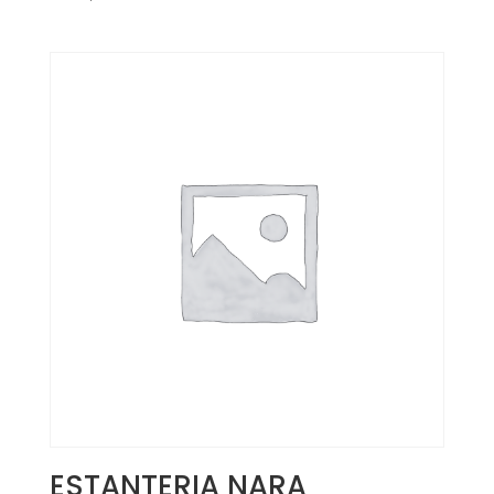
ESTANTERIA NARA