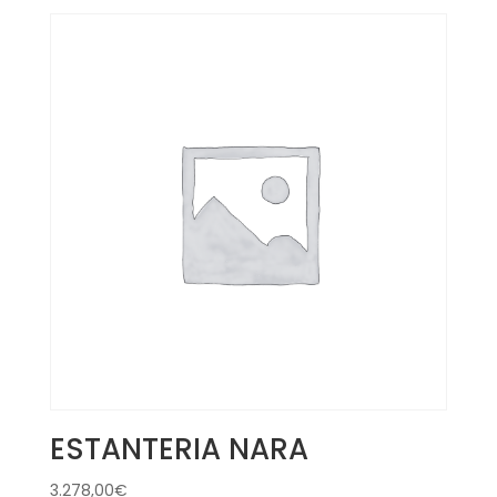
ESTANTERIA NARA
3.278,00
€