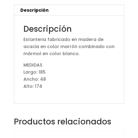
Descripción
Descripción
Estanteria fabricado en madera de
acacia en color marrón combinado con
mármol en color blanco.
MEDIDAS
Largo: 185
Ancho: 48
Alto: 174
Productos relacionados