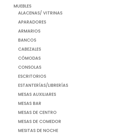
MUEBLES
ALACENAS/ VITRINAS
APARADORES
ARMARIOS
BANCOS
CABEZALES
CÓMODAS
CONSOLAS
ESCRITORIOS
ESTANTERÍAS/LIBRERÍAS
MESAS AUXILIARES
MESAS BAR
MESAS DE CENTRO
MESAS DE COMEDOR
MESITAS DE NOCHE