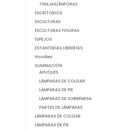
TINAJAS/ÁNFORAS
ESCRITORIOS
ESCULTURAS
ESCULTURAS FIGURAS
ESPEJOS
ESTANTERÍAS LIBRERÍAS
Hoodies
ILUMINACIÓN
APLIQUES
LÁMPARAS DE COLGAR
LÁMPARAS DE PIE
LÁMPARAS DE SOBREMESA
PARTES DE LÁMPARAS
LÁMPARAS DE COLGAR
LÁMPARAS DE PIE