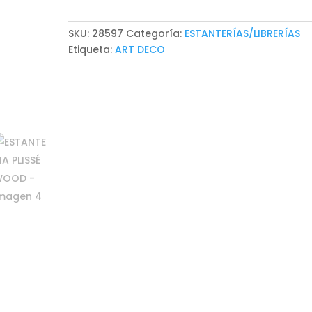
cantidad
SKU:
28597
Categoría:
ESTANTERÍAS/LIBRERÍAS
Etiqueta:
ART DECO