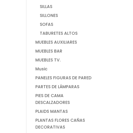
SILLAS
SILLONES
SOFAS
TABURETES ALTOS
MUEBLES AUXILIARES
MUEBLES BAR
MUEBLES TV.
Music
PANELES FIGURAS DE PARED
PARTES DE LÁMPARAS
PIES DE CAMA
DESCALZADORES
PLAIDS MANTAS
PLANTAS FLORES CAÑAS
DECORATIVAS