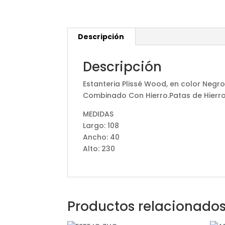
Descripción
Descripción
Estanteria Plissé Wood, en color Negr
Combinado Con Hierro.Patas de Hierr
MEDIDAS
Largo: 108
Ancho: 40
Alto: 230
Productos relacionado