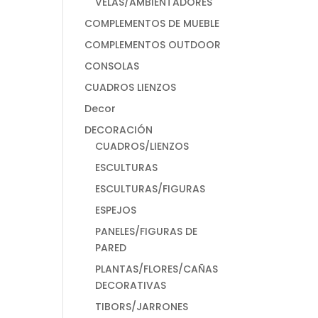
VELAS/AMBIENTADORES
COMPLEMENTOS DE MUEBLE
COMPLEMENTOS OUTDOOR
CONSOLAS
CUADROS LIENZOS
Decor
DECORACIÓN
CUADROS/LIENZOS
ESCULTURAS
ESCULTURAS/FIGURAS
ESPEJOS
PANELES/FIGURAS DE
PARED
PLANTAS/FLORES/CAÑAS
DECORATIVAS
TIBORS/JARRONES