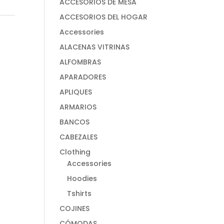
ACCESORIOS DE MESA
ACCESORIOS DEL HOGAR
Accessories
ALACENAS VITRINAS
ALFOMBRAS
APARADORES
APLIQUES
ARMARIOS
BANCOS
CABEZALES
Clothing
Accessories
Hoodies
Tshirts
COJINES
CÓMODAS