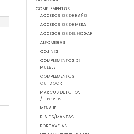
COMPLEMENTOS
ACCESORIOS DE BAÑO
ACCESORIOS DE MESA
ACCESORIOS DEL HOGAR
ALFOMBRAS
COJINES
COMPLEMENTOS DE
MUEBLE
COMPLEMENTOS
OUTDOOR
MARCOS DE FOTOS
/JOYEROS
MENAJE
PLAIDS/MANTAS
PORTAVELAS