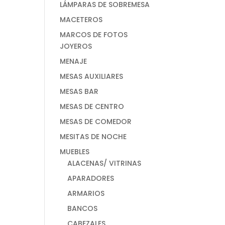
LÁMPARAS DE SOBREMESA
MACETEROS
MARCOS DE FOTOS
JOYEROS
MENAJE
MESAS AUXILIARES
MESAS BAR
MESAS DE CENTRO
MESAS DE COMEDOR
MESITAS DE NOCHE
MUEBLES
ALACENAS/ VITRINAS
APARADORES
ARMARIOS
BANCOS
CABEZALES