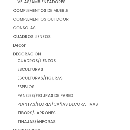
VELAS/AMBIENTADORES
COMPLEMENTOS DE MUEBLE
COMPLEMENTOS OUTDOOR
CONSOLAS
CUADROS LIENZOS
Decor
DECORACIÓN
CUADROS/LIENZOS
ESCULTURAS
ESCULTURAS/FIGURAS
ESPEJOS
PANELES/FIGURAS DE PARED
PLANTAS/FLORES/CAÑAS DECORATIVAS
TIBORS/JARRONES
TINAJAS/ÁNFORAS