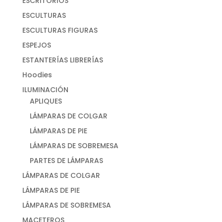
ESCRITORIOS
ESCULTURAS
ESCULTURAS FIGURAS
ESPEJOS
ESTANTERÍAS LIBRERÍAS
Hoodies
ILUMINACIÓN
APLIQUES
LÁMPARAS DE COLGAR
LÁMPARAS DE PIE
LÁMPARAS DE SOBREMESA
PARTES DE LÁMPARAS
LÁMPARAS DE COLGAR
LÁMPARAS DE PIE
LÁMPARAS DE SOBREMESA
MACETEROS