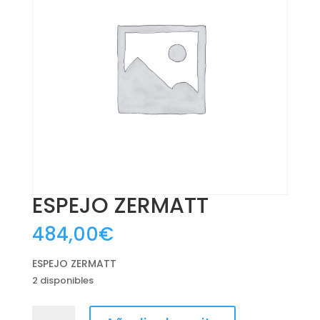
ESPEJO ZERMATT
484,00
€
ESPEJO ZERMATT
2 disponibles
ESPEJO