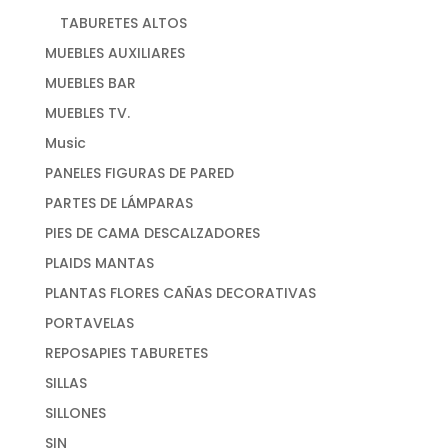
TABURETES ALTOS
MUEBLES AUXILIARES
MUEBLES BAR
MUEBLES TV.
Music
PANELES FIGURAS DE PARED
PARTES DE LÁMPARAS
PIES DE CAMA DESCALZADORES
PLAIDS MANTAS
PLANTAS FLORES CAÑAS DECORATIVAS
PORTAVELAS
REPOSAPIES TABURETES
SILLAS
SILLONES
SIN