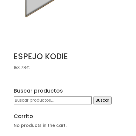
ESPEJO KODIE
153,78
€
Buscar productos
Buscar
Buscar
por:
Carrito
No products in the cart.