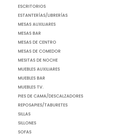
ESCRITORIOS
ESTANTERÍAS/LIBRERÍAS
MESAS AUXILIARES
MESAS BAR
MESAS DE CENTRO
MESAS DE COMEDOR
MESITAS DE NOCHE
MUEBLES AUXILIARES
MUEBLES BAR
MUEBLES TV.
PIES DE CAMA/DESCALZADORES
REPOSAPIES/TABURETES
SILLAS
SILLONES
SOFAS