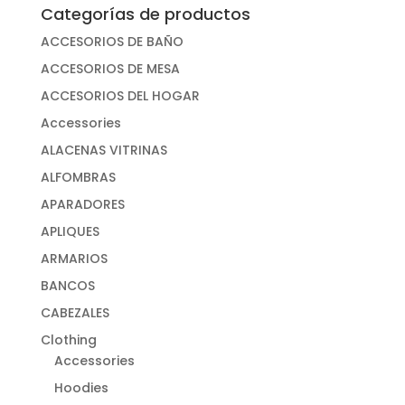
Categorías de productos
ACCESORIOS DE BAÑO
ACCESORIOS DE MESA
ACCESORIOS DEL HOGAR
Accessories
ALACENAS VITRINAS
ALFOMBRAS
APARADORES
APLIQUES
ARMARIOS
BANCOS
CABEZALES
Clothing
Accessories
Hoodies