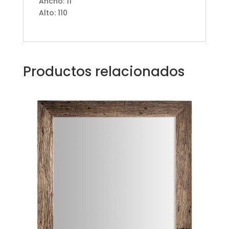
Ancho: 11
Alto: 110
Productos relacionados