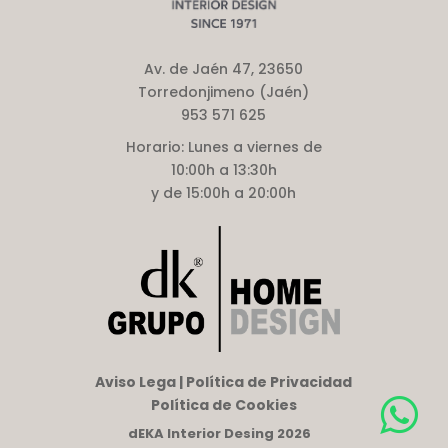
Av. de Jaén 47, 23650
Torredonjimeno (Jaén)
953 571 625
Horario:
Lunes a viernes de
10:00h a 13:30h
y de 15:00h a 20:00h
Aviso Lega | Política de Privacidad
Política de Cookies
dEKA Interior Desing 2026