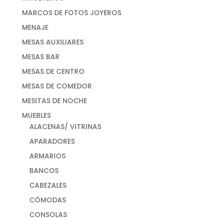
MARCOS DE FOTOS JOYEROS
MENAJE
MESAS AUXILIARES
MESAS BAR
MESAS DE CENTRO
MESAS DE COMEDOR
MESITAS DE NOCHE
MUEBLES
ALACENAS/ VITRINAS
APARADORES
ARMARIOS
BANCOS
CABEZALES
CÓMODAS
CONSOLAS