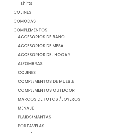
Tshirts
COJINES
CÓMODAS
COMPLEMENTOS
ACCESORIOS DE BAÑO
ACCESORIOS DE MESA
ACCESORIOS DEL HOGAR
ALFOMBRAS
COJINES
COMPLEMENTOS DE MUEBLE
COMPLEMENTOS OUTDOOR
MARCOS DE FOTOS /JOYEROS
MENAJE
PLAIDS/MANTAS
PORTAVELAS