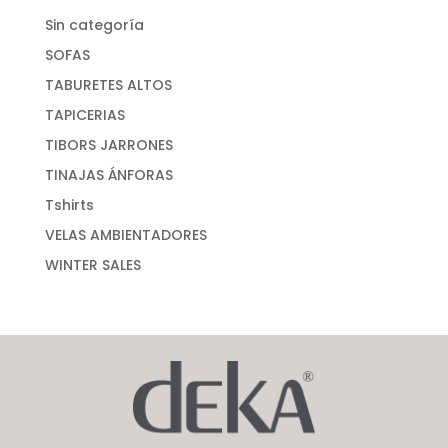
Sin categoría
SOFAS
TABURETES ALTOS
TAPICERIAS
TIBORS JARRONES
TINAJAS ÁNFORAS
Tshirts
VELAS AMBIENTADORES
WINTER SALES