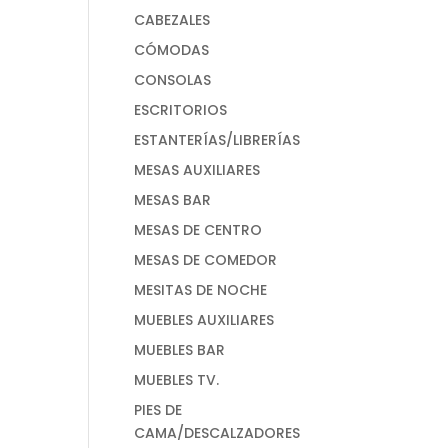
CABEZALES
CÓMODAS
CONSOLAS
ESCRITORIOS
ESTANTERÍAS/LIBRERÍAS
MESAS AUXILIARES
MESAS BAR
MESAS DE CENTRO
MESAS DE COMEDOR
MESITAS DE NOCHE
MUEBLES AUXILIARES
MUEBLES BAR
MUEBLES TV.
PIES DE
CAMA/DESCALZADORES