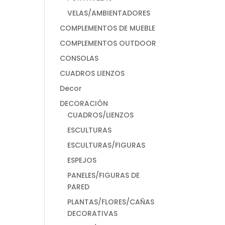
VELAS/AMBIENTADORES
COMPLEMENTOS DE MUEBLE
COMPLEMENTOS OUTDOOR
CONSOLAS
CUADROS LIENZOS
Decor
DECORACIÓN
CUADROS/LIENZOS
ESCULTURAS
ESCULTURAS/FIGURAS
ESPEJOS
PANELES/FIGURAS DE
PARED
PLANTAS/FLORES/CAÑAS
DECORATIVAS