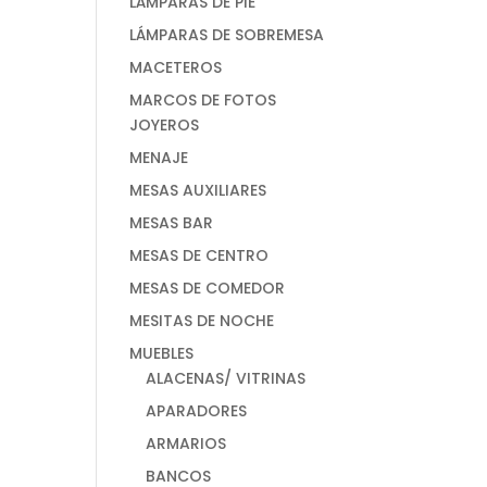
LÁMPARAS DE PIE
LÁMPARAS DE SOBREMESA
MACETEROS
MARCOS DE FOTOS
JOYEROS
MENAJE
MESAS AUXILIARES
MESAS BAR
MESAS DE CENTRO
MESAS DE COMEDOR
MESITAS DE NOCHE
MUEBLES
ALACENAS/ VITRINAS
APARADORES
ARMARIOS
BANCOS