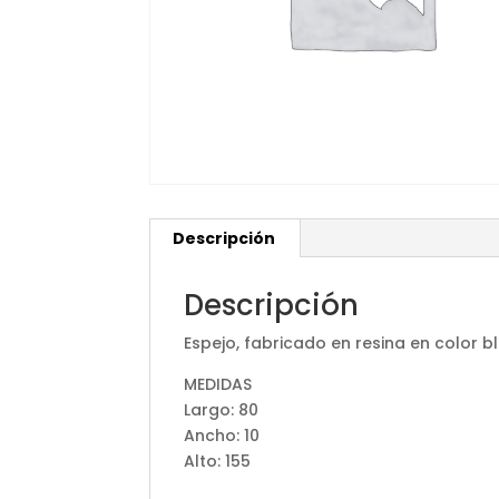
Descripción
Descripción
Espejo, fabricado en resina en color 
MEDIDAS
Largo: 80
Ancho: 10
Alto: 155