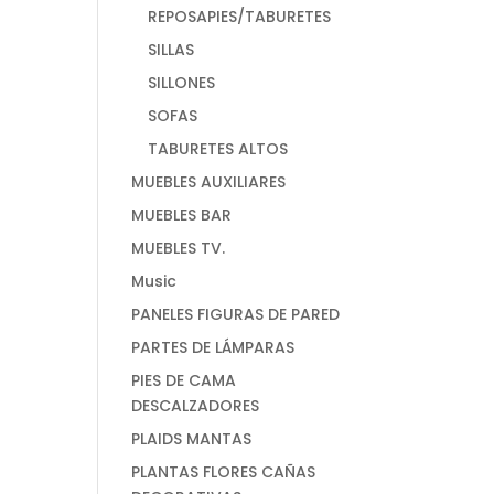
REPOSAPIES/TABURETES
SILLAS
SILLONES
SOFAS
TABURETES ALTOS
MUEBLES AUXILIARES
MUEBLES BAR
MUEBLES TV.
Music
PANELES FIGURAS DE PARED
PARTES DE LÁMPARAS
PIES DE CAMA
DESCALZADORES
PLAIDS MANTAS
PLANTAS FLORES CAÑAS