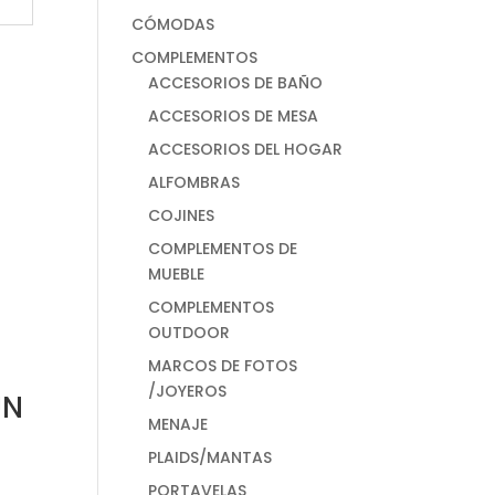
CÓMODAS
COMPLEMENTOS
ACCESORIOS DE BAÑO
ACCESORIOS DE MESA
ACCESORIOS DEL HOGAR
ALFOMBRAS
COJINES
COMPLEMENTOS DE
MUEBLE
COMPLEMENTOS
OUTDOOR
MARCOS DE FOTOS
/JOYEROS
UN
MENAJE
PLAIDS/MANTAS
PORTAVELAS