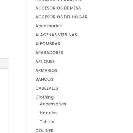
ACCESORIOS DE MESA
ACCESORIOS DEL HOGAR
Accessories
ALACENAS VITRINAS
ALFOMBRAS
APARADORES
APLIQUES
ARMARIOS
BANCOS
CABEZALES
Clothing
Accessories
Hoodies
Tshirts
COJINES