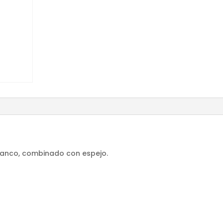
blanco, combinado con espejo.