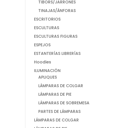
TIBORS/JARRONES
TINAJAS/ÁNFORAS
ESCRITORIOS
ESCULTURAS
ESCULTURAS FIGURAS
ESPEJOS
ESTANTERÍAS LIBRERÍAS
Hoodies
ILUMINACIÓN
APLIQUES
LÁMPARAS DE COLGAR
LÁMPARAS DE PIE
LÁMPARAS DE SOBREMESA
PARTES DE LÁMPARAS
LÁMPARAS DE COLGAR