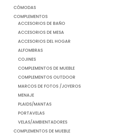
CÓMODAS
COMPLEMENTOS
ACCESORIOS DE BAÑO
ACCESORIOS DE MESA
ACCESORIOS DEL HOGAR
ALFOMBRAS
COJINES
COMPLEMENTOS DE MUEBLE
COMPLEMENTOS OUTDOOR
MARCOS DE FOTOS /JOYEROS
MENAJE
PLAIDS/MANTAS
PORTAVELAS
VELAS/AMBIENTADORES
COMPLEMENTOS DE MUEBLE