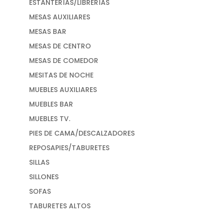
ESTANTERÍAS/LIBRERÍAS
MESAS AUXILIARES
MESAS BAR
MESAS DE CENTRO
MESAS DE COMEDOR
MESITAS DE NOCHE
MUEBLES AUXILIARES
MUEBLES BAR
MUEBLES TV.
PIES DE CAMA/DESCALZADORES
REPOSAPIES/TABURETES
SILLAS
SILLONES
SOFAS
TABURETES ALTOS