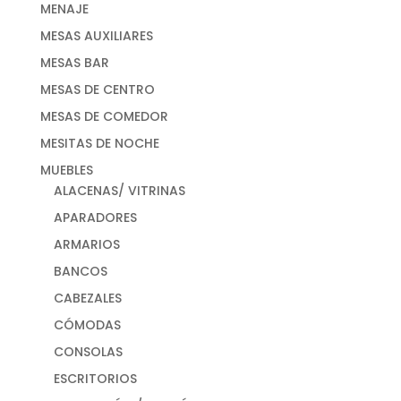
MENAJE
MESAS AUXILIARES
MESAS BAR
MESAS DE CENTRO
MESAS DE COMEDOR
MESITAS DE NOCHE
MUEBLES
ALACENAS/ VITRINAS
APARADORES
ARMARIOS
BANCOS
CABEZALES
CÓMODAS
CONSOLAS
ESCRITORIOS