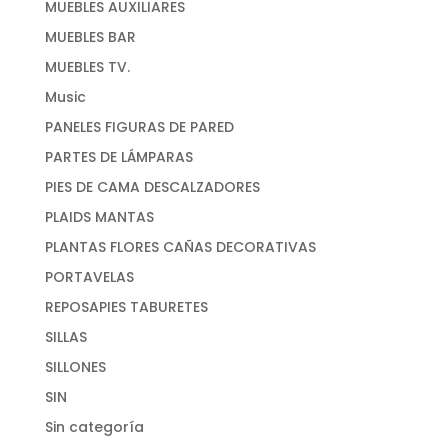
MUEBLES AUXILIARES
MUEBLES BAR
MUEBLES TV.
Music
PANELES FIGURAS DE PARED
PARTES DE LÁMPARAS
PIES DE CAMA DESCALZADORES
PLAIDS MANTAS
PLANTAS FLORES CAÑAS DECORATIVAS
PORTAVELAS
REPOSAPIES TABURETES
SILLAS
SILLONES
SIN
Sin categoría