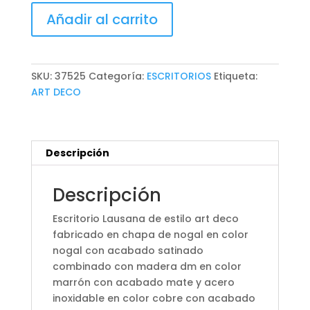
ESCRITORIO
Añadir al carrito
LAUSANA
cantidad
SKU:
37525
Categoría:
ESCRITORIOS
Etiqueta:
ART DECO
Descripción
Descripción
Escritorio Lausana de estilo art deco
fabricado en chapa de nogal en color
nogal con acabado satinado
combinado con madera dm en color
marrón con acabado mate y acero
inoxidable en color cobre con acabado