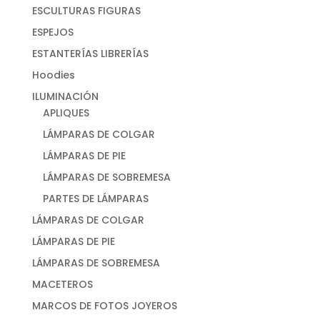
ESCULTURAS FIGURAS
ESPEJOS
ESTANTERÍAS LIBRERÍAS
Hoodies
ILUMINACIÓN
APLIQUES
LÁMPARAS DE COLGAR
LÁMPARAS DE PIE
LÁMPARAS DE SOBREMESA
PARTES DE LÁMPARAS
LÁMPARAS DE COLGAR
LÁMPARAS DE PIE
LÁMPARAS DE SOBREMESA
MACETEROS
MARCOS DE FOTOS JOYEROS