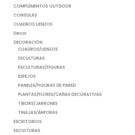
COMPLEMENTOS OUTDOOR
CONSOLAS
CUADROS LIENZOS
Decor
DECORACIÓN
CUADROS/LIENZOS
ESCULTURAS
ESCULTURAS/FIGURAS
ESPEJOS
PANELES/FIGURAS DE PARED
PLANTAS/FLORES/CAÑAS DECORATIVAS
TIBORS/JARRONES
TINAJAS/ÁNFORAS
ESCRITORIOS
ESCULTURAS