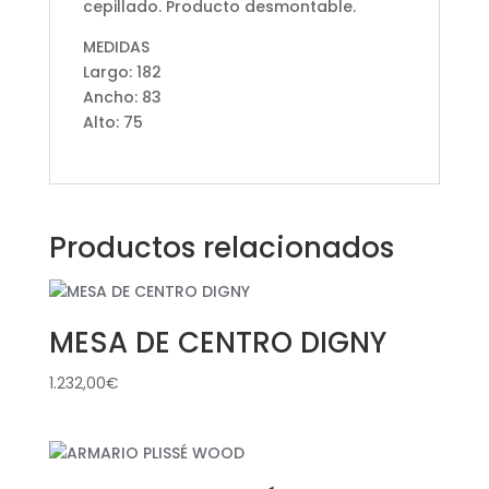
cepillado. Producto desmontable.
MEDIDAS
Largo: 182
Ancho: 83
Alto: 75
Productos relacionados
MESA DE CENTRO DIGNY
1.232,00
€