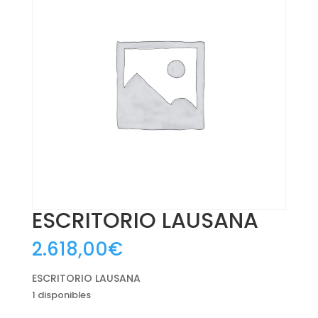
ESCRITORIO LAUSANA
2.618,00
€
ESCRITORIO LAUSANA
1 disponibles