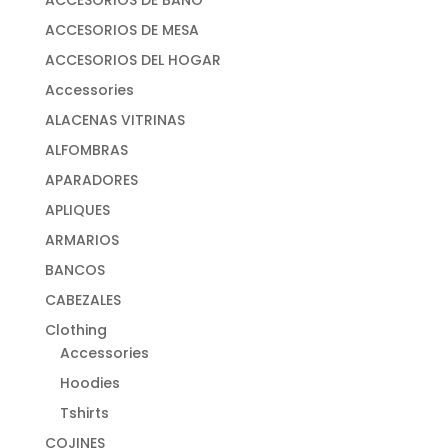
ACCESORIOS DE MESA
ACCESORIOS DEL HOGAR
Accessories
ALACENAS VITRINAS
ALFOMBRAS
APARADORES
APLIQUES
ARMARIOS
BANCOS
CABEZALES
Clothing
Accessories
Hoodies
Tshirts
COJINES