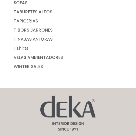
SOFAS
TABURETES ALTOS
TAPICERIAS
TIBORS JARRONES
TINAJAS ÁNFORAS
Tshirts
VELAS AMBIENTADORES
WINTER SALES