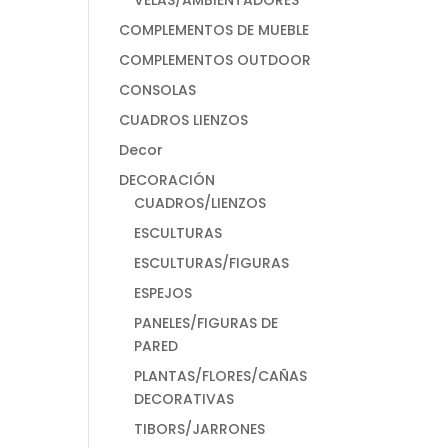
VELAS/AMBIENTADORES
COMPLEMENTOS DE MUEBLE
COMPLEMENTOS OUTDOOR
CONSOLAS
CUADROS LIENZOS
Decor
DECORACIÓN
CUADROS/LIENZOS
ESCULTURAS
ESCULTURAS/FIGURAS
ESPEJOS
PANELES/FIGURAS DE
PARED
PLANTAS/FLORES/CAÑAS
DECORATIVAS
TIBORS/JARRONES