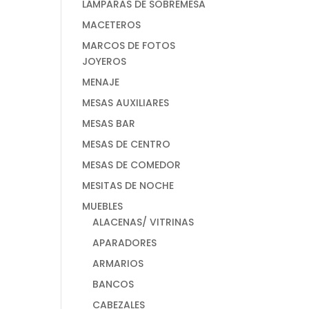
LÁMPARAS DE SOBREMESA
MACETEROS
MARCOS DE FOTOS
JOYEROS
MENAJE
MESAS AUXILIARES
MESAS BAR
MESAS DE CENTRO
MESAS DE COMEDOR
MESITAS DE NOCHE
MUEBLES
ALACENAS/ VITRINAS
APARADORES
ARMARIOS
BANCOS
CABEZALES