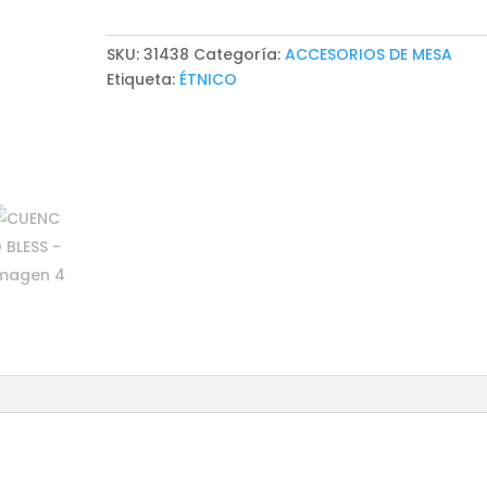
SKU:
31438
Categoría:
ACCESORIOS DE MESA
Etiqueta:
ÉTNICO