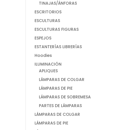
TINAJAS/ÁNFORAS
ESCRITORIOS
ESCULTURAS
ESCULTURAS FIGURAS
ESPEJOS
ESTANTERÍAS LIBRERÍAS
Hoodies
ILUMINACIÓN
APLIQUES
LÁMPARAS DE COLGAR
LÁMPARAS DE PIE
LÁMPARAS DE SOBREMESA
PARTES DE LÁMPARAS
LÁMPARAS DE COLGAR
LÁMPARAS DE PIE