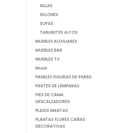
SILLAS
SILLONES
SOFAS
TABURETES ALTOS
MUEBLES AUXILIARES
MUEBLES BAR
MUEBLES TV.
Music
PANELES FIGURAS DE PARED
PARTES DE LÁMPARAS
PIES DE CAMA
DESCALZADORES
PLAIDS MANTAS
PLANTAS FLORES CAÑAS
DECORATIVAS