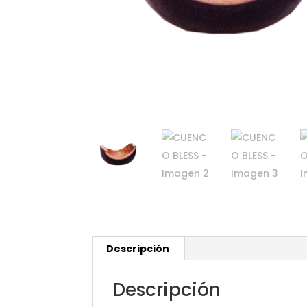
Descripción
Descripción