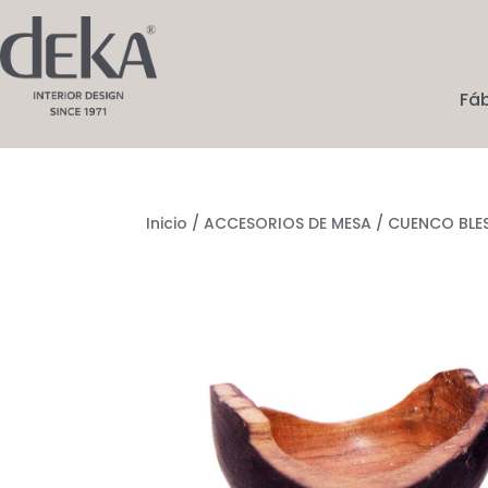
Fá
Inicio
/
ACCESORIOS DE MESA
/ CUENCO BLE