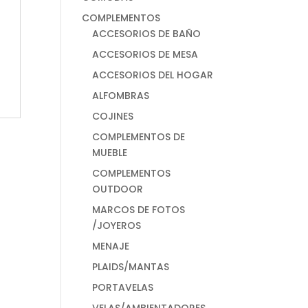
COMPLEMENTOS
ACCESORIOS DE BAÑO
ACCESORIOS DE MESA
ACCESORIOS DEL HOGAR
ALFOMBRAS
COJINES
COMPLEMENTOS DE
MUEBLE
COMPLEMENTOS
OUTDOOR
MARCOS DE FOTOS
/JOYEROS
MENAJE
PLAIDS/MANTAS
PORTAVELAS