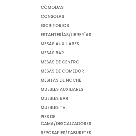
CÓMODAS
CONSOLAS
ESCRITORIOS
ESTANTERÍAS/LIBRERÍAS
MESAS AUXILIARES
MESAS BAR
MESAS DE CENTRO
MESAS DE COMEDOR
MESITAS DE NOCHE
MUEBLES AUXILIARES
MUEBLES BAR
MUEBLES TV.
PIES DE
CAMA/DESCALZADORES
REPOSAPIES/TABURETES