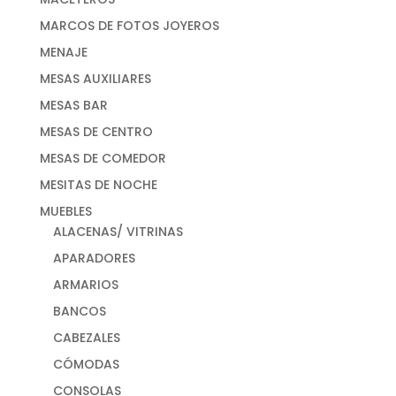
MARCOS DE FOTOS JOYEROS
MENAJE
MESAS AUXILIARES
MESAS BAR
MESAS DE CENTRO
MESAS DE COMEDOR
MESITAS DE NOCHE
MUEBLES
ALACENAS/ VITRINAS
APARADORES
ARMARIOS
BANCOS
CABEZALES
CÓMODAS
CONSOLAS