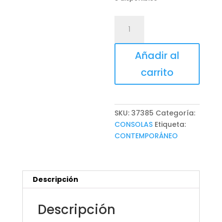
CONSOLA
KHAT
cantidad
Añadir al
carrito
SKU:
37385
Categoría:
CONSOLAS
Etiqueta:
CONTEMPORÁNEO
Descripción
Descripción