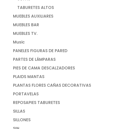
TABURETES ALTOS
MUEBLES AUXILIARES
MUEBLES BAR
MUEBLES TV.
Music
PANELES FIGURAS DE PARED
PARTES DE LÁMPARAS
PIES DE CAMA DESCALZADORES
PLAIDS MANTAS
PLANTAS FLORES CAÑAS DECORATIVAS
PORTAVELAS
REPOSAPIES TABURETES
SILLAS
SILLONES
SIN