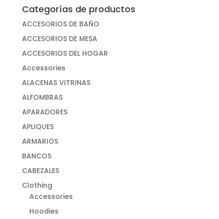
Categorías de productos
ACCESORIOS DE BAÑO
ACCESORIOS DE MESA
ACCESORIOS DEL HOGAR
Accessories
ALACENAS VITRINAS
ALFOMBRAS
APARADORES
APLIQUES
ARMARIOS
BANCOS
CABEZALES
Clothing
Accessories
Hoodies