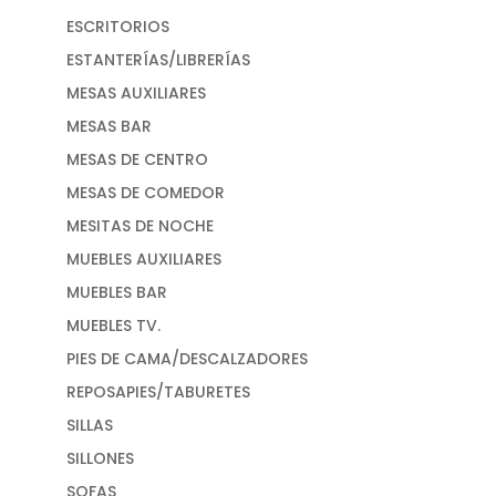
ESCRITORIOS
ESTANTERÍAS/LIBRERÍAS
MESAS AUXILIARES
MESAS BAR
MESAS DE CENTRO
MESAS DE COMEDOR
MESITAS DE NOCHE
MUEBLES AUXILIARES
MUEBLES BAR
MUEBLES TV.
PIES DE CAMA/DESCALZADORES
REPOSAPIES/TABURETES
SILLAS
SILLONES
SOFAS