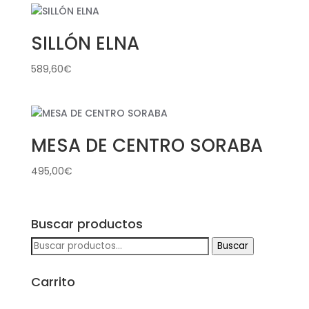
SILLÓN ELNA
589,60
€
MESA DE CENTRO SORABA
495,00
€
Buscar productos
Buscar
Buscar
por:
Carrito