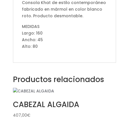
Consola Khat de estilo contemporáneo
fabricado en mármol en color blanco
roto. Producto desmontable.
MEDIDAS
Largo: 160
Ancho: 45
Alto: 80
Productos relacionados
CABEZAL ALGAIDA
407,00
€