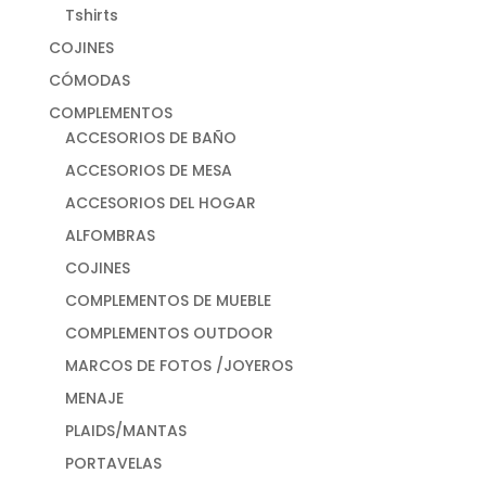
Tshirts
COJINES
CÓMODAS
COMPLEMENTOS
ACCESORIOS DE BAÑO
ACCESORIOS DE MESA
ACCESORIOS DEL HOGAR
ALFOMBRAS
COJINES
COMPLEMENTOS DE MUEBLE
COMPLEMENTOS OUTDOOR
MARCOS DE FOTOS /JOYEROS
MENAJE
PLAIDS/MANTAS
PORTAVELAS