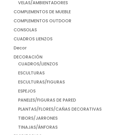
VELAS/AMBIENTADORES
COMPLEMENTOS DE MUEBLE
COMPLEMENTOS OUTDOOR
CONSOLAS
CUADROS LIENZOS
Decor
DECORACIÓN
CUADROS/LIENZOS
ESCULTURAS
ESCULTURAS/FIGURAS
ESPEJOS
PANELES/FIGURAS DE PARED
PLANTAS/FLORES/CAÑAS DECORATIVAS
TIBORS/JARRONES
TINAJAS/ÁNFORAS