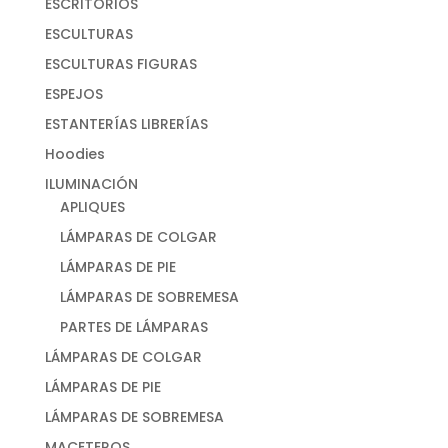
ESCRITORIOS
ESCULTURAS
ESCULTURAS FIGURAS
ESPEJOS
ESTANTERÍAS LIBRERÍAS
Hoodies
ILUMINACIÓN
APLIQUES
LÁMPARAS DE COLGAR
LÁMPARAS DE PIE
LÁMPARAS DE SOBREMESA
PARTES DE LÁMPARAS
LÁMPARAS DE COLGAR
LÁMPARAS DE PIE
LÁMPARAS DE SOBREMESA
MACETEROS