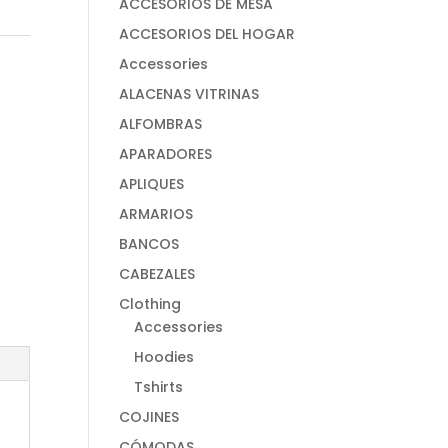
ACCESORIOS DE MESA
ACCESORIOS DEL HOGAR
Accessories
ALACENAS VITRINAS
ALFOMBRAS
APARADORES
APLIQUES
ARMARIOS
BANCOS
CABEZALES
Clothing
Accessories
Hoodies
Tshirts
COJINES
CÓMODAS