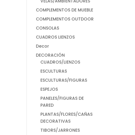
VELAS/AMBIENTADORES
COMPLEMENTOS DE MUEBLE
COMPLEMENTOS OUTDOOR
CONSOLAS
CUADROS LIENZOS
Decor
DECORACIÓN
CUADROS/LIENZOS
ESCULTURAS
ESCULTURAS/FIGURAS
ESPEJOS
PANELES/FIGURAS DE
PARED
PLANTAS/FLORES/CAÑAS
DECORATIVAS
TIBORS/JARRONES