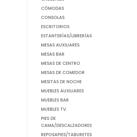
CÓMODAS
CONSOLAS
ESCRITORIOS
ESTANTERÍAS/LIBRERÍAS
MESAS AUXILIARES
MESAS BAR
MESAS DE CENTRO
MESAS DE COMEDOR
MESITAS DE NOCHE
MUEBLES AUXILIARES
MUEBLES BAR
MUEBLES TV.
PIES DE
CAMA/DESCALZADORES
REPOSAPIES/TABURETES