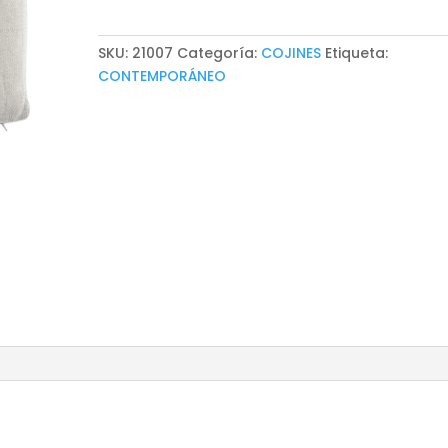
SKU:
21007
Categoría:
COJINES
Etiqueta:
CONTEMPORÁNEO