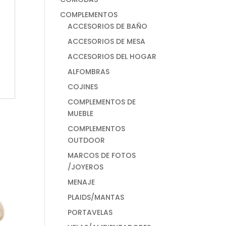
COMPLEMENTOS
ACCESORIOS DE BAÑO
ACCESORIOS DE MESA
ACCESORIOS DEL HOGAR
ALFOMBRAS
COJINES
COMPLEMENTOS DE
MUEBLE
COMPLEMENTOS
OUTDOOR
MARCOS DE FOTOS
/JOYEROS
MENAJE
PLAIDS/MANTAS
PORTAVELAS