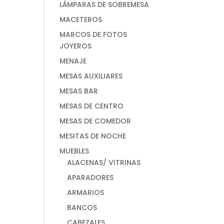
LÁMPARAS DE SOBREMESA
MACETEROS
MARCOS DE FOTOS
JOYEROS
MENAJE
MESAS AUXILIARES
MESAS BAR
MESAS DE CENTRO
MESAS DE COMEDOR
MESITAS DE NOCHE
MUEBLES
ALACENAS/ VITRINAS
APARADORES
ARMARIOS
BANCOS
CABEZALES