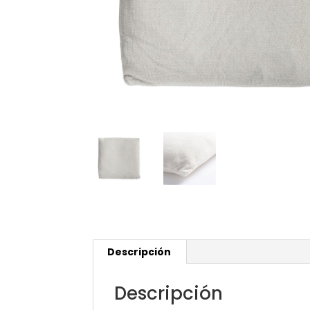
Descripción
Descripción