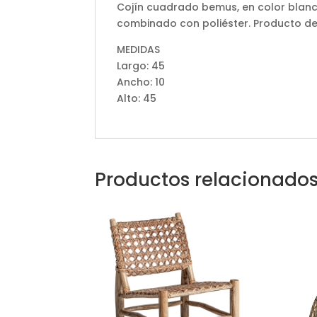
Cojín cuadrado bemus, en color blanc
combinado con poliéster. Producto d
MEDIDAS
Largo: 45
Ancho: 10
Alto: 45
Productos relacionado