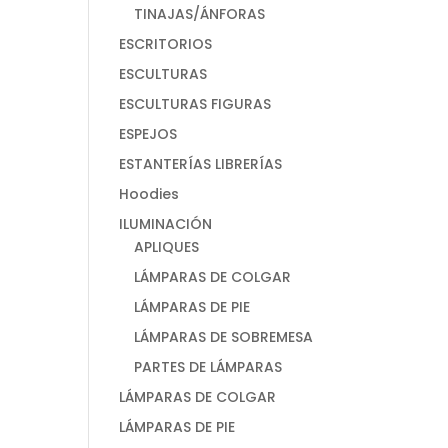
TINAJAS/ÁNFORAS
ESCRITORIOS
ESCULTURAS
ESCULTURAS FIGURAS
ESPEJOS
ESTANTERÍAS LIBRERÍAS
Hoodies
ILUMINACIÓN
APLIQUES
LÁMPARAS DE COLGAR
LÁMPARAS DE PIE
LÁMPARAS DE SOBREMESA
PARTES DE LÁMPARAS
LÁMPARAS DE COLGAR
LÁMPARAS DE PIE