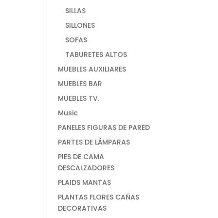
SILLAS
SILLONES
SOFAS
TABURETES ALTOS
MUEBLES AUXILIARES
MUEBLES BAR
MUEBLES TV.
Music
PANELES FIGURAS DE PARED
PARTES DE LÁMPARAS
PIES DE CAMA
DESCALZADORES
PLAIDS MANTAS
PLANTAS FLORES CAÑAS
DECORATIVAS