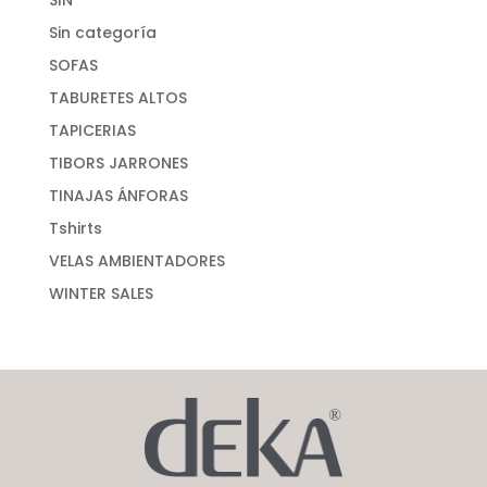
SIN
Sin categoría
SOFAS
TABURETES ALTOS
TAPICERIAS
TIBORS JARRONES
TINAJAS ÁNFORAS
Tshirts
VELAS AMBIENTADORES
WINTER SALES