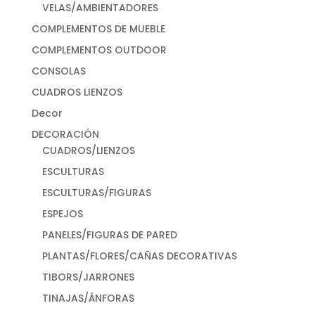
VELAS/AMBIENTADORES
COMPLEMENTOS DE MUEBLE
COMPLEMENTOS OUTDOOR
CONSOLAS
CUADROS LIENZOS
Decor
DECORACIÓN
CUADROS/LIENZOS
ESCULTURAS
ESCULTURAS/FIGURAS
ESPEJOS
PANELES/FIGURAS DE PARED
PLANTAS/FLORES/CAÑAS DECORATIVAS
TIBORS/JARRONES
TINAJAS/ÁNFORAS