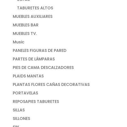
TABURETES ALTOS
MUEBLES AUXILIARES
MUEBLES BAR
MUEBLES TV.
Music
PANELES FIGURAS DE PARED
PARTES DE LÁMPARAS
PIES DE CAMA DESCALZADORES
PLAIDS MANTAS
PLANTAS FLORES CAÑAS DECORATIVAS
PORTAVELAS
REPOSAPIES TABURETES
SILLAS
SILLONES