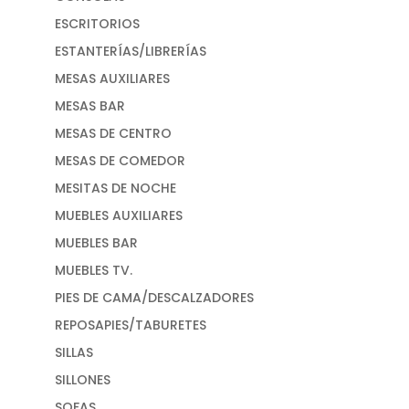
ESCRITORIOS
ESTANTERÍAS/LIBRERÍAS
MESAS AUXILIARES
MESAS BAR
MESAS DE CENTRO
MESAS DE COMEDOR
MESITAS DE NOCHE
MUEBLES AUXILIARES
MUEBLES BAR
MUEBLES TV.
PIES DE CAMA/DESCALZADORES
REPOSAPIES/TABURETES
SILLAS
SILLONES
SOFAS