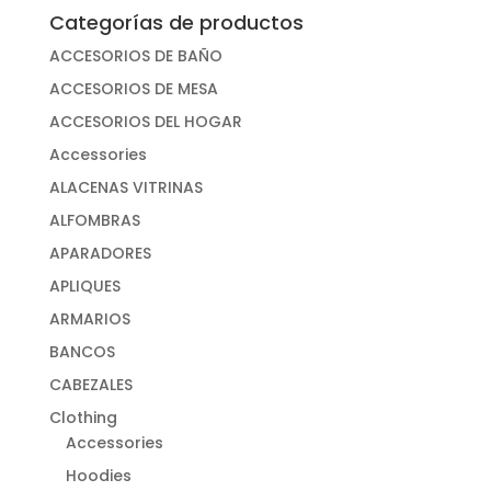
Categorías de productos
ACCESORIOS DE BAÑO
ACCESORIOS DE MESA
ACCESORIOS DEL HOGAR
Accessories
ALACENAS VITRINAS
ALFOMBRAS
APARADORES
APLIQUES
ARMARIOS
BANCOS
CABEZALES
Clothing
Accessories
Hoodies