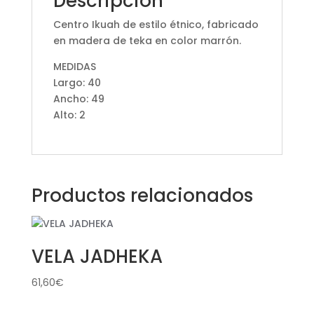
Descripción
Centro Ikuah de estilo étnico, fabricado
en madera de teka en color marrón.
MEDIDAS
Largo: 40
Ancho: 49
Alto: 2
Productos relacionados
VELA JADHEKA
61,60
€