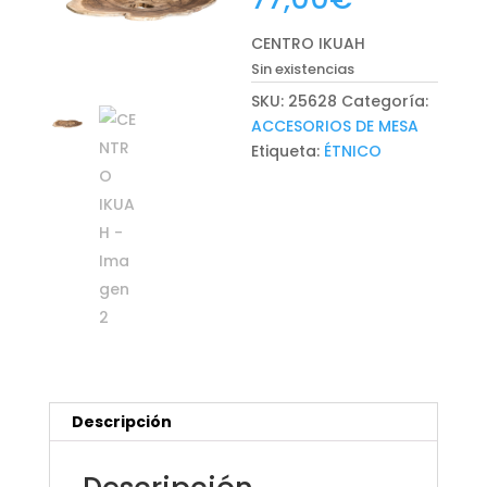
CENTRO IKUAH
Sin existencias
SKU:
25628
Categoría:
ACCESORIOS DE MESA
Etiqueta:
ÉTNICO
Descripción