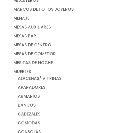
MACETEROS
MARCOS DE FOTOS JOYEROS
MENAJE
MESAS AUXILIARES
MESAS BAR
MESAS DE CENTRO
MESAS DE COMEDOR
MESITAS DE NOCHE
MUEBLES
ALACENAS/ VITRINAS
APARADORES
ARMARIOS
BANCOS
CABEZALES
CÓMODAS
CONSOLAS