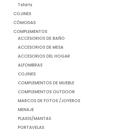
Tshirts
COJINES
CÓMODAS
COMPLEMENTOS
ACCESORIOS DE BAÑO
ACCESORIOS DE MESA
ACCESORIOS DEL HOGAR
ALFOMBRAS
COJINES
COMPLEMENTOS DE MUEBLE
COMPLEMENTOS OUTDOOR
MARCOS DE FOTOS /JOYEROS
MENAJE
PLAIDS/MANTAS
PORTAVELAS