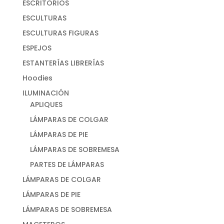
ESCRITORIOS
ESCULTURAS
ESCULTURAS FIGURAS
ESPEJOS
ESTANTERÍAS LIBRERÍAS
Hoodies
ILUMINACIÓN
APLIQUES
LÁMPARAS DE COLGAR
LÁMPARAS DE PIE
LÁMPARAS DE SOBREMESA
PARTES DE LÁMPARAS
LÁMPARAS DE COLGAR
LÁMPARAS DE PIE
LÁMPARAS DE SOBREMESA