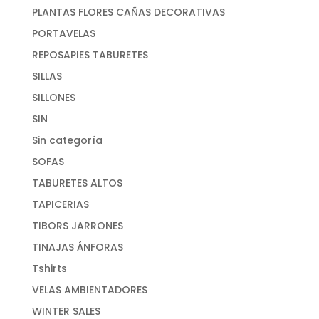
PLANTAS FLORES CAÑAS DECORATIVAS
PORTAVELAS
REPOSAPIES TABURETES
SILLAS
SILLONES
SIN
Sin categoría
SOFAS
TABURETES ALTOS
TAPICERIAS
TIBORS JARRONES
TINAJAS ÁNFORAS
Tshirts
VELAS AMBIENTADORES
WINTER SALES