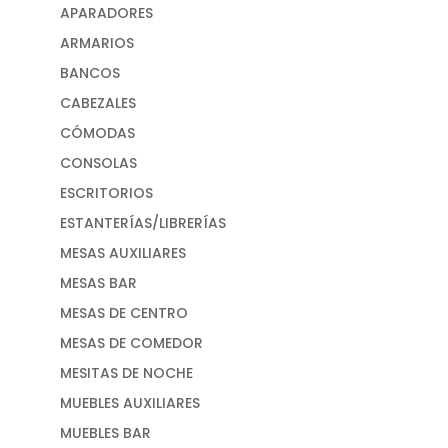
APARADORES
ARMARIOS
BANCOS
CABEZALES
CÓMODAS
CONSOLAS
ESCRITORIOS
ESTANTERÍAS/LIBRERÍAS
MESAS AUXILIARES
MESAS BAR
MESAS DE CENTRO
MESAS DE COMEDOR
MESITAS DE NOCHE
MUEBLES AUXILIARES
MUEBLES BAR