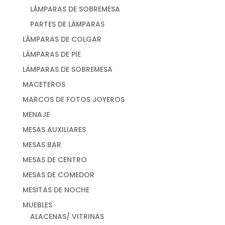
LÁMPARAS DE SOBREMESA
PARTES DE LÁMPARAS
LÁMPARAS DE COLGAR
LÁMPARAS DE PIE
LÁMPARAS DE SOBREMESA
MACETEROS
MARCOS DE FOTOS JOYEROS
MENAJE
MESAS AUXILIARES
MESAS BAR
MESAS DE CENTRO
MESAS DE COMEDOR
MESITAS DE NOCHE
MUEBLES
ALACENAS/ VITRINAS