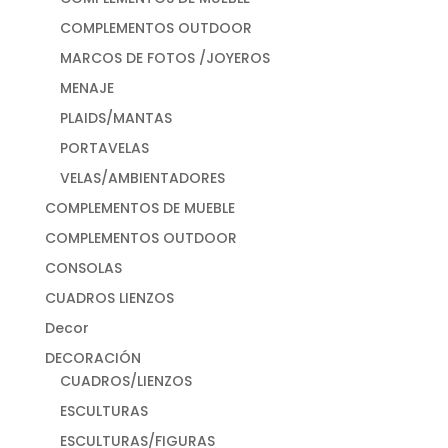
COMPLEMENTOS OUTDOOR
MARCOS DE FOTOS /JOYEROS
MENAJE
PLAIDS/MANTAS
PORTAVELAS
VELAS/AMBIENTADORES
COMPLEMENTOS DE MUEBLE
COMPLEMENTOS OUTDOOR
CONSOLAS
CUADROS LIENZOS
Decor
DECORACIÓN
CUADROS/LIENZOS
ESCULTURAS
ESCULTURAS/FIGURAS