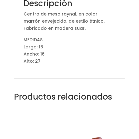
Descripción
Centro de mesa raynal, en color
marrón envejecido, de estilo étnico.
Fabricado en madera suar.
MEDIDAS
Largo: 16
Ancho: 16
Alto: 27
Productos relacionados