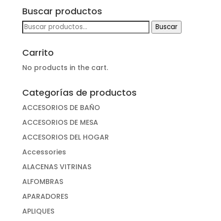
Buscar productos
Buscar
Buscar
por:
Carrito
No products in the cart.
Categorías de productos
ACCESORIOS DE BAÑO
ACCESORIOS DE MESA
ACCESORIOS DEL HOGAR
Accessories
ALACENAS VITRINAS
ALFOMBRAS
APARADORES
APLIQUES