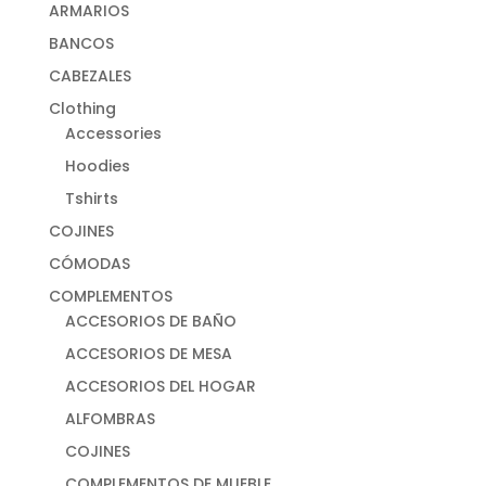
ARMARIOS
BANCOS
CABEZALES
Clothing
Accessories
Hoodies
Tshirts
COJINES
CÓMODAS
COMPLEMENTOS
ACCESORIOS DE BAÑO
ACCESORIOS DE MESA
ACCESORIOS DEL HOGAR
ALFOMBRAS
COJINES
COMPLEMENTOS DE MUEBLE