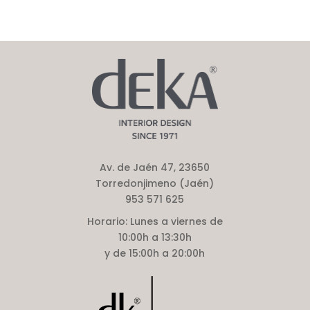
Av. de Jaén 47, 23650
Torredonjimeno (Jaén)
953 571 625
Horario:
Lunes a viernes de
10:00h a 13:30h
y de 15:00h a 20:00h