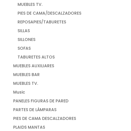
MUEBLES TV.
PIES DE CAMA/DESCALZADORES
REPOSAPIES/TABURETES
SILLAS
SILLONES
SOFAS
TABURETES ALTOS
MUEBLES AUXILIARES
MUEBLES BAR
MUEBLES TV.
Music
PANELES FIGURAS DE PARED
PARTES DE LÁMPARAS
PIES DE CAMA DESCALZADORES
PLAIDS MANTAS