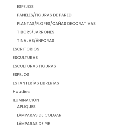
ESPEJOS
PANELES/FIGURAS DE PARED
PLANTAS/FLORES/CAÑAS DECORATIVAS
TIBORS/JARRONES
TINAJAS/ÁNFORAS
ESCRITORIOS
ESCULTURAS
ESCULTURAS FIGURAS
ESPEJOS
ESTANTERÍAS LIBRERÍAS
Hoodies
ILUMINACIÓN
APLIQUES
LÁMPARAS DE COLGAR
LÁMPARAS DE PIE