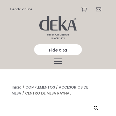
Tienda online


Pide cita
Inicio
/
COMPLEMENTOS
/
ACCESORIOS DE
MESA
/ CENTRO DE MESA RAYNAL