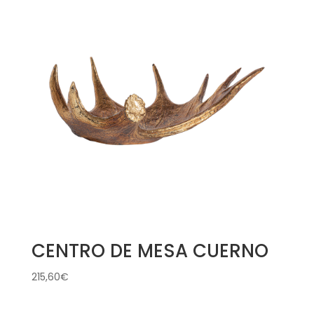
CENTRO DE MESA CUERNO
215,60
€