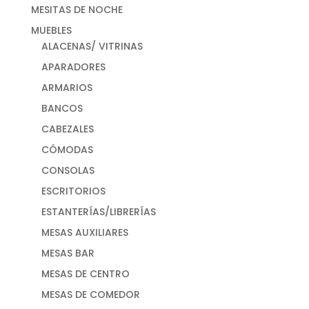
MESITAS DE NOCHE
MUEBLES
ALACENAS/ VITRINAS
APARADORES
ARMARIOS
BANCOS
CABEZALES
CÓMODAS
CONSOLAS
ESCRITORIOS
ESTANTERÍAS/LIBRERÍAS
MESAS AUXILIARES
MESAS BAR
MESAS DE CENTRO
MESAS DE COMEDOR