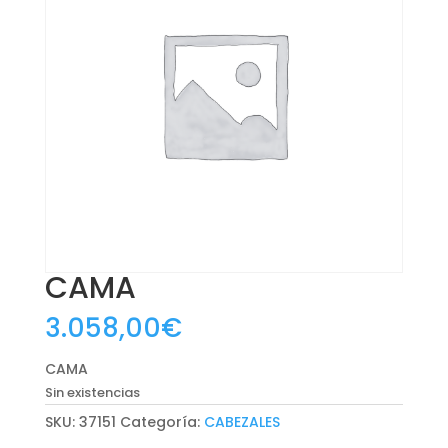
CAMA
3.058,00
€
CAMA
Sin existencias
SKU:
37151
Categoría:
CABEZALES