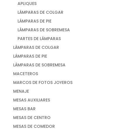
APLIQUES
LÁMPARAS DE COLGAR
LÁMPARAS DE PIE
LÁMPARAS DE SOBREMESA
PARTES DE LÁMPARAS
LÁMPARAS DE COLGAR
LÁMPARAS DE PIE
LÁMPARAS DE SOBREMESA
MACETEROS
MARCOS DE FOTOS JOYEROS
MENAJE
MESAS AUXILIARES
MESAS BAR
MESAS DE CENTRO
MESAS DE COMEDOR