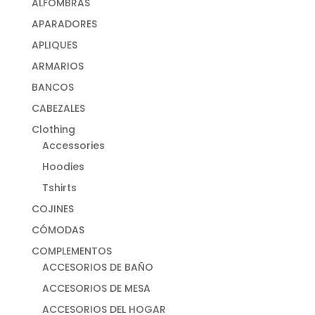
ALFOMBRAS
APARADORES
APLIQUES
ARMARIOS
BANCOS
CABEZALES
Clothing
Accessories
Hoodies
Tshirts
COJINES
CÓMODAS
COMPLEMENTOS
ACCESORIOS DE BAÑO
ACCESORIOS DE MESA
ACCESORIOS DEL HOGAR