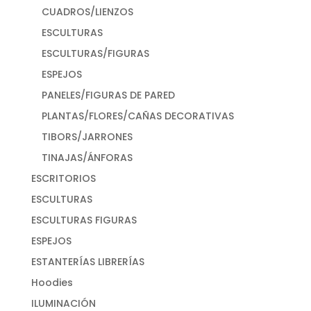
CUADROS/LIENZOS
ESCULTURAS
ESCULTURAS/FIGURAS
ESPEJOS
PANELES/FIGURAS DE PARED
PLANTAS/FLORES/CAÑAS DECORATIVAS
TIBORS/JARRONES
TINAJAS/ÁNFORAS
ESCRITORIOS
ESCULTURAS
ESCULTURAS FIGURAS
ESPEJOS
ESTANTERÍAS LIBRERÍAS
Hoodies
ILUMINACIÓN