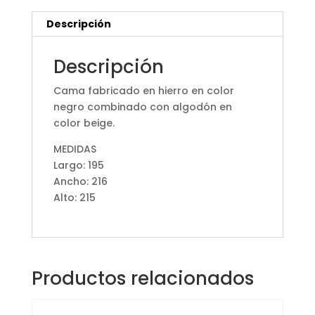
Descripción
Descripción
Cama fabricado en hierro en color
negro combinado con algodón en
color beige.
MEDIDAS
Largo: 195
Ancho: 216
Alto: 215
Productos relacionados