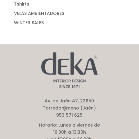
Tshirts
VELAS AMBIENTADORES
WINTER SALES
Av. de Jaén 47, 23650
Torredonjimeno (Jaén)
953 571 625
Horario:
Lunes a viernes de
10:00h a 13:30h