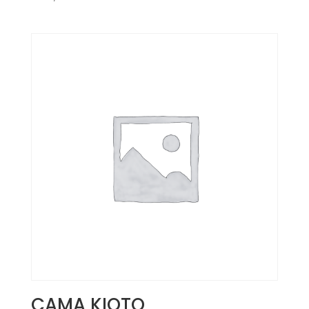
CAMA KIOTO