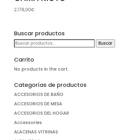
2.178,00
€
Buscar productos
Buscar
Buscar
por:
Carrito
No products in the cart.
Categorías de productos
ACCESORIOS DE BAÑO
ACCESORIOS DE MESA
ACCESORIOS DEL HOGAR
Accessories
ALACENAS VITRINAS