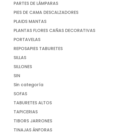
PARTES DE LÁMPARAS
PIES DE CAMA DESCALZADORES
PLAIDS MANTAS
PLANTAS FLORES CAÑAS DECORATIVAS
PORTAVELAS
REPOSAPIES TABURETES
SILLAS
SILLONES
SIN
Sin categoría
SOFAS
TABURETES ALTOS
TAPICERIAS
TIBORS JARRONES
TINAJAS ÁNFORAS