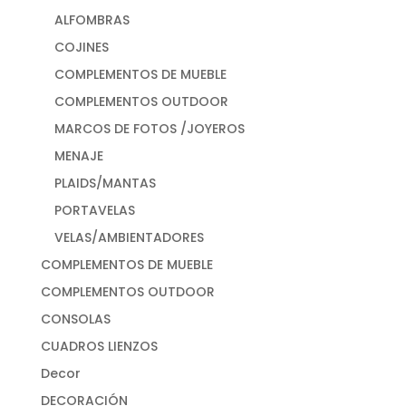
ALFOMBRAS
COJINES
COMPLEMENTOS DE MUEBLE
COMPLEMENTOS OUTDOOR
MARCOS DE FOTOS /JOYEROS
MENAJE
PLAIDS/MANTAS
PORTAVELAS
VELAS/AMBIENTADORES
COMPLEMENTOS DE MUEBLE
COMPLEMENTOS OUTDOOR
CONSOLAS
CUADROS LIENZOS
Decor
DECORACIÓN