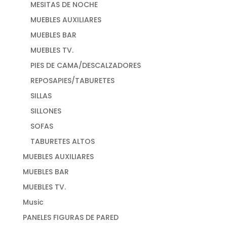
MESITAS DE NOCHE
MUEBLES AUXILIARES
MUEBLES BAR
MUEBLES TV.
PIES DE CAMA/DESCALZADORES
REPOSAPIES/TABURETES
SILLAS
SILLONES
SOFAS
TABURETES ALTOS
MUEBLES AUXILIARES
MUEBLES BAR
MUEBLES TV.
Music
PANELES FIGURAS DE PARED