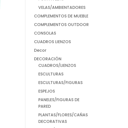
VELAS/AMBIENTADORES
COMPLEMENTOS DE MUEBLE
COMPLEMENTOS OUTDOOR
CONSOLAS
CUADROS LIENZOS
Decor
DECORACIÓN
CUADROS/LIENZOS
ESCULTURAS
ESCULTURAS/FIGURAS
ESPEJOS
PANELES/FIGURAS DE
PARED
PLANTAS/FLORES/CAÑAS
DECORATIVAS