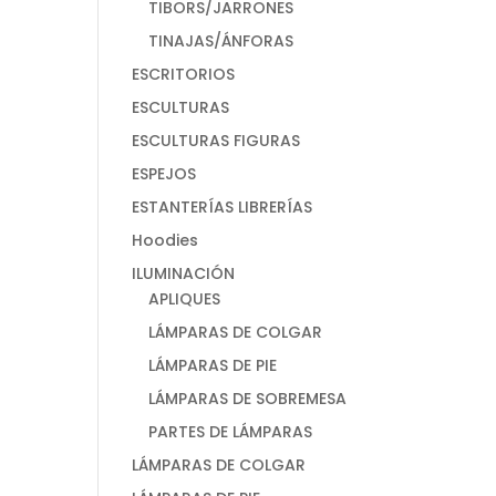
TIBORS/JARRONES
TINAJAS/ÁNFORAS
ESCRITORIOS
ESCULTURAS
ESCULTURAS FIGURAS
ESPEJOS
ESTANTERÍAS LIBRERÍAS
Hoodies
ILUMINACIÓN
APLIQUES
LÁMPARAS DE COLGAR
LÁMPARAS DE PIE
LÁMPARAS DE SOBREMESA
PARTES DE LÁMPARAS
LÁMPARAS DE COLGAR