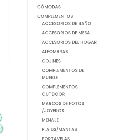
CÓMODAS
COMPLEMENTOS
ACCESORIOS DE BAÑO
ACCESORIOS DE MESA
ACCESORIOS DEL HOGAR
ALFOMBRAS
COJINES
COMPLEMENTOS DE
MUEBLE
COMPLEMENTOS
OUTDOOR
MARCOS DE FOTOS
/JOYEROS
MENAJE
PLAIDS/MANTAS
PORTAVELAS