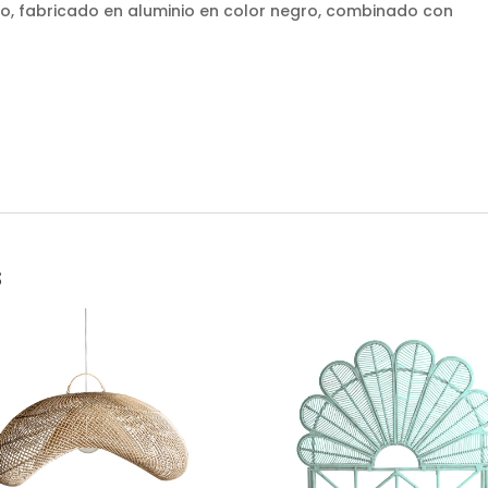
o, fabricado en aluminio en color negro, combinado con
s