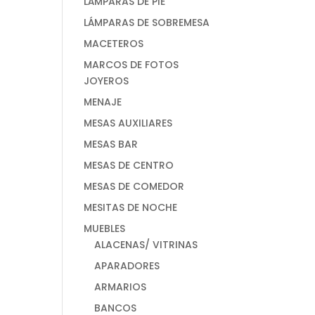
LÁMPARAS DE PIE
LÁMPARAS DE SOBREMESA
MACETEROS
MARCOS DE FOTOS
JOYEROS
MENAJE
MESAS AUXILIARES
MESAS BAR
MESAS DE CENTRO
MESAS DE COMEDOR
MESITAS DE NOCHE
MUEBLES
ALACENAS/ VITRINAS
APARADORES
ARMARIOS
BANCOS