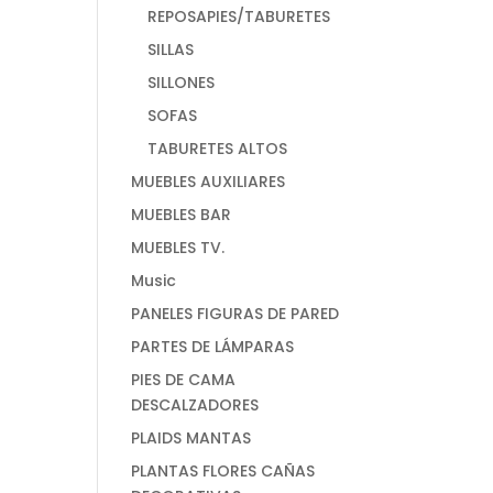
REPOSAPIES/TABURETES
SILLAS
SILLONES
SOFAS
TABURETES ALTOS
MUEBLES AUXILIARES
MUEBLES BAR
MUEBLES TV.
Music
PANELES FIGURAS DE PARED
PARTES DE LÁMPARAS
PIES DE CAMA
DESCALZADORES
PLAIDS MANTAS
PLANTAS FLORES CAÑAS