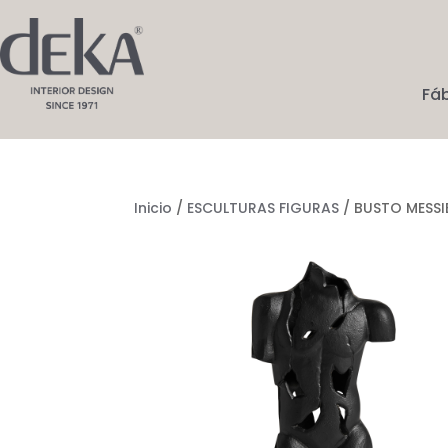
Fá
Inicio
/
ESCULTURAS FIGURAS
/ BUSTO MESSI