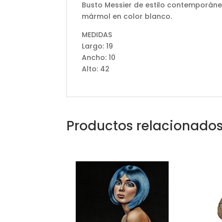
Busto Messier de estilo contemporáne
mármol en color blanco.
MEDIDAS
Largo: 19
Ancho: 10
Alto: 42
Productos relacionado