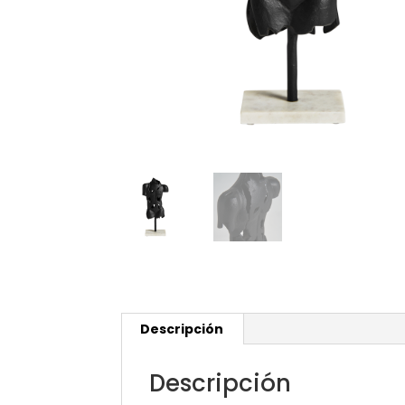
Descripción
Descripción