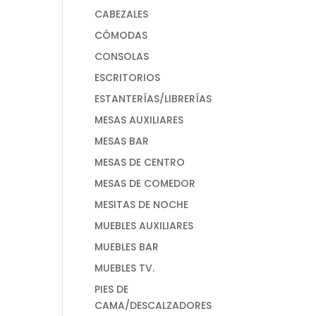
CABEZALES
CÓMODAS
CONSOLAS
ESCRITORIOS
ESTANTERÍAS/LIBRERÍAS
MESAS AUXILIARES
MESAS BAR
MESAS DE CENTRO
MESAS DE COMEDOR
MESITAS DE NOCHE
MUEBLES AUXILIARES
MUEBLES BAR
MUEBLES TV.
PIES DE
CAMA/DESCALZADORES