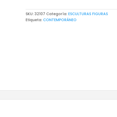
SKU:
32107
Categoría:
ESCULTURAS FIGURAS
Etiqueta:
CONTEMPORÁNEO