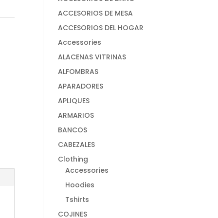
ACCESORIOS DE MESA
ACCESORIOS DEL HOGAR
Accessories
ALACENAS VITRINAS
ALFOMBRAS
APARADORES
APLIQUES
ARMARIOS
BANCOS
CABEZALES
Clothing
Accessories
Hoodies
Tshirts
COJINES