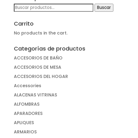
Buscar
Buscar
por:
Carrito
No products in the cart.
Categorías de productos
ACCESORIOS DE BAÑO
ACCESORIOS DE MESA
ACCESORIOS DEL HOGAR
Accessories
ALACENAS VITRINAS
ALFOMBRAS
APARADORES
APLIQUES
ARMARIOS