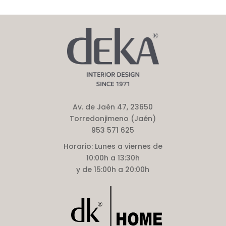
Av. de Jaén 47, 23650
Torredonjimeno (Jaén)
953 571 625
Horario:
Lunes a viernes de
10:00h a 13:30h
y de 15:00h a 20:00h