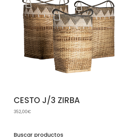
CESTO J/3 ZIRBA
352,00
€
Buscar productos