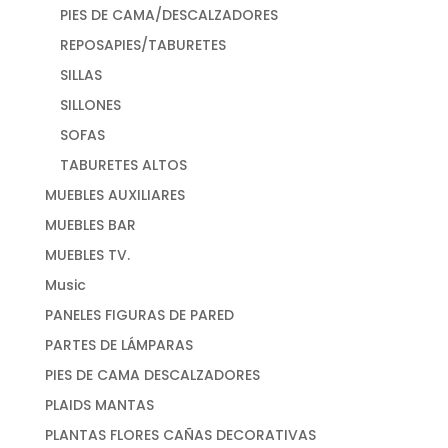
PIES DE CAMA/DESCALZADORES
REPOSAPIES/TABURETES
SILLAS
SILLONES
SOFAS
TABURETES ALTOS
MUEBLES AUXILIARES
MUEBLES BAR
MUEBLES TV.
Music
PANELES FIGURAS DE PARED
PARTES DE LÁMPARAS
PIES DE CAMA DESCALZADORES
PLAIDS MANTAS
PLANTAS FLORES CAÑAS DECORATIVAS