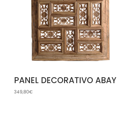
PANEL DECORATIVO ABAY
349,80
€