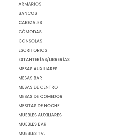
ARMARIOS
BANCOS
CABEZALES
CÓMODAS
CONSOLAS
ESCRITORIOS
ESTANTERÍAS/LIBRERÍAS
MESAS AUXILIARES
MESAS BAR
MESAS DE CENTRO
MESAS DE COMEDOR
MESITAS DE NOCHE
MUEBLES AUXILIARES
MUEBLES BAR
MUEBLES TV.