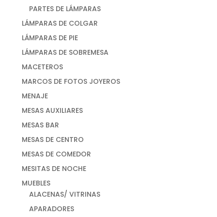
PARTES DE LÁMPARAS
LÁMPARAS DE COLGAR
LÁMPARAS DE PIE
LÁMPARAS DE SOBREMESA
MACETEROS
MARCOS DE FOTOS JOYEROS
MENAJE
MESAS AUXILIARES
MESAS BAR
MESAS DE CENTRO
MESAS DE COMEDOR
MESITAS DE NOCHE
MUEBLES
ALACENAS/ VITRINAS
APARADORES