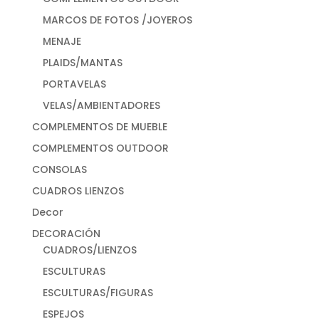
MARCOS DE FOTOS /JOYEROS
MENAJE
PLAIDS/MANTAS
PORTAVELAS
VELAS/AMBIENTADORES
COMPLEMENTOS DE MUEBLE
COMPLEMENTOS OUTDOOR
CONSOLAS
CUADROS LIENZOS
Decor
DECORACIÓN
CUADROS/LIENZOS
ESCULTURAS
ESCULTURAS/FIGURAS
ESPEJOS