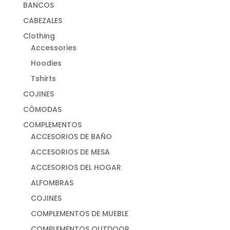
BANCOS
CABEZALES
Clothing
Accessories
Hoodies
Tshirts
COJINES
CÓMODAS
COMPLEMENTOS
ACCESORIOS DE BAÑO
ACCESORIOS DE MESA
ACCESORIOS DEL HOGAR
ALFOMBRAS
COJINES
COMPLEMENTOS DE MUEBLE
COMPLEMENTOS OUTDOOR