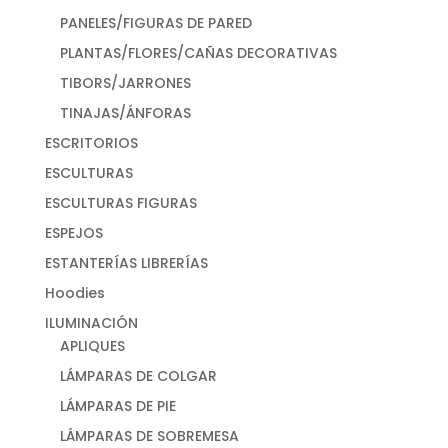
PANELES/FIGURAS DE PARED
PLANTAS/FLORES/CAÑAS DECORATIVAS
TIBORS/JARRONES
TINAJAS/ÁNFORAS
ESCRITORIOS
ESCULTURAS
ESCULTURAS FIGURAS
ESPEJOS
ESTANTERÍAS LIBRERÍAS
Hoodies
ILUMINACIÓN
APLIQUES
LÁMPARAS DE COLGAR
LÁMPARAS DE PIE
LÁMPARAS DE SOBREMESA