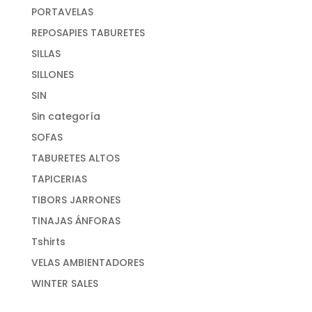
PORTAVELAS
REPOSAPIES TABURETES
SILLAS
SILLONES
SIN
Sin categoría
SOFAS
TABURETES ALTOS
TAPICERIAS
TIBORS JARRONES
TINAJAS ÁNFORAS
Tshirts
VELAS AMBIENTADORES
WINTER SALES