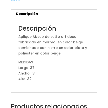
Descripción
Descripción
Aplique Absco de estilo art deco
fabricado en mármol en color beige
combinado con hierro en color plata y
poliéster en color beige.
MEDIDAS
Largo: 37
Ancho: 13
Alto: 32
Productos relacionados