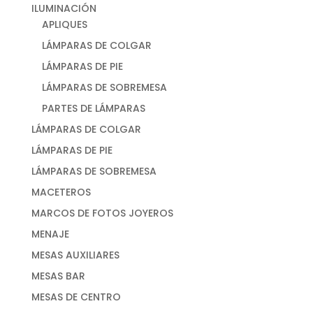
ILUMINACIÓN
APLIQUES
LÁMPARAS DE COLGAR
LÁMPARAS DE PIE
LÁMPARAS DE SOBREMESA
PARTES DE LÁMPARAS
LÁMPARAS DE COLGAR
LÁMPARAS DE PIE
LÁMPARAS DE SOBREMESA
MACETEROS
MARCOS DE FOTOS JOYEROS
MENAJE
MESAS AUXILIARES
MESAS BAR
MESAS DE CENTRO