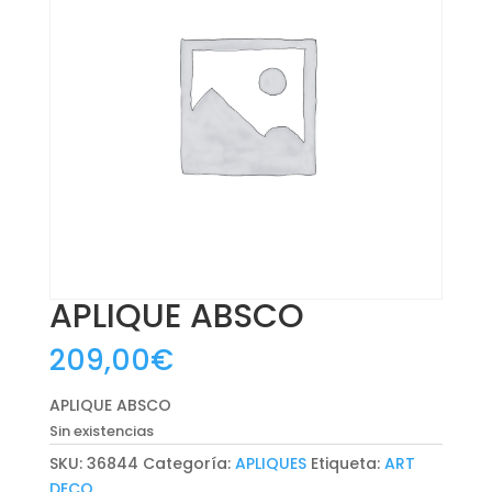
APLIQUE ABSCO
209,00
€
APLIQUE ABSCO
Sin existencias
SKU:
36844
Categoría:
APLIQUES
Etiqueta:
ART
DECO