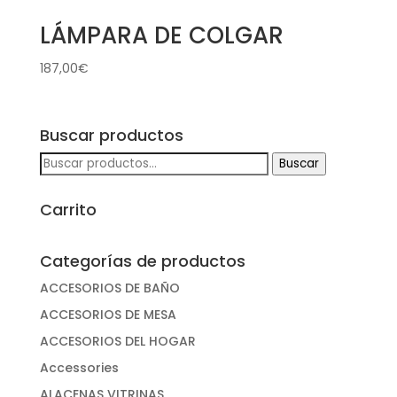
LÁMPARA DE COLGAR
187,00
€
Buscar productos
Buscar
Buscar
por:
Carrito
Categorías de productos
ACCESORIOS DE BAÑO
ACCESORIOS DE MESA
ACCESORIOS DEL HOGAR
Accessories
ALACENAS VITRINAS