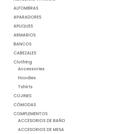
ALFOMBRAS
APARADORES
APLIQUES
ARMARIOS
BANCOS
CABEZALES
Clothing
Accessories
Hoodies
Tshirts
COJINES
CÓMODAS
COMPLEMENTOS
ACCESORIOS DE BAÑO
ACCESORIOS DE MESA