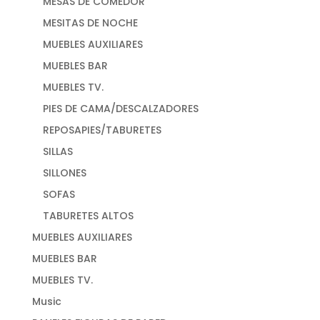
MESAS DE COMEDOR
MESITAS DE NOCHE
MUEBLES AUXILIARES
MUEBLES BAR
MUEBLES TV.
PIES DE CAMA/DESCALZADORES
REPOSAPIES/TABURETES
SILLAS
SILLONES
SOFAS
TABURETES ALTOS
MUEBLES AUXILIARES
MUEBLES BAR
MUEBLES TV.
Music