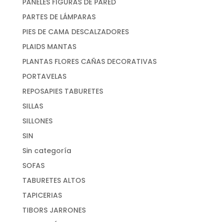
PANELES FIGURAS DE PARED
PARTES DE LÁMPARAS
PIES DE CAMA DESCALZADORES
PLAIDS MANTAS
PLANTAS FLORES CAÑAS DECORATIVAS
PORTAVELAS
REPOSAPIES TABURETES
SILLAS
SILLONES
SIN
Sin categoría
SOFAS
TABURETES ALTOS
TAPICERIAS
TIBORS JARRONES