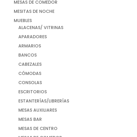
MESAS DE COMEDOR
MESITAS DE NOCHE
MUEBLES
ALACENAS/ VITRINAS
APARADORES
ARMARIOS
BANCOS
CABEZALES
CÓMODAS
CONSOLAS
ESCRITORIOS
ESTANTERÍAS/LIBRERÍAS
MESAS AUXILIARES
MESAS BAR
MESAS DE CENTRO