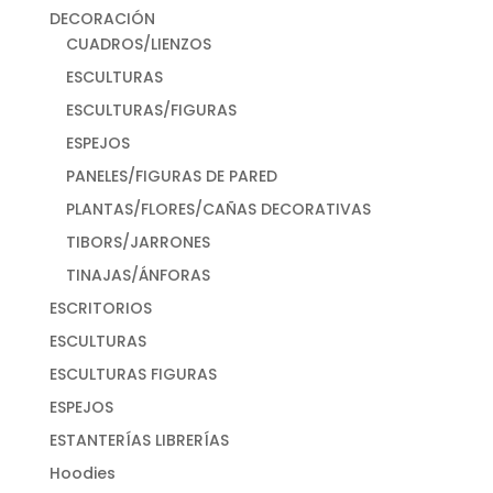
DECORACIÓN
CUADROS/LIENZOS
ESCULTURAS
ESCULTURAS/FIGURAS
ESPEJOS
PANELES/FIGURAS DE PARED
PLANTAS/FLORES/CAÑAS DECORATIVAS
TIBORS/JARRONES
TINAJAS/ÁNFORAS
ESCRITORIOS
ESCULTURAS
ESCULTURAS FIGURAS
ESPEJOS
ESTANTERÍAS LIBRERÍAS
Hoodies