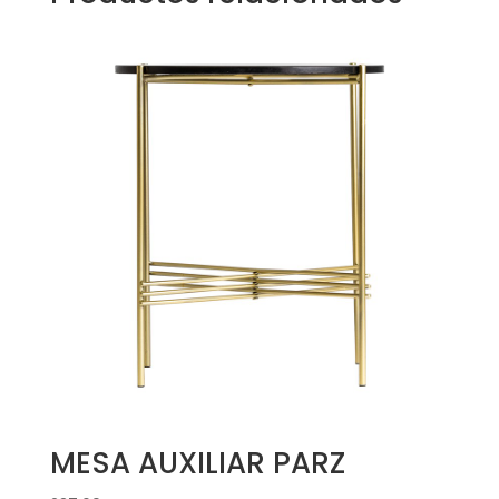
MESA AUXILIAR PARZ