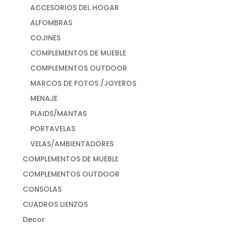
ACCESORIOS DEL HOGAR
ALFOMBRAS
COJINES
COMPLEMENTOS DE MUEBLE
COMPLEMENTOS OUTDOOR
MARCOS DE FOTOS /JOYEROS
MENAJE
PLAIDS/MANTAS
PORTAVELAS
VELAS/AMBIENTADORES
COMPLEMENTOS DE MUEBLE
COMPLEMENTOS OUTDOOR
CONSOLAS
CUADROS LIENZOS
Decor