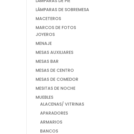
LÁMPARAS DE PIE
LÁMPARAS DE SOBREMESA
MACETEROS
MARCOS DE FOTOS
JOYEROS
MENAJE
MESAS AUXILIARES
MESAS BAR
MESAS DE CENTRO
MESAS DE COMEDOR
MESITAS DE NOCHE
MUEBLES
ALACENAS/ VITRINAS
APARADORES
ARMARIOS
BANCOS