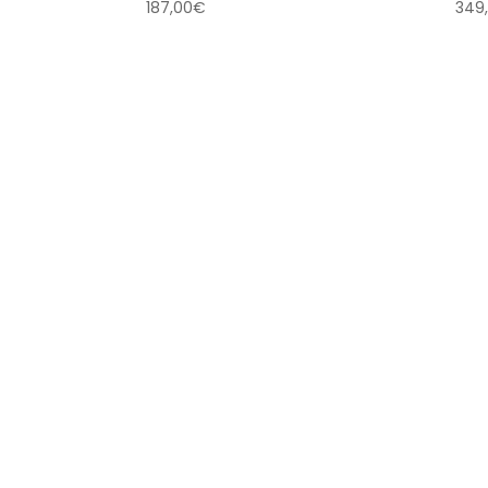
187,00
€
349