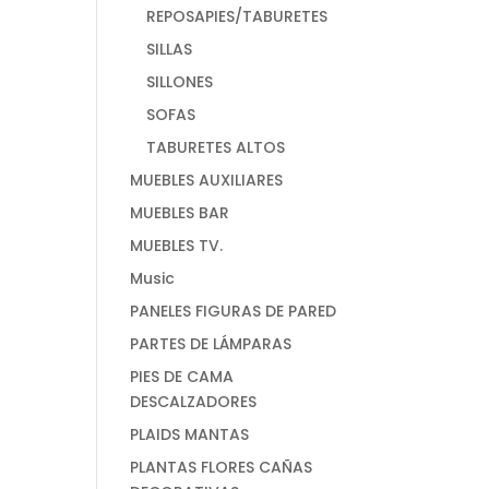
REPOSAPIES/TABURETES
SILLAS
SILLONES
SOFAS
TABURETES ALTOS
MUEBLES AUXILIARES
MUEBLES BAR
MUEBLES TV.
Music
PANELES FIGURAS DE PARED
PARTES DE LÁMPARAS
PIES DE CAMA
DESCALZADORES
PLAIDS MANTAS
PLANTAS FLORES CAÑAS