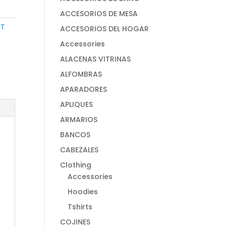
ACCESORIOS DE MESA
RT
ACCESORIOS DEL HOGAR
Accessories
ALACENAS VITRINAS
ALFOMBRAS
APARADORES
APLIQUES
ARMARIOS
BANCOS
CABEZALES
Clothing
Accessories
Hoodies
Tshirts
COJINES