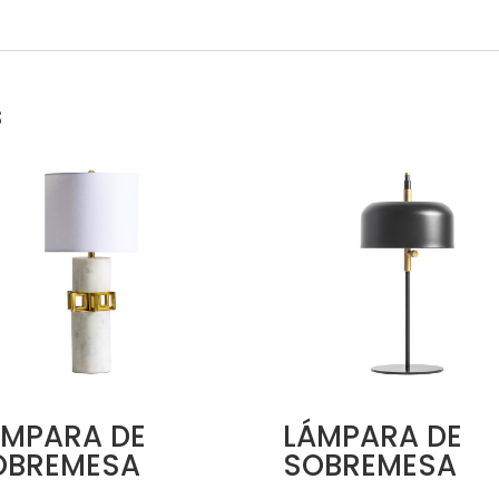
s
ÁMPARA DE
LÁMPARA DE
OBREMESA
SOBREMESA