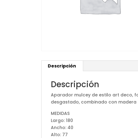
Descripción
Descripción
Aparador mulcey de estilo art deco, 
desgastado, combinado con madera
MEDIDAS
Largo: 180
Ancho: 40
Alto: 77