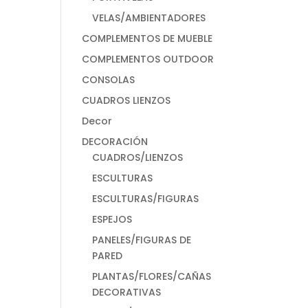
VELAS/AMBIENTADORES
COMPLEMENTOS DE MUEBLE
COMPLEMENTOS OUTDOOR
CONSOLAS
CUADROS LIENZOS
Decor
DECORACIÓN
CUADROS/LIENZOS
ESCULTURAS
ESCULTURAS/FIGURAS
ESPEJOS
PANELES/FIGURAS DE
PARED
PLANTAS/FLORES/CAÑAS
DECORATIVAS