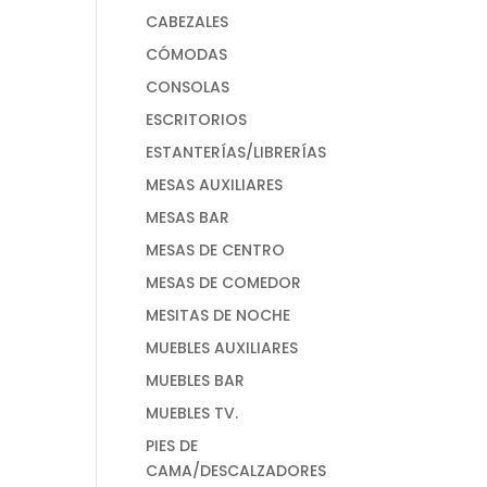
CABEZALES
CÓMODAS
CONSOLAS
ESCRITORIOS
ESTANTERÍAS/LIBRERÍAS
MESAS AUXILIARES
MESAS BAR
MESAS DE CENTRO
MESAS DE COMEDOR
MESITAS DE NOCHE
MUEBLES AUXILIARES
MUEBLES BAR
MUEBLES TV.
PIES DE
CAMA/DESCALZADORES