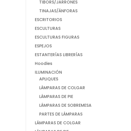
TIBORS/JARRONES
TINAJAS/ÁNFORAS
ESCRITORIOS
ESCULTURAS
ESCULTURAS FIGURAS
ESPEJOS
ESTANTERÍAS LIBRERÍAS
Hoodies
ILUMINACIÓN
APLIQUES
LÁMPARAS DE COLGAR
LÁMPARAS DE PIE
LÁMPARAS DE SOBREMESA
PARTES DE LÁMPARAS
LÁMPARAS DE COLGAR