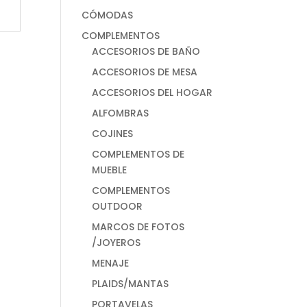
CÓMODAS
COMPLEMENTOS
ACCESORIOS DE BAÑO
ACCESORIOS DE MESA
ACCESORIOS DEL HOGAR
ALFOMBRAS
COJINES
COMPLEMENTOS DE
MUEBLE
COMPLEMENTOS
OUTDOOR
MARCOS DE FOTOS
/JOYEROS
MENAJE
PLAIDS/MANTAS
PORTAVELAS