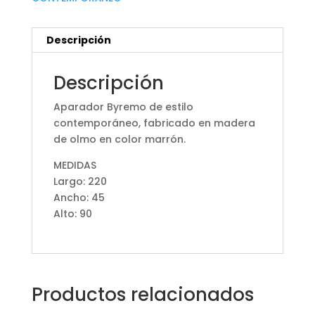
Descripción
Descripción
Aparador Byremo de estilo
contemporáneo, fabricado en madera
de olmo en color marrón.
MEDIDAS
Largo: 220
Ancho: 45
Alto: 90
Productos relacionados