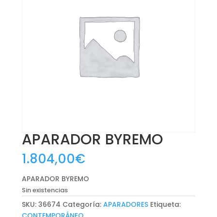
APARADOR BYREMO
1.804,00
€
APARADOR BYREMO
Sin existencias
SKU:
36674
Categoría:
APARADORES
Etiqueta:
CONTEMPORÁNEO