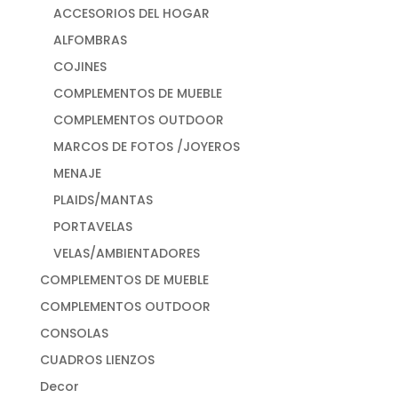
ACCESORIOS DEL HOGAR
ALFOMBRAS
COJINES
COMPLEMENTOS DE MUEBLE
COMPLEMENTOS OUTDOOR
MARCOS DE FOTOS /JOYEROS
MENAJE
PLAIDS/MANTAS
PORTAVELAS
VELAS/AMBIENTADORES
COMPLEMENTOS DE MUEBLE
COMPLEMENTOS OUTDOOR
CONSOLAS
CUADROS LIENZOS
Decor