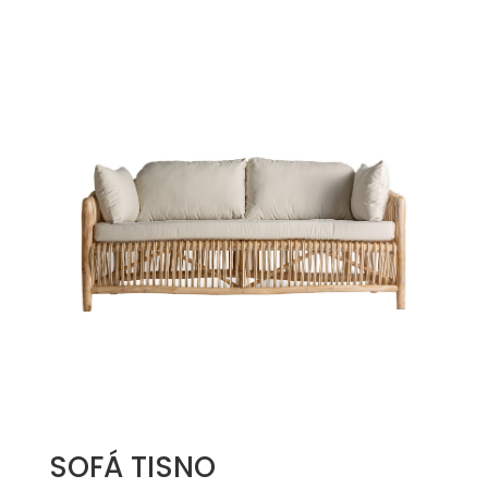
SOFÁ TISNO