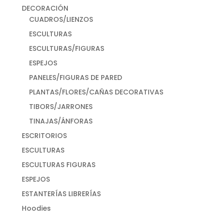
DECORACIÓN
CUADROS/LIENZOS
ESCULTURAS
ESCULTURAS/FIGURAS
ESPEJOS
PANELES/FIGURAS DE PARED
PLANTAS/FLORES/CAÑAS DECORATIVAS
TIBORS/JARRONES
TINAJAS/ÁNFORAS
ESCRITORIOS
ESCULTURAS
ESCULTURAS FIGURAS
ESPEJOS
ESTANTERÍAS LIBRERÍAS
Hoodies