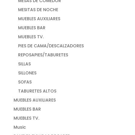
MESAS DE COMEDOR
MESITAS DE NOCHE
MUEBLES AUXILIARES
MUEBLES BAR
MUEBLES TV.
PIES DE CAMA/DESCALZADORES
REPOSAPIES/TABURETES
SILLAS
SILLONES
SOFAS
TABURETES ALTOS
MUEBLES AUXILIARES
MUEBLES BAR
MUEBLES TV.
Music