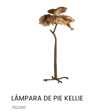
LÁMPARA DE PIE KELLIE
792,00
€