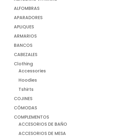
ALFOMBRAS
APARADORES
APLIQUES
ARMARIOS
BANCOS
CABEZALES
Clothing
Accessories
Hoodies
Tshirts
COJINES
CÓMODAS
COMPLEMENTOS
ACCESORIOS DE BAÑO
ACCESORIOS DE MESA