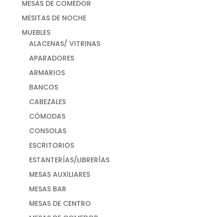
MESAS DE COMEDOR
MESITAS DE NOCHE
MUEBLES
ALACENAS/ VITRINAS
APARADORES
ARMARIOS
BANCOS
CABEZALES
CÓMODAS
CONSOLAS
ESCRITORIOS
ESTANTERÍAS/LIBRERÍAS
MESAS AUXILIARES
MESAS BAR
MESAS DE CENTRO