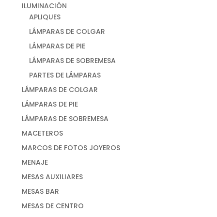
ILUMINACIÓN
APLIQUES
LÁMPARAS DE COLGAR
LÁMPARAS DE PIE
LÁMPARAS DE SOBREMESA
PARTES DE LÁMPARAS
LÁMPARAS DE COLGAR
LÁMPARAS DE PIE
LÁMPARAS DE SOBREMESA
MACETEROS
MARCOS DE FOTOS JOYEROS
MENAJE
MESAS AUXILIARES
MESAS BAR
MESAS DE CENTRO