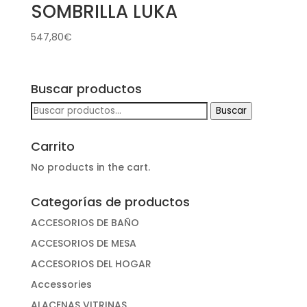
SOMBRILLA LUKA
547,80
€
Buscar productos
Buscar
Buscar
por:
Carrito
No products in the cart.
Categorías de productos
ACCESORIOS DE BAÑO
ACCESORIOS DE MESA
ACCESORIOS DEL HOGAR
Accessories
ALACENAS VITRINAS