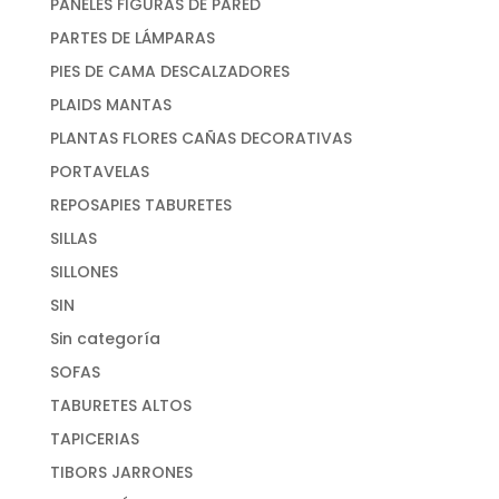
PANELES FIGURAS DE PARED
PARTES DE LÁMPARAS
PIES DE CAMA DESCALZADORES
PLAIDS MANTAS
PLANTAS FLORES CAÑAS DECORATIVAS
PORTAVELAS
REPOSAPIES TABURETES
SILLAS
SILLONES
SIN
Sin categoría
SOFAS
TABURETES ALTOS
TAPICERIAS
TIBORS JARRONES