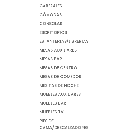
CABEZALES
CÓMODAS
CONSOLAS
ESCRITORIOS
ESTANTERÍAS/LIBRERÍAS
MESAS AUXILIARES
MESAS BAR
MESAS DE CENTRO
MESAS DE COMEDOR
MESITAS DE NOCHE
MUEBLES AUXILIARES
MUEBLES BAR
MUEBLES TV.
PIES DE
CAMA/DESCALZADORES