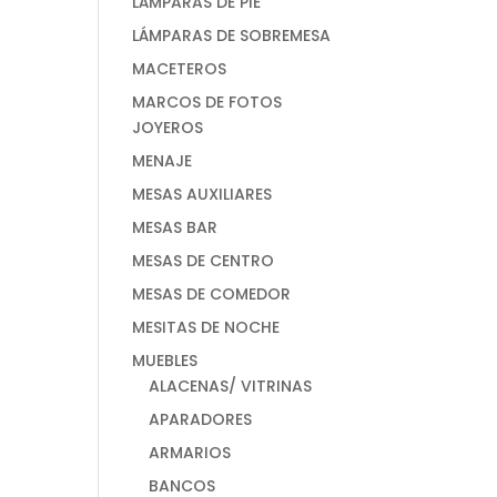
LÁMPARAS DE PIE
LÁMPARAS DE SOBREMESA
MACETEROS
MARCOS DE FOTOS
JOYEROS
MENAJE
MESAS AUXILIARES
MESAS BAR
MESAS DE CENTRO
MESAS DE COMEDOR
MESITAS DE NOCHE
MUEBLES
ALACENAS/ VITRINAS
APARADORES
ARMARIOS
BANCOS