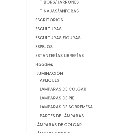
TIBORS/JARRONES
TINAJAS/ÁNFORAS
ESCRITORIOS
ESCULTURAS
ESCULTURAS FIGURAS
ESPEJOS
ESTANTERÍAS LIBRERÍAS
Hoodies
ILUMINACIÓN
APLIQUES
LÁMPARAS DE COLGAR
LÁMPARAS DE PIE
LÁMPARAS DE SOBREMESA
PARTES DE LÁMPARAS
LÁMPARAS DE COLGAR