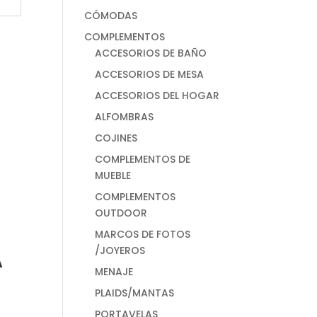
CÓMODAS
COMPLEMENTOS
ACCESORIOS DE BAÑO
ACCESORIOS DE MESA
ACCESORIOS DEL HOGAR
ALFOMBRAS
COJINES
COMPLEMENTOS DE
MUEBLE
COMPLEMENTOS
OUTDOOR
MARCOS DE FOTOS
/JOYEROS
A
MENAJE
PLAIDS/MANTAS
PORTAVELAS