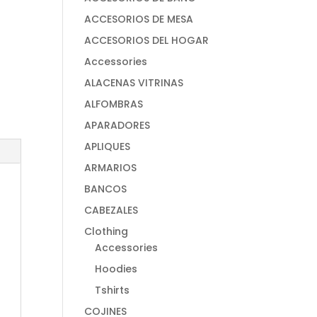
ACCESORIOS DE MESA
ACCESORIOS DEL HOGAR
Accessories
ALACENAS VITRINAS
ALFOMBRAS
APARADORES
APLIQUES
ARMARIOS
BANCOS
CABEZALES
Clothing
Accessories
Hoodies
Tshirts
COJINES