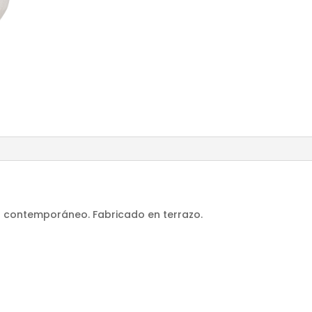
lo contemporáneo. Fabricado en terrazo.