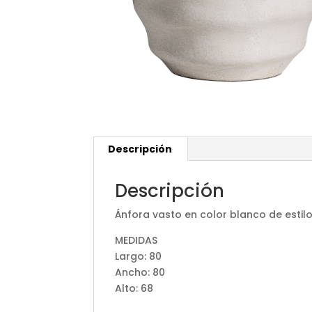
Descripción
Descripción
Ánfora vasto en color blanco de esti
MEDIDAS
Largo: 80
Ancho: 80
Alto: 68