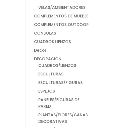
VELAS/AMBIENTADORES
COMPLEMENTOS DE MUEBLE
COMPLEMENTOS OUTDOOR
CONSOLAS
CUADROS LIENZOS
Decor
DECORACIÓN
CUADROS/LIENZOS
ESCULTURAS
ESCULTURAS/FIGURAS
ESPEJOS
PANELES/FIGURAS DE
PARED
PLANTAS/FLORES/CAÑAS
DECORATIVAS