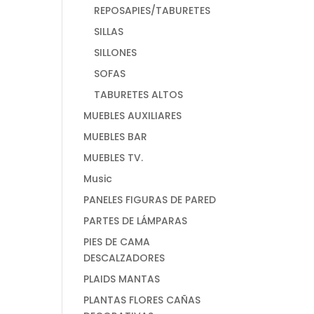
REPOSAPIES/TABURETES
SILLAS
SILLONES
SOFAS
TABURETES ALTOS
MUEBLES AUXILIARES
MUEBLES BAR
MUEBLES TV.
Music
PANELES FIGURAS DE PARED
PARTES DE LÁMPARAS
PIES DE CAMA
DESCALZADORES
PLAIDS MANTAS
PLANTAS FLORES CAÑAS