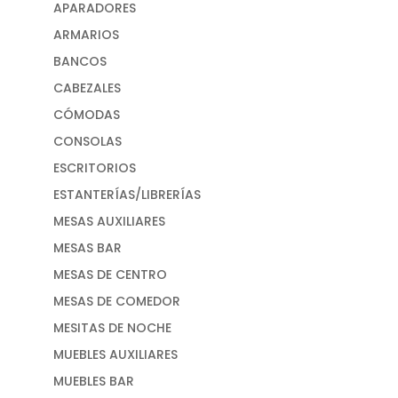
APARADORES
ARMARIOS
BANCOS
CABEZALES
CÓMODAS
CONSOLAS
ESCRITORIOS
ESTANTERÍAS/LIBRERÍAS
MESAS AUXILIARES
MESAS BAR
MESAS DE CENTRO
MESAS DE COMEDOR
MESITAS DE NOCHE
MUEBLES AUXILIARES
MUEBLES BAR