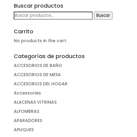
Buscar productos
Buscar
Buscar
por:
Carrito
No products in the cart.
Categorías de productos
ACCESORIOS DE BAÑO
ACCESORIOS DE MESA
ACCESORIOS DEL HOGAR
Accessories
ALACENAS VITRINAS
ALFOMBRAS
APARADORES
APLIQUES