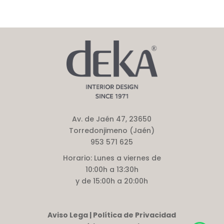
Av. de Jaén 47, 23650
Torredonjimeno (Jaén)
953 571 625
Horario:
Lunes a viernes de
10:00h a 13:30h
y de 15:00h a 20:00h
Aviso Lega | Política de Privacidad