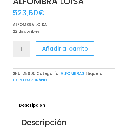
ALFOMBRA LOISA
523,60
€
ALFOMBRA LOISA
22 disponibles
ALFOMBRA
Añadir al carrito
LOISA
cantidad
SKU:
28000
Categoría:
ALFOMBRAS
Etiqueta:
CONTEMPORÁNEO
Descripción
Descripción