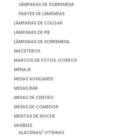
LÁMPARAS DE SOBREMESA
PARTES DE LÁMPARAS
LÁMPARAS DE COLGAR
LÁMPARAS DE PIE
LÁMPARAS DE SOBREMESA
MACETEROS
MARCOS DE FOTOS JOYEROS
MENAJE
MESAS AUXILIARES
MESAS BAR
MESAS DE CENTRO
MESAS DE COMEDOR
MESITAS DE NOCHE
MUEBLES
ALACENAS/ VITRINAS