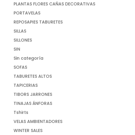
PLANTAS FLORES CAÑAS DECORATIVAS
PORTAVELAS
REPOSAPIES TABURETES
SILLAS
SILLONES
SIN
Sin categoría
SOFAS
TABURETES ALTOS
TAPICERIAS
TIBORS JARRONES
TINAJAS ÁNFORAS
Tshirts
VELAS AMBIENTADORES
WINTER SALES