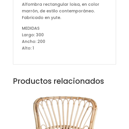
Alfombra rectangular loisa, en color
marrón, de estilo contemporáneo.
Fabricado en yute.
MEDIDAS
Largo: 300
Ancho: 200
Alto: 1
Productos relacionados