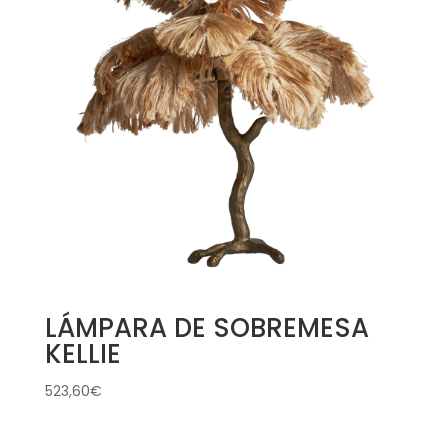
LÁMPARA DE SOBREMESA
KELLIE
523,60
€