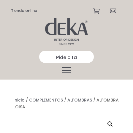
Tienda online


Pide cita
Inicio
/
COMPLEMENTOS
/
ALFOMBRAS
/ ALFOMBRA
LOISA