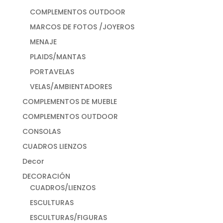
COMPLEMENTOS OUTDOOR
MARCOS DE FOTOS /JOYEROS
MENAJE
PLAIDS/MANTAS
PORTAVELAS
VELAS/AMBIENTADORES
COMPLEMENTOS DE MUEBLE
COMPLEMENTOS OUTDOOR
CONSOLAS
CUADROS LIENZOS
Decor
DECORACIÓN
CUADROS/LIENZOS
ESCULTURAS
ESCULTURAS/FIGURAS