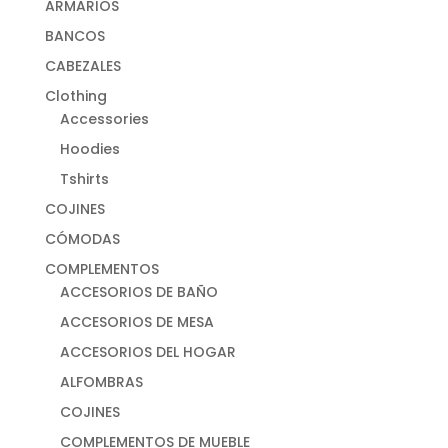
ARMARIOS
BANCOS
CABEZALES
Clothing
Accessories
Hoodies
Tshirts
COJINES
CÓMODAS
COMPLEMENTOS
ACCESORIOS DE BAÑO
ACCESORIOS DE MESA
ACCESORIOS DEL HOGAR
ALFOMBRAS
COJINES
COMPLEMENTOS DE MUEBLE