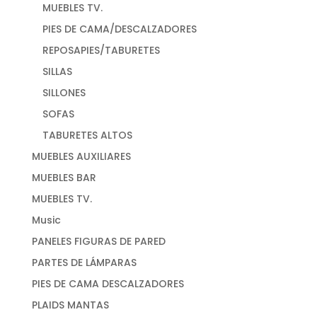
MUEBLES TV.
PIES DE CAMA/DESCALZADORES
REPOSAPIES/TABURETES
SILLAS
SILLONES
SOFAS
TABURETES ALTOS
MUEBLES AUXILIARES
MUEBLES BAR
MUEBLES TV.
Music
PANELES FIGURAS DE PARED
PARTES DE LÁMPARAS
PIES DE CAMA DESCALZADORES
PLAIDS MANTAS