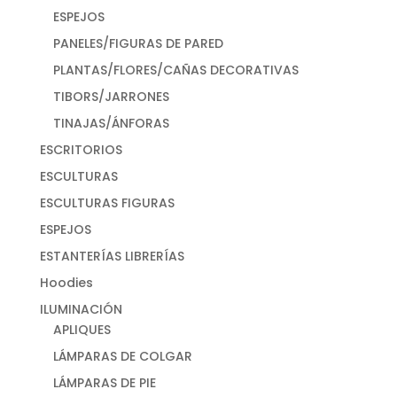
ESPEJOS
PANELES/FIGURAS DE PARED
PLANTAS/FLORES/CAÑAS DECORATIVAS
TIBORS/JARRONES
TINAJAS/ÁNFORAS
ESCRITORIOS
ESCULTURAS
ESCULTURAS FIGURAS
ESPEJOS
ESTANTERÍAS LIBRERÍAS
Hoodies
ILUMINACIÓN
APLIQUES
LÁMPARAS DE COLGAR
LÁMPARAS DE PIE