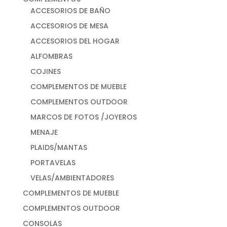
ACCESORIOS DE BAÑO
ACCESORIOS DE MESA
ACCESORIOS DEL HOGAR
ALFOMBRAS
COJINES
COMPLEMENTOS DE MUEBLE
COMPLEMENTOS OUTDOOR
MARCOS DE FOTOS /JOYEROS
MENAJE
PLAIDS/MANTAS
PORTAVELAS
VELAS/AMBIENTADORES
COMPLEMENTOS DE MUEBLE
COMPLEMENTOS OUTDOOR
CONSOLAS