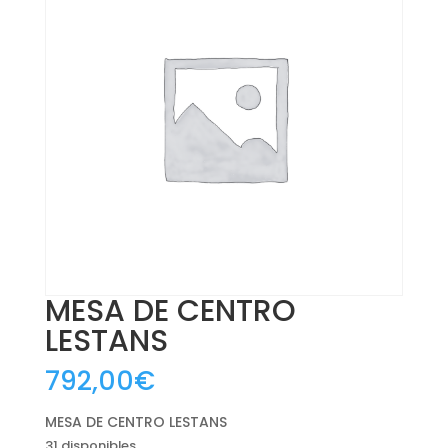
MESA DE CENTRO
LESTANS
792,00
€
MESA DE CENTRO LESTANS
31 disponibles