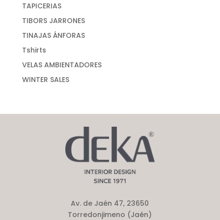
TAPICERIAS
TIBORS JARRONES
TINAJAS ÁNFORAS
Tshirts
VELAS AMBIENTADORES
WINTER SALES
Av. de Jaén 47, 23650
Torredonjimeno (Jaén)