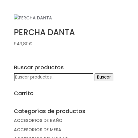
PERCHA DANTA
943,80
€
Buscar productos
Buscar
Buscar
por:
Carrito
Categorías de productos
ACCESORIOS DE BAÑO
ACCESORIOS DE MESA