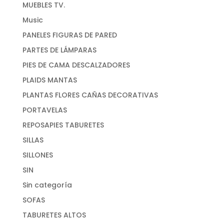
MUEBLES TV.
Music
PANELES FIGURAS DE PARED
PARTES DE LÁMPARAS
PIES DE CAMA DESCALZADORES
PLAIDS MANTAS
PLANTAS FLORES CAÑAS DECORATIVAS
PORTAVELAS
REPOSAPIES TABURETES
SILLAS
SILLONES
SIN
Sin categoría
SOFAS
TABURETES ALTOS