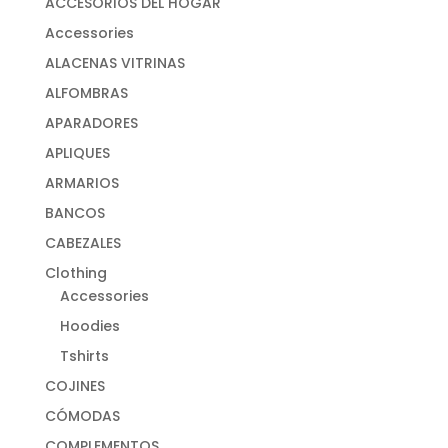
ACCESORIOS DEL HOGAR
Accessories
ALACENAS VITRINAS
ALFOMBRAS
APARADORES
APLIQUES
ARMARIOS
BANCOS
CABEZALES
Clothing
Accessories
Hoodies
Tshirts
COJINES
CÓMODAS
COMPLEMENTOS