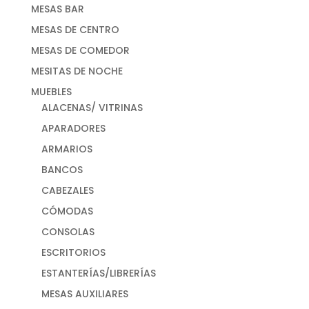
MESAS BAR
MESAS DE CENTRO
MESAS DE COMEDOR
MESITAS DE NOCHE
MUEBLES
ALACENAS/ VITRINAS
APARADORES
ARMARIOS
BANCOS
CABEZALES
CÓMODAS
CONSOLAS
ESCRITORIOS
ESTANTERÍAS/LIBRERÍAS
MESAS AUXILIARES