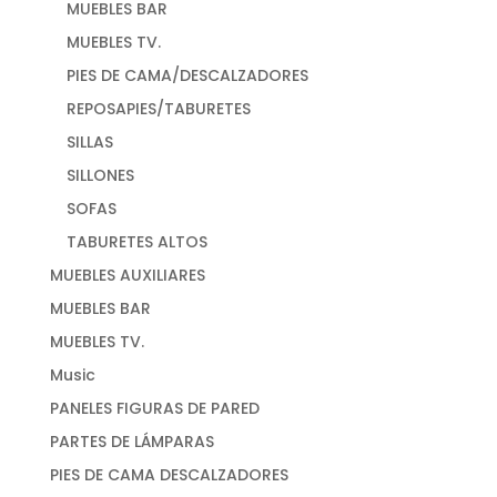
MUEBLES BAR
MUEBLES TV.
PIES DE CAMA/DESCALZADORES
REPOSAPIES/TABURETES
SILLAS
SILLONES
SOFAS
TABURETES ALTOS
MUEBLES AUXILIARES
MUEBLES BAR
MUEBLES TV.
Music
PANELES FIGURAS DE PARED
PARTES DE LÁMPARAS
PIES DE CAMA DESCALZADORES