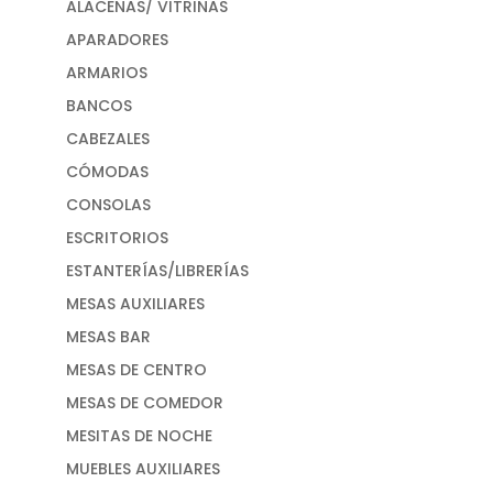
ALACENAS/ VITRINAS
APARADORES
ARMARIOS
BANCOS
CABEZALES
CÓMODAS
CONSOLAS
ESCRITORIOS
ESTANTERÍAS/LIBRERÍAS
MESAS AUXILIARES
MESAS BAR
MESAS DE CENTRO
MESAS DE COMEDOR
MESITAS DE NOCHE
MUEBLES AUXILIARES