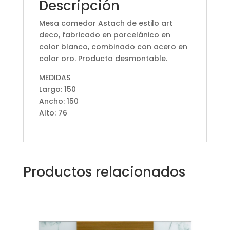
Descripción
Mesa comedor Astach de estilo art
deco, fabricado en porcelánico en
color blanco, combinado con acero en
color oro. Producto desmontable.
MEDIDAS
Largo: 150
Ancho: 150
Alto: 76
Productos relacionados