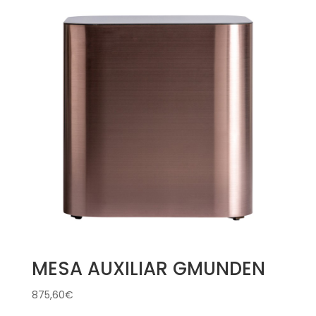
MESA AUXILIAR GMUNDEN
875,60
€