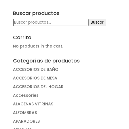
Buscar productos
Buscar
Buscar
por:
Carrito
No products in the cart.
Categorías de productos
ACCESORIOS DE BAÑO
ACCESORIOS DE MESA
ACCESORIOS DEL HOGAR
Accessories
ALACENAS VITRINAS
ALFOMBRAS
APARADORES