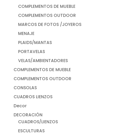
COMPLEMENTOS DE MUEBLE
COMPLEMENTOS OUTDOOR
MARCOS DE FOTOS /JOYEROS
MENAJE
PLAIDS/MANTAS
PORTAVELAS
VELAS/AMBIENTADORES
COMPLEMENTOS DE MUEBLE
COMPLEMENTOS OUTDOOR
CONSOLAS
CUADROS LIENZOS
Decor
DECORACIÓN
CUADROS/LIENZOS
ESCULTURAS