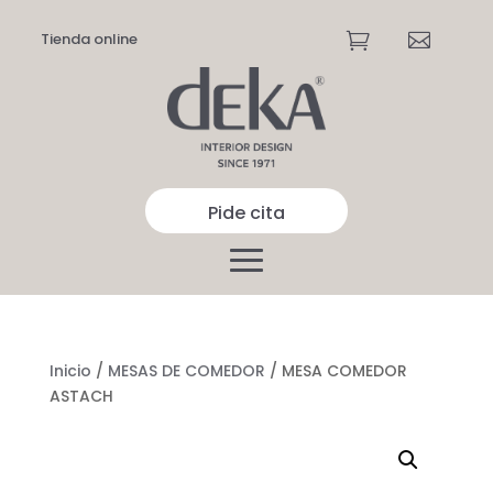
Tienda online


Pide cita
Inicio
/
MESAS DE COMEDOR
/ MESA COMEDOR
ASTACH