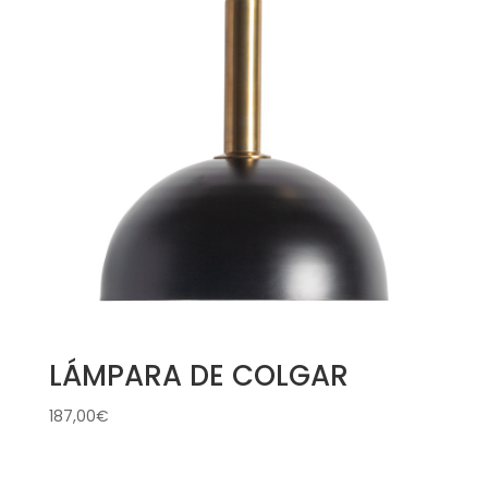
LÁMPARA DE COLGAR
187,00
€