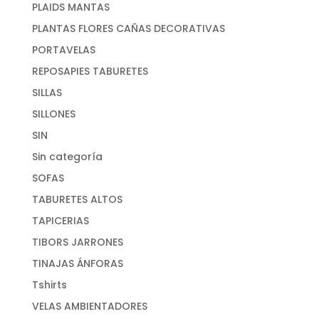
PLAIDS MANTAS
PLANTAS FLORES CAÑAS DECORATIVAS
PORTAVELAS
REPOSAPIES TABURETES
SILLAS
SILLONES
SIN
Sin categoría
SOFAS
TABURETES ALTOS
TAPICERIAS
TIBORS JARRONES
TINAJAS ÁNFORAS
Tshirts
VELAS AMBIENTADORES