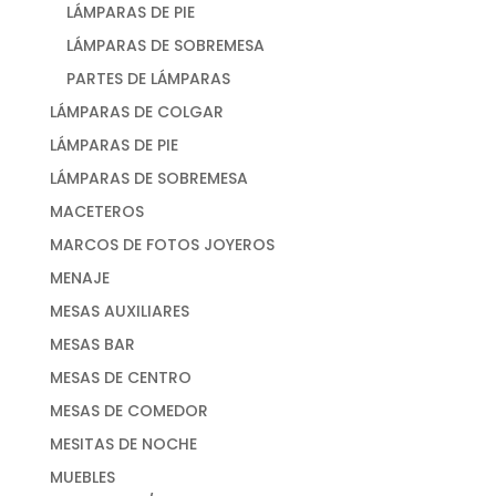
LÁMPARAS DE PIE
LÁMPARAS DE SOBREMESA
PARTES DE LÁMPARAS
LÁMPARAS DE COLGAR
LÁMPARAS DE PIE
LÁMPARAS DE SOBREMESA
MACETEROS
MARCOS DE FOTOS JOYEROS
MENAJE
MESAS AUXILIARES
MESAS BAR
MESAS DE CENTRO
MESAS DE COMEDOR
MESITAS DE NOCHE
MUEBLES