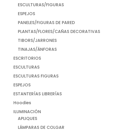
ESCULTURAS/FIGURAS
ESPEJOS
PANELES/FIGURAS DE PARED
PLANTAS/FLORES/CAÑAS DECORATIVAS
TIBORS/JARRONES
TINAJAS/ÁNFORAS
ESCRITORIOS
ESCULTURAS
ESCULTURAS FIGURAS
ESPEJOS
ESTANTERÍAS LIBRERÍAS
Hoodies
ILUMINACIÓN
APLIQUES
LÁMPARAS DE COLGAR