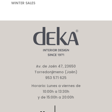
WINTER SALES
Av. de Jaén 47, 23650
Torredonjimeno (Jaén)
953 571 625
Horario:
Lunes a viernes de
10:00h a 13:30h
y de 15:00h a 20:00h