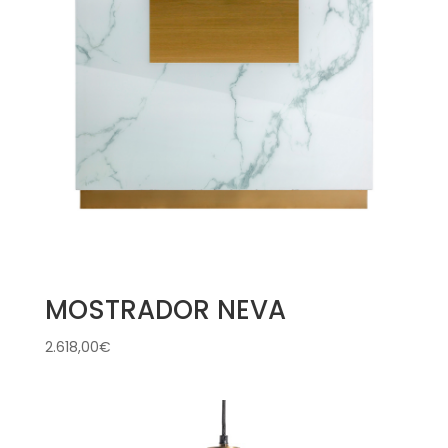
MOSTRADOR NEVA
2.618,00
€