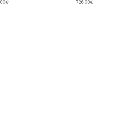
,00
€
726,00
€