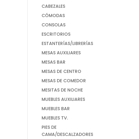
CABEZALES
CÓMODAS
CONSOLAS
ESCRITORIOS
ESTANTERÍAS/LIBRERÍAS
MESAS AUXILIARES
MESAS BAR
MESAS DE CENTRO
MESAS DE COMEDOR
MESITAS DE NOCHE
MUEBLES AUXILIARES
MUEBLES BAR
MUEBLES TV.
PIES DE
CAMA/DESCALZADORES