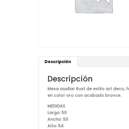
Descripción
Descripción
Mesa auxiliar Rust de estilo art deco
en color oro con acabado bronce.
MEDIDAS
Largo: 50
Ancho: 50
Alto: 54