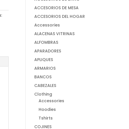
ACCESORIOS DE MESA
a:
ACCESORIOS DEL HOGAR
Accessories
ALACENAS VITRINAS
ALFOMBRAS
APARADORES
APLIQUES
ARMARIOS
BANCOS
CABEZALES
Clothing
Accessories
Hoodies
Tshirts
COJINES