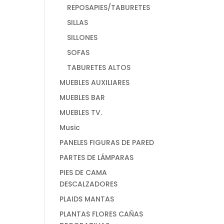
REPOSAPIES/TABURETES
SILLAS
SILLONES
SOFAS
TABURETES ALTOS
MUEBLES AUXILIARES
MUEBLES BAR
MUEBLES TV.
Music
PANELES FIGURAS DE PARED
PARTES DE LÁMPARAS
PIES DE CAMA
DESCALZADORES
PLAIDS MANTAS
PLANTAS FLORES CAÑAS