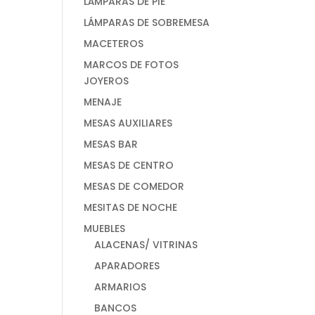
LÁMPARAS DE PIE
LÁMPARAS DE SOBREMESA
MACETEROS
MARCOS DE FOTOS
JOYEROS
MENAJE
MESAS AUXILIARES
MESAS BAR
MESAS DE CENTRO
MESAS DE COMEDOR
MESITAS DE NOCHE
MUEBLES
ALACENAS/ VITRINAS
APARADORES
ARMARIOS
BANCOS