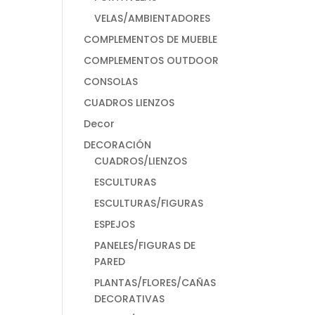
VELAS/AMBIENTADORES
COMPLEMENTOS DE MUEBLE
COMPLEMENTOS OUTDOOR
CONSOLAS
CUADROS LIENZOS
Decor
DECORACIÓN
CUADROS/LIENZOS
ESCULTURAS
ESCULTURAS/FIGURAS
ESPEJOS
PANELES/FIGURAS DE
PARED
PLANTAS/FLORES/CAÑAS
DECORATIVAS