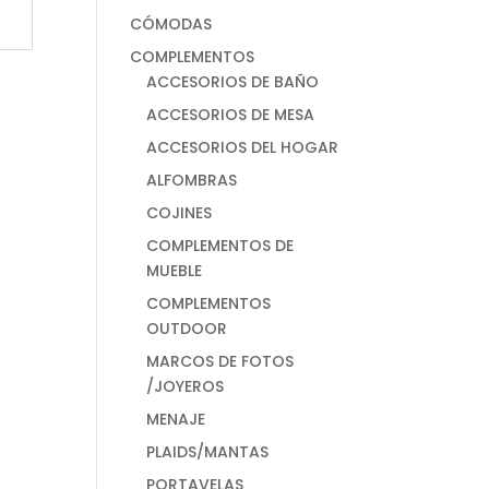
CÓMODAS
COMPLEMENTOS
ACCESORIOS DE BAÑO
ACCESORIOS DE MESA
ACCESORIOS DEL HOGAR
ALFOMBRAS
COJINES
COMPLEMENTOS DE
MUEBLE
COMPLEMENTOS
OUTDOOR
MARCOS DE FOTOS
/JOYEROS
MENAJE
PLAIDS/MANTAS
PORTAVELAS