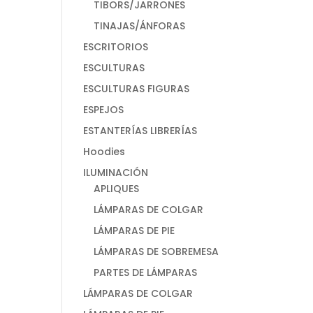
TIBORS/JARRONES
TINAJAS/ÁNFORAS
ESCRITORIOS
ESCULTURAS
ESCULTURAS FIGURAS
ESPEJOS
ESTANTERÍAS LIBRERÍAS
Hoodies
ILUMINACIÓN
APLIQUES
LÁMPARAS DE COLGAR
LÁMPARAS DE PIE
LÁMPARAS DE SOBREMESA
PARTES DE LÁMPARAS
LÁMPARAS DE COLGAR