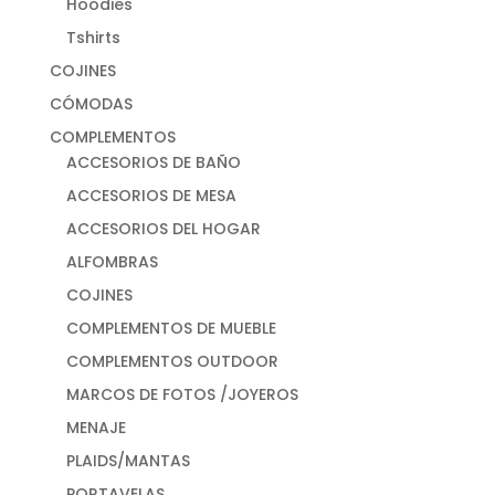
Hoodies
Tshirts
COJINES
CÓMODAS
COMPLEMENTOS
ACCESORIOS DE BAÑO
ACCESORIOS DE MESA
ACCESORIOS DEL HOGAR
ALFOMBRAS
COJINES
COMPLEMENTOS DE MUEBLE
COMPLEMENTOS OUTDOOR
MARCOS DE FOTOS /JOYEROS
MENAJE
PLAIDS/MANTAS
PORTAVELAS