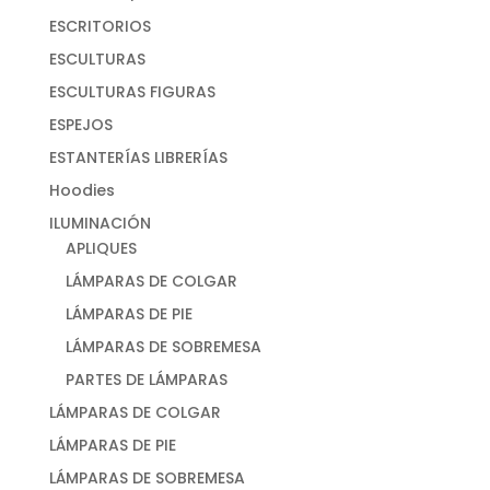
ESCRITORIOS
ESCULTURAS
ESCULTURAS FIGURAS
ESPEJOS
ESTANTERÍAS LIBRERÍAS
Hoodies
ILUMINACIÓN
APLIQUES
LÁMPARAS DE COLGAR
LÁMPARAS DE PIE
LÁMPARAS DE SOBREMESA
PARTES DE LÁMPARAS
LÁMPARAS DE COLGAR
LÁMPARAS DE PIE
LÁMPARAS DE SOBREMESA