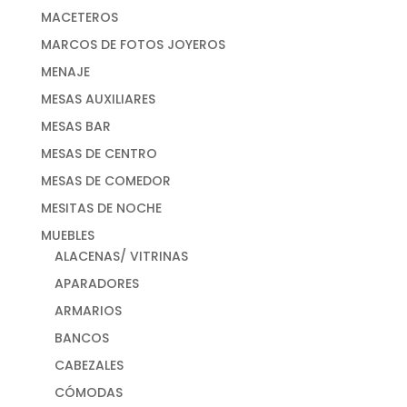
MACETEROS
MARCOS DE FOTOS JOYEROS
MENAJE
MESAS AUXILIARES
MESAS BAR
MESAS DE CENTRO
MESAS DE COMEDOR
MESITAS DE NOCHE
MUEBLES
ALACENAS/ VITRINAS
APARADORES
ARMARIOS
BANCOS
CABEZALES
CÓMODAS