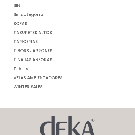
SIN
Sin categoría
SOFAS
TABURETES ALTOS
TAPICERIAS
TIBORS JARRONES
TINAJAS ÁNFORAS
Tshirts
VELAS AMBIENTADORES
WINTER SALES