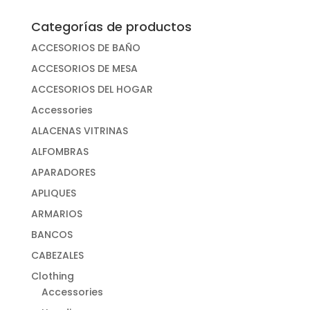
Categorías de productos
ACCESORIOS DE BAÑO
ACCESORIOS DE MESA
ACCESORIOS DEL HOGAR
Accessories
ALACENAS VITRINAS
ALFOMBRAS
APARADORES
APLIQUES
ARMARIOS
BANCOS
CABEZALES
Clothing
Accessories