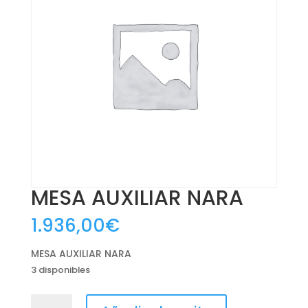
MESA AUXILIAR NARA
1.936,00
€
MESA AUXILIAR NARA
3 disponibles
MESA