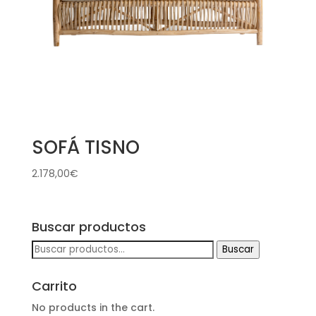
SOFÁ TISNO
2.178,00
€
Buscar productos
Buscar
Buscar
por:
Carrito
No products in the cart.