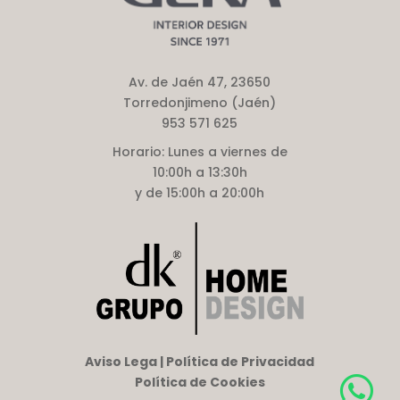
Av. de Jaén 47, 23650
Torredonjimeno (Jaén)
953 571 625
Horario:
Lunes a viernes de
10:00h a 13:30h
y de 15:00h a 20:00h
Aviso Lega | Política de Privacidad
Política de Cookies