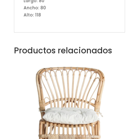
Largo: 80
Ancho: 80
Alto: 118
Productos relacionados