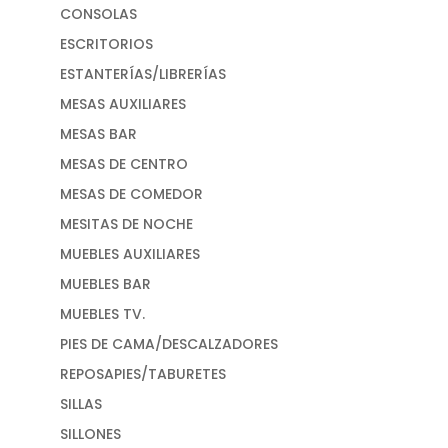
CONSOLAS
ESCRITORIOS
ESTANTERÍAS/LIBRERÍAS
MESAS AUXILIARES
MESAS BAR
MESAS DE CENTRO
MESAS DE COMEDOR
MESITAS DE NOCHE
MUEBLES AUXILIARES
MUEBLES BAR
MUEBLES TV.
PIES DE CAMA/DESCALZADORES
REPOSAPIES/TABURETES
SILLAS
SILLONES