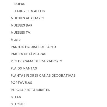
SOFAS
TABURETES ALTOS
MUEBLES AUXILIARES
MUEBLES BAR
MUEBLES TV.
Music
PANELES FIGURAS DE PARED
PARTES DE LÁMPARAS
PIES DE CAMA DESCALZADORES
PLAIDS MANTAS
PLANTAS FLORES CAÑAS DECORATIVAS
PORTAVELAS
REPOSAPIES TABURETES
SILLAS
SILLONES