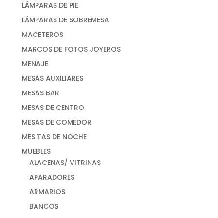
LÁMPARAS DE PIE
LÁMPARAS DE SOBREMESA
MACETEROS
MARCOS DE FOTOS JOYEROS
MENAJE
MESAS AUXILIARES
MESAS BAR
MESAS DE CENTRO
MESAS DE COMEDOR
MESITAS DE NOCHE
MUEBLES
ALACENAS/ VITRINAS
APARADORES
ARMARIOS
BANCOS