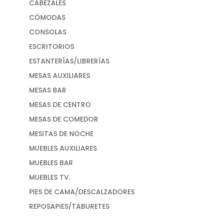
CABEZALES
CÓMODAS
CONSOLAS
ESCRITORIOS
ESTANTERÍAS/LIBRERÍAS
MESAS AUXILIARES
MESAS BAR
MESAS DE CENTRO
MESAS DE COMEDOR
MESITAS DE NOCHE
MUEBLES AUXILIARES
MUEBLES BAR
MUEBLES TV.
PIES DE CAMA/DESCALZADORES
REPOSAPIES/TABURETES