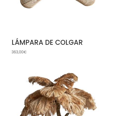
LÁMPARA DE COLGAR
363,00
€