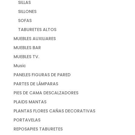
SILLAS
SILLONES
SOFAS
TABURETES ALTOS
MUEBLES AUXILIARES
MUEBLES BAR
MUEBLES TV.
Music
PANELES FIGURAS DE PARED
PARTES DE LÁMPARAS
PIES DE CAMA DESCALZADORES
PLAIDS MANTAS
PLANTAS FLORES CAÑAS DECORATIVAS
PORTAVELAS
REPOSAPIES TABURETES