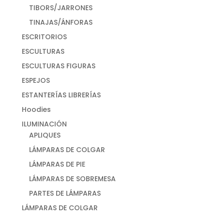
TIBORS/JARRONES
TINAJAS/ÁNFORAS
ESCRITORIOS
ESCULTURAS
ESCULTURAS FIGURAS
ESPEJOS
ESTANTERÍAS LIBRERÍAS
Hoodies
ILUMINACIÓN
APLIQUES
LÁMPARAS DE COLGAR
LÁMPARAS DE PIE
LÁMPARAS DE SOBREMESA
PARTES DE LÁMPARAS
LÁMPARAS DE COLGAR