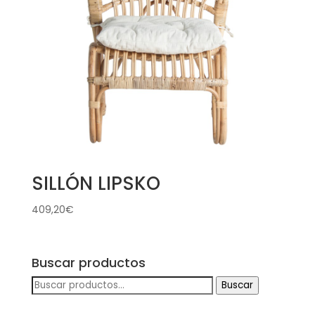
SILLÓN LIPSKO
409,20
€
Buscar productos
Buscar
Buscar
por: