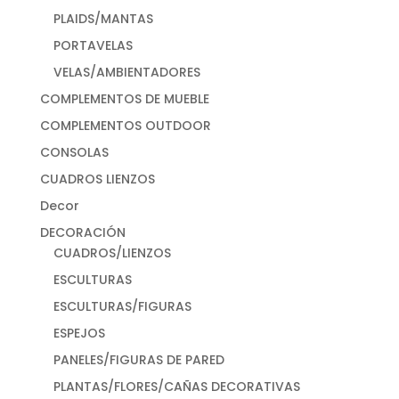
PLAIDS/MANTAS
PORTAVELAS
VELAS/AMBIENTADORES
COMPLEMENTOS DE MUEBLE
COMPLEMENTOS OUTDOOR
CONSOLAS
CUADROS LIENZOS
Decor
DECORACIÓN
CUADROS/LIENZOS
ESCULTURAS
ESCULTURAS/FIGURAS
ESPEJOS
PANELES/FIGURAS DE PARED
PLANTAS/FLORES/CAÑAS DECORATIVAS