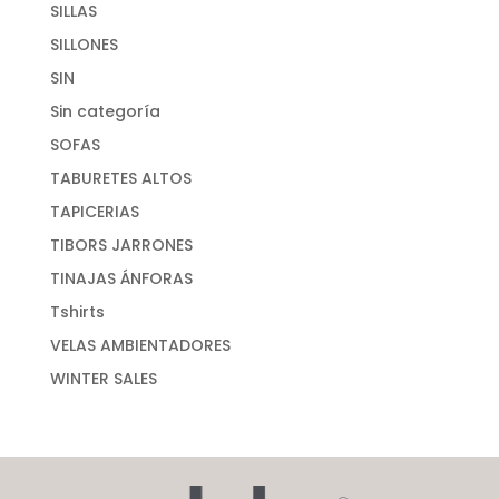
SILLAS
SILLONES
SIN
Sin categoría
SOFAS
TABURETES ALTOS
TAPICERIAS
TIBORS JARRONES
TINAJAS ÁNFORAS
Tshirts
VELAS AMBIENTADORES
WINTER SALES