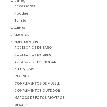
Clothing
Accessories
Hoodies
Tshirts
COJINES
CÓMODAS
COMPLEMENTOS
ACCESORIOS DE BAÑO
ACCESORIOS DE MESA
ACCESORIOS DEL HOGAR
ALFOMBRAS
COJINES
COMPLEMENTOS DE MUEBLE
COMPLEMENTOS OUTDOOR
MARCOS DE FOTOS /JOYEROS
MENAJE