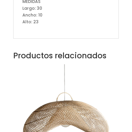
MEDIDAS
Largo: 30
Ancho: 10
Alto: 23
Productos relacionados