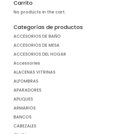
Carrito
No products in the cart.
Categorías de productos
ACCESORIOS DE BAÑO
ACCESORIOS DE MESA
ACCESORIOS DEL HOGAR
Accessories
ALACENAS VITRINAS
ALFOMBRAS
APARADORES
APLIQUES
ARMARIOS
BANCOS
CABEZALES