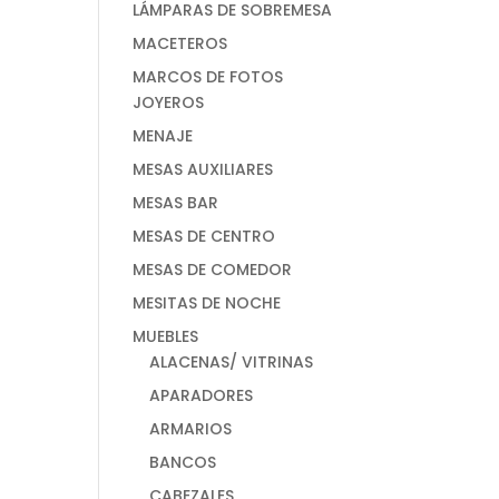
LÁMPARAS DE SOBREMESA
MACETEROS
MARCOS DE FOTOS
JOYEROS
MENAJE
MESAS AUXILIARES
MESAS BAR
MESAS DE CENTRO
MESAS DE COMEDOR
MESITAS DE NOCHE
MUEBLES
ALACENAS/ VITRINAS
APARADORES
ARMARIOS
BANCOS
CABEZALES