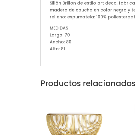
Sillón Brillon de estilo art deco, fab
madera de caucho en color negro y te
relleno: espumatela: 100% poliesterpa
MEDIDAS
Largo: 70
Ancho: 80
Alto: 81
Productos relacionado