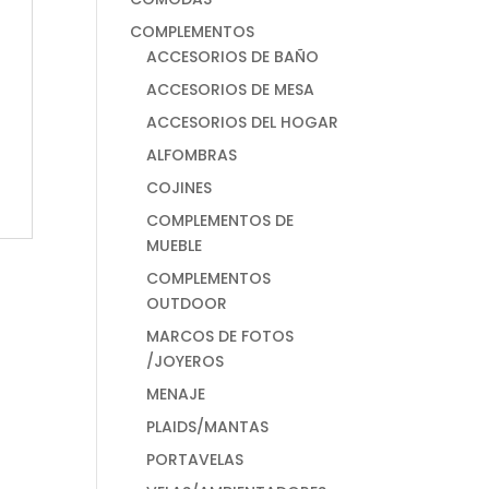
COMPLEMENTOS
ACCESORIOS DE BAÑO
ACCESORIOS DE MESA
ACCESORIOS DEL HOGAR
ALFOMBRAS
COJINES
COMPLEMENTOS DE
MUEBLE
COMPLEMENTOS
OUTDOOR
MARCOS DE FOTOS
/JOYEROS
MENAJE
PLAIDS/MANTAS
PORTAVELAS