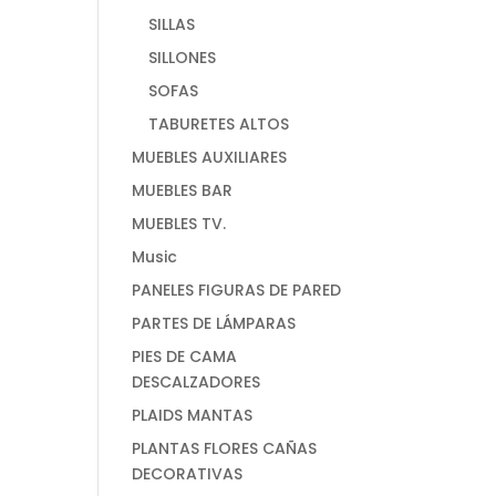
SILLAS
SILLONES
SOFAS
TABURETES ALTOS
MUEBLES AUXILIARES
MUEBLES BAR
MUEBLES TV.
Music
PANELES FIGURAS DE PARED
PARTES DE LÁMPARAS
PIES DE CAMA
DESCALZADORES
PLAIDS MANTAS
PLANTAS FLORES CAÑAS
DECORATIVAS