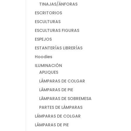
TINAJAS/ÁNFORAS
ESCRITORIOS
ESCULTURAS
ESCULTURAS FIGURAS
ESPEJOS
ESTANTERÍAS LIBRERÍAS
Hoodies
ILUMINACIÓN
APLIQUES
LÁMPARAS DE COLGAR
LÁMPARAS DE PIE
LÁMPARAS DE SOBREMESA
PARTES DE LÁMPARAS
LÁMPARAS DE COLGAR
LÁMPARAS DE PIE