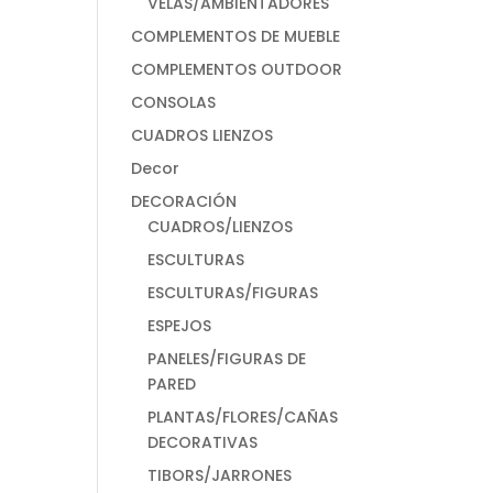
VELAS/AMBIENTADORES
COMPLEMENTOS DE MUEBLE
COMPLEMENTOS OUTDOOR
CONSOLAS
CUADROS LIENZOS
Decor
DECORACIÓN
CUADROS/LIENZOS
ESCULTURAS
ESCULTURAS/FIGURAS
ESPEJOS
PANELES/FIGURAS DE
PARED
PLANTAS/FLORES/CAÑAS
DECORATIVAS
TIBORS/JARRONES