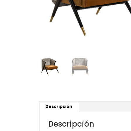
Descripción
Descripción