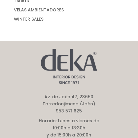
Tshirts
VELAS AMBIENTADORES
WINTER SALES
Av. de Jaén 47, 23650
Torredonjimeno (Jaén)
953 571 625
Horario:
Lunes a viernes de
10:00h a 13:30h
y de 15:00h a 20:00h