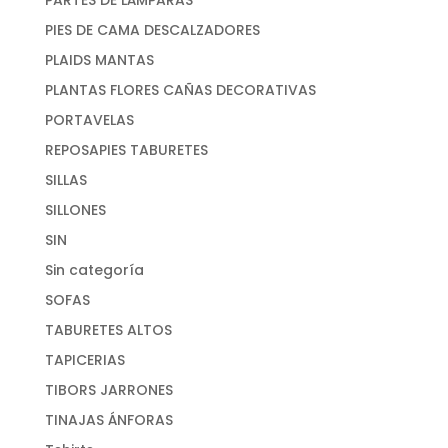
PIES DE CAMA DESCALZADORES
PLAIDS MANTAS
PLANTAS FLORES CAÑAS DECORATIVAS
PORTAVELAS
REPOSAPIES TABURETES
SILLAS
SILLONES
SIN
Sin categoría
SOFAS
TABURETES ALTOS
TAPICERIAS
TIBORS JARRONES
TINAJAS ÁNFORAS