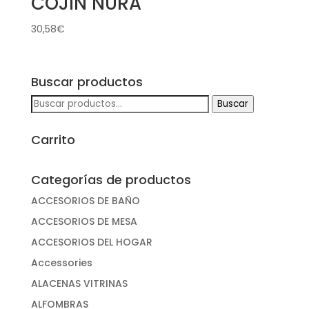
COJÍN NURA
30,58
€
Buscar productos
Buscar
Buscar
por:
Carrito
Categorías de productos
ACCESORIOS DE BAÑO
ACCESORIOS DE MESA
ACCESORIOS DEL HOGAR
Accessories
ALACENAS VITRINAS
ALFOMBRAS