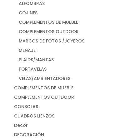
ALFOMBRAS
COJINES
COMPLEMENTOS DE MUEBLE
COMPLEMENTOS OUTDOOR
MARCOS DE FOTOS /JOYEROS
MENAJE
PLAIDS/MANTAS
PORTAVELAS
VELAS/AMBIENTADORES
COMPLEMENTOS DE MUEBLE
COMPLEMENTOS OUTDOOR
CONSOLAS
CUADROS LIENZOS
Decor
DECORACIÓN