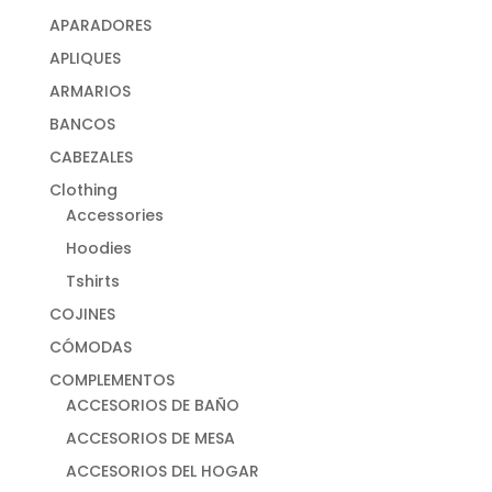
APARADORES
APLIQUES
ARMARIOS
BANCOS
CABEZALES
Clothing
Accessories
Hoodies
Tshirts
COJINES
CÓMODAS
COMPLEMENTOS
ACCESORIOS DE BAÑO
ACCESORIOS DE MESA
ACCESORIOS DEL HOGAR