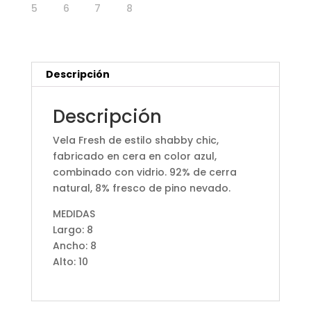
Descripción
Descripción
Vela Fresh de estilo shabby chic,
fabricado en cera en color azul,
combinado con vidrio. 92% de cerra
natural, 8% fresco de pino nevado.
MEDIDAS
Largo: 8
Ancho: 8
Alto: 10