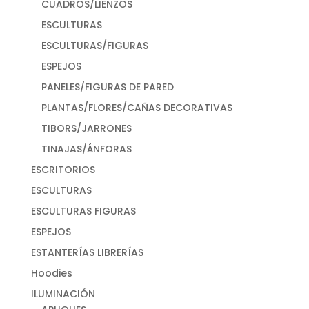
CUADROS/LIENZOS
ESCULTURAS
ESCULTURAS/FIGURAS
ESPEJOS
PANELES/FIGURAS DE PARED
PLANTAS/FLORES/CAÑAS DECORATIVAS
TIBORS/JARRONES
TINAJAS/ÁNFORAS
ESCRITORIOS
ESCULTURAS
ESCULTURAS FIGURAS
ESPEJOS
ESTANTERÍAS LIBRERÍAS
Hoodies
ILUMINACIÓN