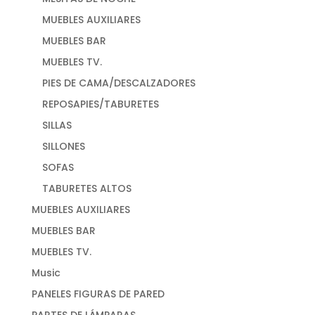
MUEBLES AUXILIARES
MUEBLES BAR
MUEBLES TV.
PIES DE CAMA/DESCALZADORES
REPOSAPIES/TABURETES
SILLAS
SILLONES
SOFAS
TABURETES ALTOS
MUEBLES AUXILIARES
MUEBLES BAR
MUEBLES TV.
Music
PANELES FIGURAS DE PARED
PARTES DE LÁMPARAS