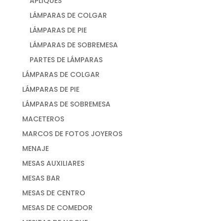
APLIQUES
LÁMPARAS DE COLGAR
LÁMPARAS DE PIE
LÁMPARAS DE SOBREMESA
PARTES DE LÁMPARAS
LÁMPARAS DE COLGAR
LÁMPARAS DE PIE
LÁMPARAS DE SOBREMESA
MACETEROS
MARCOS DE FOTOS JOYEROS
MENAJE
MESAS AUXILIARES
MESAS BAR
MESAS DE CENTRO
MESAS DE COMEDOR