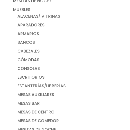
MESITAS DE NOCHE
MUEBLES
ALACENAS/ VITRINAS
APARADORES
ARMARIOS
BANCOS
CABEZALES
CÓMODAS
CONSOLAS
ESCRITORIOS
ESTANTERÍAS/LIBRERÍAS
MESAS AUXILIARES
MESAS BAR
MESAS DE CENTRO
MESAS DE COMEDOR
MESITAS DE NOCHE